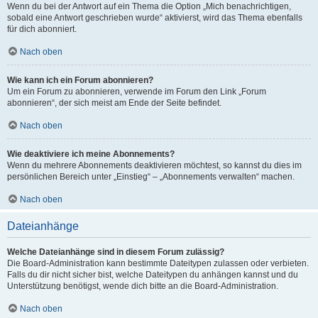
Wenn du bei der Antwort auf ein Thema die Option „Mich benachrichtigen,
sobald eine Antwort geschrieben wurde“ aktivierst, wird das Thema ebenfalls
für dich abonniert.
Nach oben
Wie kann ich ein Forum abonnieren?
Um ein Forum zu abonnieren, verwende im Forum den Link „Forum
abonnieren“, der sich meist am Ende der Seite befindet.
Nach oben
Wie deaktiviere ich meine Abonnements?
Wenn du mehrere Abonnements deaktivieren möchtest, so kannst du dies im
persönlichen Bereich unter „Einstieg“ – „Abonnements verwalten“ machen.
Nach oben
Dateianhänge
Welche Dateianhänge sind in diesem Forum zulässig?
Die Board-Administration kann bestimmte Dateitypen zulassen oder verbieten.
Falls du dir nicht sicher bist, welche Dateitypen du anhängen kannst und du
Unterstützung benötigst, wende dich bitte an die Board-Administration.
Nach oben