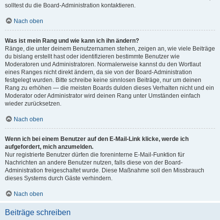
solltest du die Board-Administration kontaktieren.
Nach oben
Was ist mein Rang und wie kann ich ihn ändern?
Ränge, die unter deinem Benutzernamen stehen, zeigen an, wie viele Beiträge
du bislang erstellt hast oder identifizieren bestimmte Benutzer wie
Moderatoren und Administratoren. Normalerweise kannst du den Wortlaut
eines Ranges nicht direkt ändern, da sie von der Board-Administration
festgelegt wurden. Bitte schreibe keine sinnlosen Beiträge, nur um deinen
Rang zu erhöhen — die meisten Boards dulden dieses Verhalten nicht und ein
Moderator oder Administrator wird deinen Rang unter Umständen einfach
wieder zurücksetzen.
Nach oben
Wenn ich bei einem Benutzer auf den E-Mail-Link klicke, werde ich
aufgefordert, mich anzumelden.
Nur registrierte Benutzer dürfen die foreninterne E-Mail-Funktion für
Nachrichten an andere Benutzer nutzen, falls diese von der Board-
Administration freigeschaltet wurde. Diese Maßnahme soll den Missbrauch
dieses Systems durch Gäste verhindern.
Nach oben
Beiträge schreiben