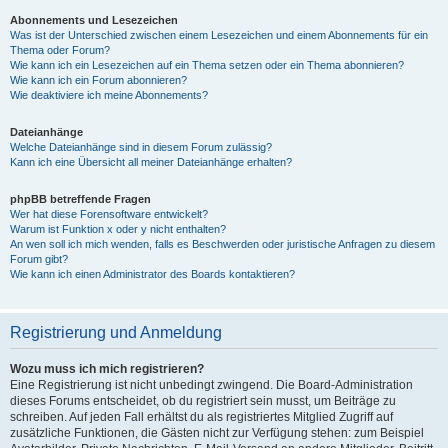
Abonnements und Lesezeichen
Was ist der Unterschied zwischen einem Lesezeichen und einem Abonnements für ein
Thema oder Forum?
Wie kann ich ein Lesezeichen auf ein Thema setzen oder ein Thema abonnieren?
Wie kann ich ein Forum abonnieren?
Wie deaktiviere ich meine Abonnements?
Dateianhänge
Welche Dateianhänge sind in diesem Forum zulässig?
Kann ich eine Übersicht all meiner Dateianhänge erhalten?
phpBB betreffende Fragen
Wer hat diese Forensoftware entwickelt?
Warum ist Funktion x oder y nicht enthalten?
An wen soll ich mich wenden, falls es Beschwerden oder juristische Anfragen zu diesem
Forum gibt?
Wie kann ich einen Administrator des Boards kontaktieren?
Registrierung und Anmeldung
Wozu muss ich mich registrieren?
Eine Registrierung ist nicht unbedingt zwingend. Die Board-Administration
dieses Forums entscheidet, ob du registriert sein musst, um Beiträge zu
schreiben. Auf jeden Fall erhältst du als registriertes Mitglied Zugriff auf
zusätzliche Funktionen, die Gästen nicht zur Verfügung stehen: zum Beispiel