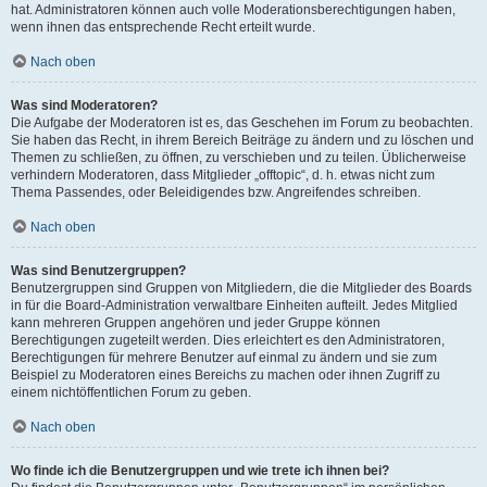
hat. Administratoren können auch volle Moderationsberechtigungen haben,
wenn ihnen das entsprechende Recht erteilt wurde.
Nach oben
Was sind Moderatoren?
Die Aufgabe der Moderatoren ist es, das Geschehen im Forum zu beobachten.
Sie haben das Recht, in ihrem Bereich Beiträge zu ändern und zu löschen und
Themen zu schließen, zu öffnen, zu verschieben und zu teilen. Üblicherweise
verhindern Moderatoren, dass Mitglieder „offtopic“, d. h. etwas nicht zum
Thema Passendes, oder Beleidigendes bzw. Angreifendes schreiben.
Nach oben
Was sind Benutzergruppen?
Benutzergruppen sind Gruppen von Mitgliedern, die die Mitglieder des Boards
in für die Board-Administration verwaltbare Einheiten aufteilt. Jedes Mitglied
kann mehreren Gruppen angehören und jeder Gruppe können
Berechtigungen zugeteilt werden. Dies erleichtert es den Administratoren,
Berechtigungen für mehrere Benutzer auf einmal zu ändern und sie zum
Beispiel zu Moderatoren eines Bereichs zu machen oder ihnen Zugriff zu
einem nichtöffentlichen Forum zu geben.
Nach oben
Wo finde ich die Benutzergruppen und wie trete ich ihnen bei?