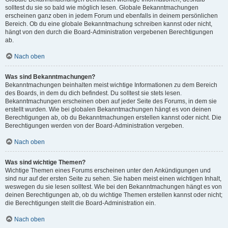
solltest du sie so bald wie möglich lesen. Globale Bekanntmachungen
erscheinen ganz oben in jedem Forum und ebenfalls in deinem persönlichen
Bereich. Ob du eine globale Bekanntmachung schreiben kannst oder nicht,
hängt von den durch die Board-Administration vergebenen Berechtigungen
ab.
Nach oben
Was sind Bekanntmachungen?
Bekanntmachungen beinhalten meist wichtige Informationen zu dem Bereich
des Boards, in dem du dich befindest. Du solltest sie stets lesen.
Bekanntmachungen erscheinen oben auf jeder Seite des Forums, in dem sie
erstellt wurden. Wie bei globalen Bekanntmachungen hängt es von deinen
Berechtigungen ab, ob du Bekanntmachungen erstellen kannst oder nicht. Die
Berechtigungen werden von der Board-Administration vergeben.
Nach oben
Was sind wichtige Themen?
Wichtige Themen eines Forums erscheinen unter den Ankündigungen und
sind nur auf der ersten Seite zu sehen. Sie haben meist einen wichtigen Inhalt,
weswegen du sie lesen solltest. Wie bei den Bekanntmachungen hängt es von
deinen Berechtigungen ab, ob du wichtige Themen erstellen kannst oder nicht;
die Berechtigungen stellt die Board-Administration ein.
Nach oben