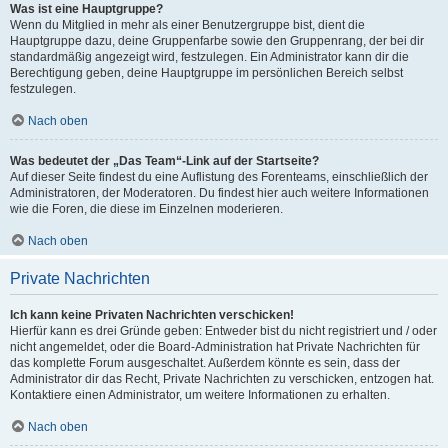
Was ist eine Hauptgruppe?
Wenn du Mitglied in mehr als einer Benutzergruppe bist, dient die
Hauptgruppe dazu, deine Gruppenfarbe sowie den Gruppenrang, der bei dir
standardmäßig angezeigt wird, festzulegen. Ein Administrator kann dir die
Berechtigung geben, deine Hauptgruppe im persönlichen Bereich selbst
festzulegen.
Nach oben
Was bedeutet der „Das Team“-Link auf der Startseite?
Auf dieser Seite findest du eine Auflistung des Forenteams, einschließlich der
Administratoren, der Moderatoren. Du findest hier auch weitere Informationen
wie die Foren, die diese im Einzelnen moderieren.
Nach oben
Private Nachrichten
Ich kann keine Privaten Nachrichten verschicken!
Hierfür kann es drei Gründe geben: Entweder bist du nicht registriert und / oder
nicht angemeldet, oder die Board-Administration hat Private Nachrichten für
das komplette Forum ausgeschaltet. Außerdem könnte es sein, dass der
Administrator dir das Recht, Private Nachrichten zu verschicken, entzogen hat.
Kontaktiere einen Administrator, um weitere Informationen zu erhalten.
Nach oben