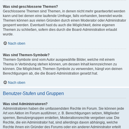
Was sind geschlossene Themen?
Geschlossene Themen sind Themen, in denen nicht mehr geantwortet werden
kann und bei denen eine laufende Umfrage, falls vorhanden, beendet wurde.
Themen können aus vielen Gründen durch einen Moderator oder Administrator
gesperrt werden. Eventuell hast du auch die Möglichkeit, deine eigenen
Themen zu schließen, sofern dies durch die Board-Administration erlaubt
wurde.
Nach oben
Was sind Themen-Symbole?
Themen-Symbole sind vom Autor ausgewählte Bilder, welche mit einem
Thema in Verbindung stehen können, um dessen Inhalt kennzeichnen zu
können. Die Möglichkeit, Themen-Symbole zu verwenden, hängt von deinen
Berechtigungen ab, die die Board-Administration gesetzt hat.
Nach oben
Benutzer-Stufen und Gruppen
Was sind Administratoren?
Administratoren haben die umfassendsten Rechte im Forum. Sie können jede
Art von Aktion im Forum ausführen; z. B. Berechtigungen setzen, Mitglieder
sperren, Benutzergruppen erstellen, Moderationsrechte vergeben usw. Die
Rechte, die ein Administrator hat, sind allerdings davon abhängig, welche
Rechte ihnen ein Gründer des Forums oder ein anderer Administrator erteilt