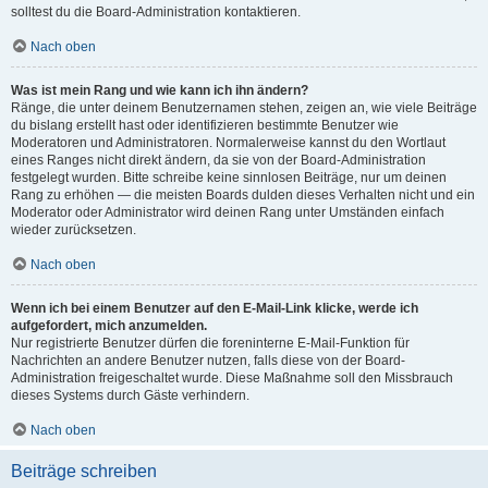
solltest du die Board-Administration kontaktieren.
Nach oben
Was ist mein Rang und wie kann ich ihn ändern?
Ränge, die unter deinem Benutzernamen stehen, zeigen an, wie viele Beiträge
du bislang erstellt hast oder identifizieren bestimmte Benutzer wie
Moderatoren und Administratoren. Normalerweise kannst du den Wortlaut
eines Ranges nicht direkt ändern, da sie von der Board-Administration
festgelegt wurden. Bitte schreibe keine sinnlosen Beiträge, nur um deinen
Rang zu erhöhen — die meisten Boards dulden dieses Verhalten nicht und ein
Moderator oder Administrator wird deinen Rang unter Umständen einfach
wieder zurücksetzen.
Nach oben
Wenn ich bei einem Benutzer auf den E-Mail-Link klicke, werde ich
aufgefordert, mich anzumelden.
Nur registrierte Benutzer dürfen die foreninterne E-Mail-Funktion für
Nachrichten an andere Benutzer nutzen, falls diese von der Board-
Administration freigeschaltet wurde. Diese Maßnahme soll den Missbrauch
dieses Systems durch Gäste verhindern.
Nach oben
Beiträge schreiben