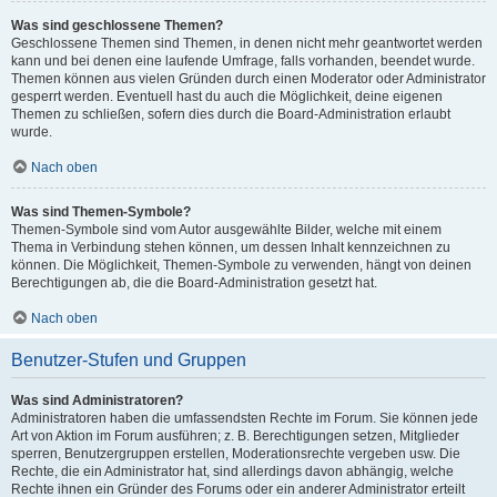
Was sind geschlossene Themen?
Geschlossene Themen sind Themen, in denen nicht mehr geantwortet werden
kann und bei denen eine laufende Umfrage, falls vorhanden, beendet wurde.
Themen können aus vielen Gründen durch einen Moderator oder Administrator
gesperrt werden. Eventuell hast du auch die Möglichkeit, deine eigenen
Themen zu schließen, sofern dies durch die Board-Administration erlaubt
wurde.
Nach oben
Was sind Themen-Symbole?
Themen-Symbole sind vom Autor ausgewählte Bilder, welche mit einem
Thema in Verbindung stehen können, um dessen Inhalt kennzeichnen zu
können. Die Möglichkeit, Themen-Symbole zu verwenden, hängt von deinen
Berechtigungen ab, die die Board-Administration gesetzt hat.
Nach oben
Benutzer-Stufen und Gruppen
Was sind Administratoren?
Administratoren haben die umfassendsten Rechte im Forum. Sie können jede
Art von Aktion im Forum ausführen; z. B. Berechtigungen setzen, Mitglieder
sperren, Benutzergruppen erstellen, Moderationsrechte vergeben usw. Die
Rechte, die ein Administrator hat, sind allerdings davon abhängig, welche
Rechte ihnen ein Gründer des Forums oder ein anderer Administrator erteilt