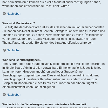
hat. Administratoren können auch volle Moderationsberechtigungen haben,
wenn ihnen das entsprechende Recht erteilt wurde.
Nach oben
Was sind Moderatoren?
Die Aufgabe der Moderatoren ist es, das Geschehen im Forum zu beobachten.
Sie haben das Recht, in ihrem Bereich Beiträge zu ändern und zu löschen und
Themen zu schließen, zu öffnen, zu verschieben und zu teilen. Üblicherweise
verhindern Moderatoren, dass Mitglieder „offtopic“, d. h. etwas nicht zum
Thema Passendes, oder Beleidigendes bzw. Angreifendes schreiben.
Nach oben
Was sind Benutzergruppen?
Benutzergruppen sind Gruppen von Mitgliedern, die die Mitglieder des Boards
in für die Board-Administration verwaltbare Einheiten aufteilt. Jedes Mitglied
kann mehreren Gruppen angehören und jeder Gruppe können
Berechtigungen zugeteilt werden. Dies erleichtert es den Administratoren,
Berechtigungen für mehrere Benutzer auf einmal zu ändern und sie zum
Beispiel zu Moderatoren eines Bereichs zu machen oder ihnen Zugriff zu
einem nichtöffentlichen Forum zu geben.
Nach oben
Wo finde ich die Benutzergruppen und wie trete ich ihnen bei?