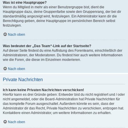
Was ist eine Hauptgruppe?
Wenn du Mitglied in mehr als einer Benutzergruppe bist, dient die
Hauptgruppe dazu, deine Gruppenfarbe sowie den Gruppenrang, der bei dir
standardmäßig angezeigt wird, festzulegen. Ein Administrator kann dir die
Berechtigung geben, deine Hauptgruppe im persönlichen Bereich selbst
festzulegen.
Nach oben
Was bedeutet der „Das Team“-Link auf der Startseite?
Auf dieser Seite findest du eine Auflistung des Forenteams, einschließlich der
Administratoren, der Moderatoren. Du findest hier auch weitere Informationen
wie die Foren, die diese im Einzelnen moderieren.
Nach oben
Private Nachrichten
Ich kann keine Privaten Nachrichten verschicken!
Hierfür kann es drei Gründe geben: Entweder bist du nicht registriert und / oder
nicht angemeldet, oder die Board-Administration hat Private Nachrichten für
das komplette Forum ausgeschaltet. Außerdem könnte es sein, dass der
Administrator dir das Recht, Private Nachrichten zu verschicken, entzogen hat.
Kontaktiere einen Administrator, um weitere Informationen zu erhalten.
Nach oben