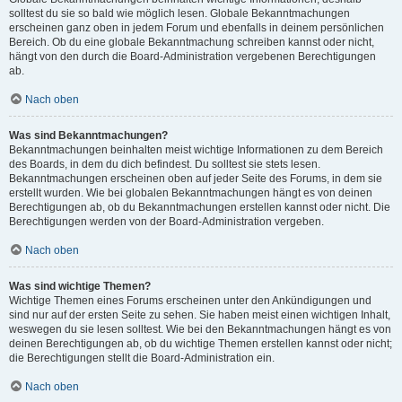
solltest du sie so bald wie möglich lesen. Globale Bekanntmachungen
erscheinen ganz oben in jedem Forum und ebenfalls in deinem persönlichen
Bereich. Ob du eine globale Bekanntmachung schreiben kannst oder nicht,
hängt von den durch die Board-Administration vergebenen Berechtigungen
ab.
Nach oben
Was sind Bekanntmachungen?
Bekanntmachungen beinhalten meist wichtige Informationen zu dem Bereich
des Boards, in dem du dich befindest. Du solltest sie stets lesen.
Bekanntmachungen erscheinen oben auf jeder Seite des Forums, in dem sie
erstellt wurden. Wie bei globalen Bekanntmachungen hängt es von deinen
Berechtigungen ab, ob du Bekanntmachungen erstellen kannst oder nicht. Die
Berechtigungen werden von der Board-Administration vergeben.
Nach oben
Was sind wichtige Themen?
Wichtige Themen eines Forums erscheinen unter den Ankündigungen und
sind nur auf der ersten Seite zu sehen. Sie haben meist einen wichtigen Inhalt,
weswegen du sie lesen solltest. Wie bei den Bekanntmachungen hängt es von
deinen Berechtigungen ab, ob du wichtige Themen erstellen kannst oder nicht;
die Berechtigungen stellt die Board-Administration ein.
Nach oben