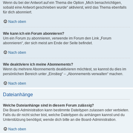
Wenn du bei der Antwort auf ein Thema die Option „Mich benachrichtigen,
sobald eine Antwort geschrieben wurde“ aktivierst, wird das Thema ebenfalls
für dich abonniert.
Nach oben
Wie kann ich ein Forum abonnieren?
Um ein Forum zu abonnieren, verwende im Forum den Link „Forum
abonnieren“, der sich meist am Ende der Seite befindet.
Nach oben
Wie deaktiviere ich meine Abonnements?
Wenn du mehrere Abonnements deaktivieren möchtest, so kannst du dies im
persönlichen Bereich unter „Einstieg“ – „Abonnements verwalten“ machen.
Nach oben
Dateianhänge
Welche Dateianhänge sind in diesem Forum zulässig?
Die Board-Administration kann bestimmte Dateitypen zulassen oder verbieten.
Falls du dir nicht sicher bist, welche Dateitypen du anhängen kannst und du
Unterstützung benötigst, wende dich bitte an die Board-Administration.
Nach oben