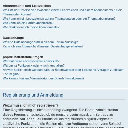
Abonnements und Lesezeichen
Was ist der Unterschied zwischen einem Lesezeichen und einem Abonnements für ein
Thema oder Forum?
Wie kann ich ein Lesezeichen auf ein Thema setzen oder ein Thema abonnieren?
Wie kann ich ein Forum abonnieren?
Wie deaktiviere ich meine Abonnements?
Dateianhänge
Welche Dateianhänge sind in diesem Forum zulässig?
Kann ich eine Übersicht all meiner Dateianhänge erhalten?
phpBB betreffende Fragen
Wer hat diese Forensoftware entwickelt?
Warum ist Funktion x oder y nicht enthalten?
An wen soll ich mich wenden, falls es Beschwerden oder juristische Anfragen zu diesem
Forum gibt?
Wie kann ich einen Administrator des Boards kontaktieren?
Registrierung und Anmeldung
Wozu muss ich mich registrieren?
Eine Registrierung ist nicht unbedingt zwingend. Die Board-Administration
dieses Forums entscheidet, ob du registriert sein musst, um Beiträge zu
schreiben. Auf jeden Fall erhältst du als registriertes Mitglied Zugriff auf
zusätzliche Funktionen, die Gästen nicht zur Verfügung stehen: zum Beispiel