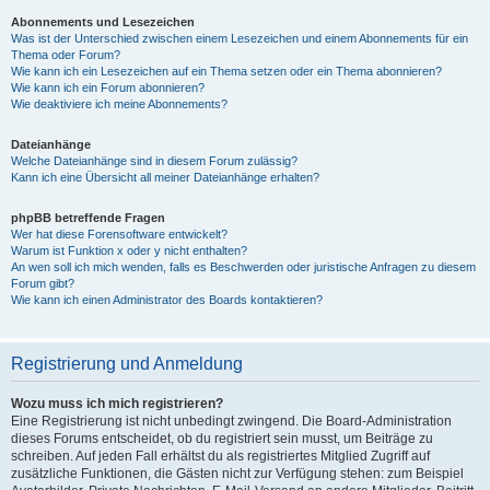
Abonnements und Lesezeichen
Was ist der Unterschied zwischen einem Lesezeichen und einem Abonnements für ein
Thema oder Forum?
Wie kann ich ein Lesezeichen auf ein Thema setzen oder ein Thema abonnieren?
Wie kann ich ein Forum abonnieren?
Wie deaktiviere ich meine Abonnements?
Dateianhänge
Welche Dateianhänge sind in diesem Forum zulässig?
Kann ich eine Übersicht all meiner Dateianhänge erhalten?
phpBB betreffende Fragen
Wer hat diese Forensoftware entwickelt?
Warum ist Funktion x oder y nicht enthalten?
An wen soll ich mich wenden, falls es Beschwerden oder juristische Anfragen zu diesem
Forum gibt?
Wie kann ich einen Administrator des Boards kontaktieren?
Registrierung und Anmeldung
Wozu muss ich mich registrieren?
Eine Registrierung ist nicht unbedingt zwingend. Die Board-Administration
dieses Forums entscheidet, ob du registriert sein musst, um Beiträge zu
schreiben. Auf jeden Fall erhältst du als registriertes Mitglied Zugriff auf
zusätzliche Funktionen, die Gästen nicht zur Verfügung stehen: zum Beispiel