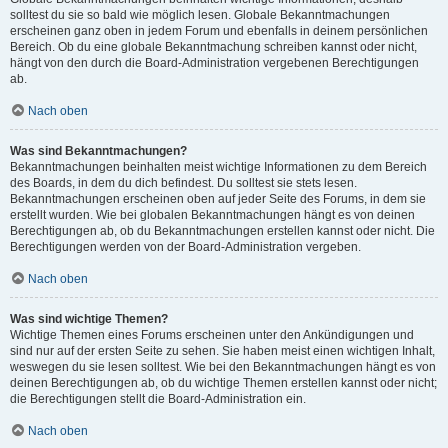
solltest du sie so bald wie möglich lesen. Globale Bekanntmachungen
erscheinen ganz oben in jedem Forum und ebenfalls in deinem persönlichen
Bereich. Ob du eine globale Bekanntmachung schreiben kannst oder nicht,
hängt von den durch die Board-Administration vergebenen Berechtigungen
ab.
Nach oben
Was sind Bekanntmachungen?
Bekanntmachungen beinhalten meist wichtige Informationen zu dem Bereich
des Boards, in dem du dich befindest. Du solltest sie stets lesen.
Bekanntmachungen erscheinen oben auf jeder Seite des Forums, in dem sie
erstellt wurden. Wie bei globalen Bekanntmachungen hängt es von deinen
Berechtigungen ab, ob du Bekanntmachungen erstellen kannst oder nicht. Die
Berechtigungen werden von der Board-Administration vergeben.
Nach oben
Was sind wichtige Themen?
Wichtige Themen eines Forums erscheinen unter den Ankündigungen und
sind nur auf der ersten Seite zu sehen. Sie haben meist einen wichtigen Inhalt,
weswegen du sie lesen solltest. Wie bei den Bekanntmachungen hängt es von
deinen Berechtigungen ab, ob du wichtige Themen erstellen kannst oder nicht;
die Berechtigungen stellt die Board-Administration ein.
Nach oben