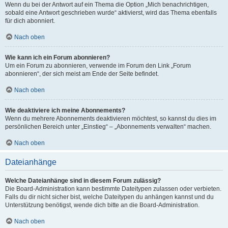
Wenn du bei der Antwort auf ein Thema die Option „Mich benachrichtigen,
sobald eine Antwort geschrieben wurde“ aktivierst, wird das Thema ebenfalls
für dich abonniert.
Nach oben
Wie kann ich ein Forum abonnieren?
Um ein Forum zu abonnieren, verwende im Forum den Link „Forum
abonnieren“, der sich meist am Ende der Seite befindet.
Nach oben
Wie deaktiviere ich meine Abonnements?
Wenn du mehrere Abonnements deaktivieren möchtest, so kannst du dies im
persönlichen Bereich unter „Einstieg“ – „Abonnements verwalten“ machen.
Nach oben
Dateianhänge
Welche Dateianhänge sind in diesem Forum zulässig?
Die Board-Administration kann bestimmte Dateitypen zulassen oder verbieten.
Falls du dir nicht sicher bist, welche Dateitypen du anhängen kannst und du
Unterstützung benötigst, wende dich bitte an die Board-Administration.
Nach oben