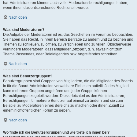
hat. Administratoren können auch volle Moderationsberechtigungen haben,
wenn ihnen das entsprechende Recht erteilt wurde.
Nach oben
Was sind Moderatoren?
Die Aufgabe der Moderatoren ist es, das Geschehen im Forum zu beobachten.
Sie haben das Recht, in ihrem Bereich Beiträge zu ändern und zu löschen und
Themen zu schließen, zu öffnen, zu verschieben und zu teilen. Üblicherweise
verhindern Moderatoren, dass Mitglieder „offtopic“, d. h. etwas nicht zum
Thema Passendes, oder Beleidigendes bzw. Angreifendes schreiben.
Nach oben
Was sind Benutzergruppen?
Benutzergruppen sind Gruppen von Mitgliedern, die die Mitglieder des Boards
in für die Board-Administration verwaltbare Einheiten aufteilt. Jedes Mitglied
kann mehreren Gruppen angehören und jeder Gruppe können
Berechtigungen zugeteilt werden. Dies erleichtert es den Administratoren,
Berechtigungen für mehrere Benutzer auf einmal zu ändern und sie zum
Beispiel zu Moderatoren eines Bereichs zu machen oder ihnen Zugriff zu
einem nichtöffentlichen Forum zu geben.
Nach oben
Wo finde ich die Benutzergruppen und wie trete ich ihnen bei?