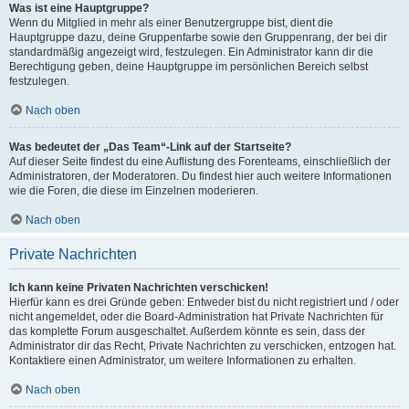
Was ist eine Hauptgruppe?
Wenn du Mitglied in mehr als einer Benutzergruppe bist, dient die
Hauptgruppe dazu, deine Gruppenfarbe sowie den Gruppenrang, der bei dir
standardmäßig angezeigt wird, festzulegen. Ein Administrator kann dir die
Berechtigung geben, deine Hauptgruppe im persönlichen Bereich selbst
festzulegen.
Nach oben
Was bedeutet der „Das Team“-Link auf der Startseite?
Auf dieser Seite findest du eine Auflistung des Forenteams, einschließlich der
Administratoren, der Moderatoren. Du findest hier auch weitere Informationen
wie die Foren, die diese im Einzelnen moderieren.
Nach oben
Private Nachrichten
Ich kann keine Privaten Nachrichten verschicken!
Hierfür kann es drei Gründe geben: Entweder bist du nicht registriert und / oder
nicht angemeldet, oder die Board-Administration hat Private Nachrichten für
das komplette Forum ausgeschaltet. Außerdem könnte es sein, dass der
Administrator dir das Recht, Private Nachrichten zu verschicken, entzogen hat.
Kontaktiere einen Administrator, um weitere Informationen zu erhalten.
Nach oben