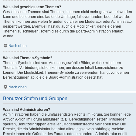
Was sind geschlossene Themen?
Geschlossene Themen sind Themen, in denen nicht mehr geantwortet werden
kann und bei denen eine laufende Umfrage, falls vorhanden, beendet wurde.
Themen können aus vielen Gründen durch einen Moderator oder Administrator
gesperrt werden. Eventuell hast du auch die Möglichkeit, deine eigenen
Themen zu schließen, sofern dies durch die Board-Administration erlaubt
wurde.
Nach oben
Was sind Themen-Symbole?
Themen-Symbole sind vom Autor ausgewählte Bilder, welche mit einem
Thema in Verbindung stehen können, um dessen Inhalt kennzeichnen zu
können. Die Möglichkeit, Themen-Symbole zu verwenden, hängt von deinen
Berechtigungen ab, die die Board-Administration gesetzt hat.
Nach oben
Benutzer-Stufen und Gruppen
Was sind Administratoren?
Administratoren haben die umfassendsten Rechte im Forum. Sie können jede
Art von Aktion im Forum ausführen; z. B. Berechtigungen setzen, Mitglieder
sperren, Benutzergruppen erstellen, Moderationsrechte vergeben usw. Die
Rechte, die ein Administrator hat, sind allerdings davon abhängig, welche
Rechte ihnen ein Gründer des Forums oder ein anderer Administrator erteilt