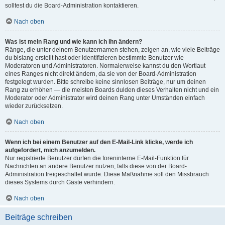
solltest du die Board-Administration kontaktieren.
Nach oben
Was ist mein Rang und wie kann ich ihn ändern?
Ränge, die unter deinem Benutzernamen stehen, zeigen an, wie viele Beiträge
du bislang erstellt hast oder identifizieren bestimmte Benutzer wie
Moderatoren und Administratoren. Normalerweise kannst du den Wortlaut
eines Ranges nicht direkt ändern, da sie von der Board-Administration
festgelegt wurden. Bitte schreibe keine sinnlosen Beiträge, nur um deinen
Rang zu erhöhen — die meisten Boards dulden dieses Verhalten nicht und ein
Moderator oder Administrator wird deinen Rang unter Umständen einfach
wieder zurücksetzen.
Nach oben
Wenn ich bei einem Benutzer auf den E-Mail-Link klicke, werde ich
aufgefordert, mich anzumelden.
Nur registrierte Benutzer dürfen die foreninterne E-Mail-Funktion für
Nachrichten an andere Benutzer nutzen, falls diese von der Board-
Administration freigeschaltet wurde. Diese Maßnahme soll den Missbrauch
dieses Systems durch Gäste verhindern.
Nach oben
Beiträge schreiben