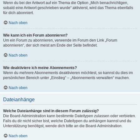
Wenn du bei der Antwort auf ein Thema die Option „Mich benachrichtigen,
sobald eine Antwort geschrieben wurde“ aktivierst, wird das Thema ebenfalls
für dich abonniert.
Nach oben
Wie kann ich ein Forum abonnieren?
Um ein Forum zu abonnieren, verwende im Forum den Link „Forum
abonnieren“, der sich meist am Ende der Seite befindet.
Nach oben
Wie deaktiviere ich meine Abonnements?
Wenn du mehrere Abonnements deaktivieren möchtest, so kannst du dies im
persönlichen Bereich unter „Einstieg“ – „Abonnements verwalten“ machen.
Nach oben
Dateianhänge
Welche Dateianhänge sind in diesem Forum zulässig?
Die Board-Administration kann bestimmte Dateitypen zulassen oder verbieten.
Falls du dir nicht sicher bist, welche Dateitypen du anhängen kannst und du
Unterstützung benötigst, wende dich bitte an die Board-Administration.
Nach oben