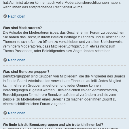
hat. Administratoren können auch volle Moderationsberechtigungen haben,
wenn ihnen das entsprechende Recht erteilt wurde.
Nach oben
Was sind Moderatoren?
Die Aufgabe der Moderatoren ist es, das Geschehen im Forum zu beobachten.
Sie haben das Recht, in ihrem Bereich Beiträge zu ändern und zu löschen und
Themen zu schließen, zu öffnen, zu verschieben und zu teilen. Üblicherweise
verhindern Moderatoren, dass Mitglieder „offtopic“, d. h. etwas nicht zum
Thema Passendes, oder Beleidigendes bzw. Angreifendes schreiben.
Nach oben
Was sind Benutzergruppen?
Benutzergruppen sind Gruppen von Mitgliedern, die die Mitglieder des Boards
in für die Board-Administration verwaltbare Einheiten aufteilt. Jedes Mitglied
kann mehreren Gruppen angehören und jeder Gruppe können
Berechtigungen zugeteilt werden. Dies erleichtert es den Administratoren,
Berechtigungen für mehrere Benutzer auf einmal zu ändern und sie zum
Beispiel zu Moderatoren eines Bereichs zu machen oder ihnen Zugriff zu
einem nichtöffentlichen Forum zu geben.
Nach oben
Wo finde ich die Benutzergruppen und wie trete ich ihnen bei?