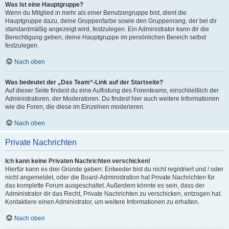
Was ist eine Hauptgruppe?
Wenn du Mitglied in mehr als einer Benutzergruppe bist, dient die
Hauptgruppe dazu, deine Gruppenfarbe sowie den Gruppenrang, der bei dir
standardmäßig angezeigt wird, festzulegen. Ein Administrator kann dir die
Berechtigung geben, deine Hauptgruppe im persönlichen Bereich selbst
festzulegen.
Nach oben
Was bedeutet der „Das Team“-Link auf der Startseite?
Auf dieser Seite findest du eine Auflistung des Forenteams, einschließlich der
Administratoren, der Moderatoren. Du findest hier auch weitere Informationen
wie die Foren, die diese im Einzelnen moderieren.
Nach oben
Private Nachrichten
Ich kann keine Privaten Nachrichten verschicken!
Hierfür kann es drei Gründe geben: Entweder bist du nicht registriert und / oder
nicht angemeldet, oder die Board-Administration hat Private Nachrichten für
das komplette Forum ausgeschaltet. Außerdem könnte es sein, dass der
Administrator dir das Recht, Private Nachrichten zu verschicken, entzogen hat.
Kontaktiere einen Administrator, um weitere Informationen zu erhalten.
Nach oben