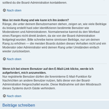
solltest du die Board-Administration kontaktieren.
Nach oben
Was ist mein Rang und wie kann ich ihn ändern?
Ränge, die unter deinem Benutzernamen stehen, zeigen an, wie viele Beiträge
du bislang erstellt hast oder identifizieren bestimmte Benutzer wie
Moderatoren und Administratoren. Normalerweise kannst du den Wortlaut
eines Ranges nicht direkt ändern, da sie von der Board-Administration
festgelegt wurden. Bitte schreibe keine sinnlosen Beiträge, nur um deinen
Rang zu erhöhen — die meisten Boards dulden dieses Verhalten nicht und ein
Moderator oder Administrator wird deinen Rang unter Umständen einfach
wieder zurücksetzen.
Nach oben
Wenn ich bei einem Benutzer auf den E-Mail-Link klicke, werde ich
aufgefordert, mich anzumelden.
Nur registrierte Benutzer dürfen die foreninterne E-Mail-Funktion für
Nachrichten an andere Benutzer nutzen, falls diese von der Board-
Administration freigeschaltet wurde. Diese Maßnahme soll den Missbrauch
dieses Systems durch Gäste verhindern.
Nach oben
Beiträge schreiben