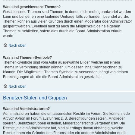
Was sind geschlossene Themen?
Geschlossene Themen sind Themen, in denen nicht mehr geantwortet werden
kann und bei denen eine laufende Umfrage, falls vorhanden, beendet wurde.
Themen können aus vielen Gründen durch einen Moderator oder Administrator
gesperrt werden. Eventuell hast du auch die Möglichkeit, deine eigenen
Themen zu schließen, sofern dies durch die Board-Administration erlaubt
wurde.
Nach oben
Was sind Themen-Symbole?
Themen-Symbole sind vom Autor ausgewählte Bilder, welche mit einem
Thema in Verbindung stehen können, um dessen Inhalt kennzeichnen zu
können. Die Möglichkeit, Themen-Symbole zu verwenden, hängt von deinen
Berechtigungen ab, die die Board-Administration gesetzt hat.
Nach oben
Benutzer-Stufen und Gruppen
Was sind Administratoren?
Administratoren haben die umfassendsten Rechte im Forum. Sie können jede
Art von Aktion im Forum ausführen; z. B. Berechtigungen setzen, Mitglieder
sperren, Benutzergruppen erstellen, Moderationsrechte vergeben usw. Die
Rechte, die ein Administrator hat, sind allerdings davon abhängig, welche
Rechte ihnen ein Gründer des Forums oder ein anderer Administrator erteilt