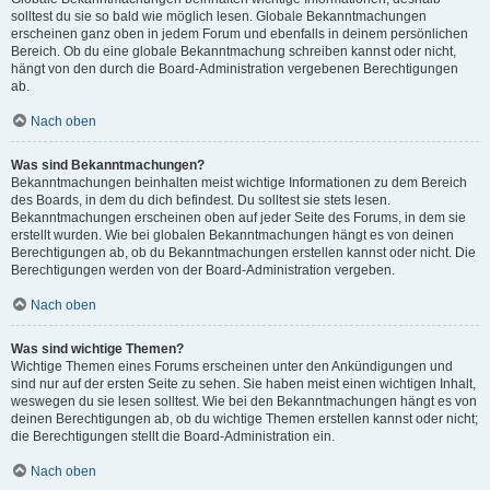
solltest du sie so bald wie möglich lesen. Globale Bekanntmachungen
erscheinen ganz oben in jedem Forum und ebenfalls in deinem persönlichen
Bereich. Ob du eine globale Bekanntmachung schreiben kannst oder nicht,
hängt von den durch die Board-Administration vergebenen Berechtigungen
ab.
Nach oben
Was sind Bekanntmachungen?
Bekanntmachungen beinhalten meist wichtige Informationen zu dem Bereich
des Boards, in dem du dich befindest. Du solltest sie stets lesen.
Bekanntmachungen erscheinen oben auf jeder Seite des Forums, in dem sie
erstellt wurden. Wie bei globalen Bekanntmachungen hängt es von deinen
Berechtigungen ab, ob du Bekanntmachungen erstellen kannst oder nicht. Die
Berechtigungen werden von der Board-Administration vergeben.
Nach oben
Was sind wichtige Themen?
Wichtige Themen eines Forums erscheinen unter den Ankündigungen und
sind nur auf der ersten Seite zu sehen. Sie haben meist einen wichtigen Inhalt,
weswegen du sie lesen solltest. Wie bei den Bekanntmachungen hängt es von
deinen Berechtigungen ab, ob du wichtige Themen erstellen kannst oder nicht;
die Berechtigungen stellt die Board-Administration ein.
Nach oben