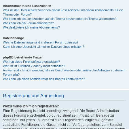
Abonnements und Lesezeichen
Was ist der Unterschied zwischen einem Lesezeichen und einem Abonnements für ein
Thema oder Forum?
Wie kann ich ein Lesezeichen auf ein Thema setzen oder ein Thema abonnieren?
Wie kann ich ein Forum abonnieren?
Wie deaktiviere ich meine Abonnements?
Dateianhänge
Welche Dateianhänge sind in diesem Forum zulässig?
Kann ich eine Übersicht all meiner Dateianhänge erhalten?
phpBB betreffende Fragen
Wer hat diese Forensoftware entwickelt?
Warum ist Funktion x oder y nicht enthalten?
An wen soll ich mich wenden, falls es Beschwerden oder juristische Anfragen zu diesem
Forum gibt?
Wie kann ich einen Administrator des Boards kontaktieren?
Registrierung und Anmeldung
Wozu muss ich mich registrieren?
Eine Registrierung ist nicht unbedingt zwingend. Die Board-Administration
dieses Forums entscheidet, ob du registriert sein musst, um Beiträge zu
schreiben. Auf jeden Fall erhältst du als registriertes Mitglied Zugriff auf
zusätzliche Funktionen, die Gästen nicht zur Verfügung stehen: zum Beispiel