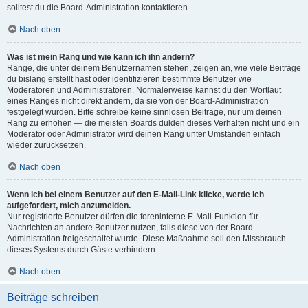
solltest du die Board-Administration kontaktieren.
Nach oben
Was ist mein Rang und wie kann ich ihn ändern?
Ränge, die unter deinem Benutzernamen stehen, zeigen an, wie viele Beiträge
du bislang erstellt hast oder identifizieren bestimmte Benutzer wie
Moderatoren und Administratoren. Normalerweise kannst du den Wortlaut
eines Ranges nicht direkt ändern, da sie von der Board-Administration
festgelegt wurden. Bitte schreibe keine sinnlosen Beiträge, nur um deinen
Rang zu erhöhen — die meisten Boards dulden dieses Verhalten nicht und ein
Moderator oder Administrator wird deinen Rang unter Umständen einfach
wieder zurücksetzen.
Nach oben
Wenn ich bei einem Benutzer auf den E-Mail-Link klicke, werde ich
aufgefordert, mich anzumelden.
Nur registrierte Benutzer dürfen die foreninterne E-Mail-Funktion für
Nachrichten an andere Benutzer nutzen, falls diese von der Board-
Administration freigeschaltet wurde. Diese Maßnahme soll den Missbrauch
dieses Systems durch Gäste verhindern.
Nach oben
Beiträge schreiben