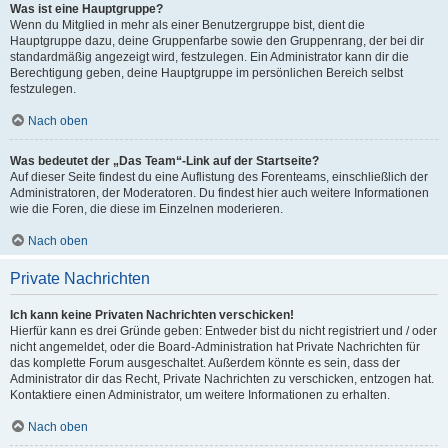
Was ist eine Hauptgruppe?
Wenn du Mitglied in mehr als einer Benutzergruppe bist, dient die
Hauptgruppe dazu, deine Gruppenfarbe sowie den Gruppenrang, der bei dir
standardmäßig angezeigt wird, festzulegen. Ein Administrator kann dir die
Berechtigung geben, deine Hauptgruppe im persönlichen Bereich selbst
festzulegen.
Nach oben
Was bedeutet der „Das Team“-Link auf der Startseite?
Auf dieser Seite findest du eine Auflistung des Forenteams, einschließlich der
Administratoren, der Moderatoren. Du findest hier auch weitere Informationen
wie die Foren, die diese im Einzelnen moderieren.
Nach oben
Private Nachrichten
Ich kann keine Privaten Nachrichten verschicken!
Hierfür kann es drei Gründe geben: Entweder bist du nicht registriert und / oder
nicht angemeldet, oder die Board-Administration hat Private Nachrichten für
das komplette Forum ausgeschaltet. Außerdem könnte es sein, dass der
Administrator dir das Recht, Private Nachrichten zu verschicken, entzogen hat.
Kontaktiere einen Administrator, um weitere Informationen zu erhalten.
Nach oben