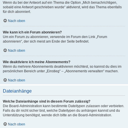
Wenn du bei der Antwort auf ein Thema die Option „Mich benachrichtigen,
sobald eine Antwort geschrieben wurde“ aktivierst, wird das Thema ebenfalls
für dich abonniert.
Nach oben
Wie kann ich ein Forum abonnieren?
Um ein Forum zu abonnieren, verwende im Forum den Link „Forum
abonnieren“, der sich meist am Ende der Seite befindet.
Nach oben
Wie deaktiviere ich meine Abonnements?
Wenn du mehrere Abonnements deaktivieren möchtest, so kannst du dies im
persönlichen Bereich unter „Einstieg“ – „Abonnements verwalten“ machen.
Nach oben
Dateianhänge
Welche Dateianhänge sind in diesem Forum zulässig?
Die Board-Administration kann bestimmte Dateitypen zulassen oder verbieten.
Falls du dir nicht sicher bist, welche Dateitypen du anhängen kannst und du
Unterstützung benötigst, wende dich bitte an die Board-Administration.
Nach oben