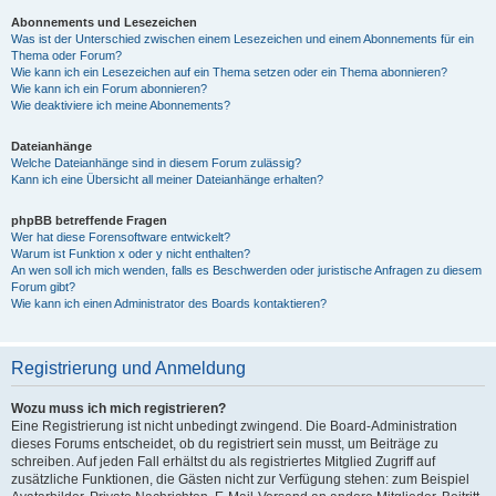
Abonnements und Lesezeichen
Was ist der Unterschied zwischen einem Lesezeichen und einem Abonnements für ein
Thema oder Forum?
Wie kann ich ein Lesezeichen auf ein Thema setzen oder ein Thema abonnieren?
Wie kann ich ein Forum abonnieren?
Wie deaktiviere ich meine Abonnements?
Dateianhänge
Welche Dateianhänge sind in diesem Forum zulässig?
Kann ich eine Übersicht all meiner Dateianhänge erhalten?
phpBB betreffende Fragen
Wer hat diese Forensoftware entwickelt?
Warum ist Funktion x oder y nicht enthalten?
An wen soll ich mich wenden, falls es Beschwerden oder juristische Anfragen zu diesem
Forum gibt?
Wie kann ich einen Administrator des Boards kontaktieren?
Registrierung und Anmeldung
Wozu muss ich mich registrieren?
Eine Registrierung ist nicht unbedingt zwingend. Die Board-Administration
dieses Forums entscheidet, ob du registriert sein musst, um Beiträge zu
schreiben. Auf jeden Fall erhältst du als registriertes Mitglied Zugriff auf
zusätzliche Funktionen, die Gästen nicht zur Verfügung stehen: zum Beispiel