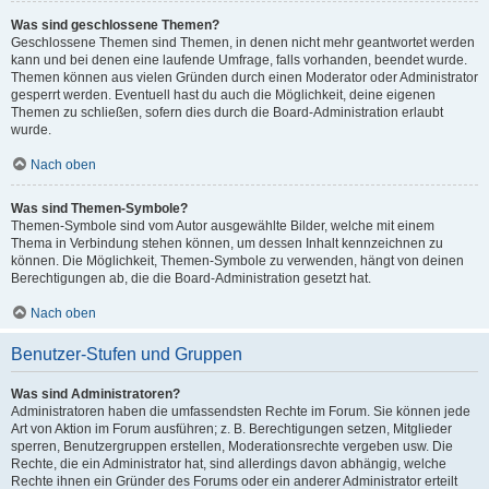
Was sind geschlossene Themen?
Geschlossene Themen sind Themen, in denen nicht mehr geantwortet werden
kann und bei denen eine laufende Umfrage, falls vorhanden, beendet wurde.
Themen können aus vielen Gründen durch einen Moderator oder Administrator
gesperrt werden. Eventuell hast du auch die Möglichkeit, deine eigenen
Themen zu schließen, sofern dies durch die Board-Administration erlaubt
wurde.
Nach oben
Was sind Themen-Symbole?
Themen-Symbole sind vom Autor ausgewählte Bilder, welche mit einem
Thema in Verbindung stehen können, um dessen Inhalt kennzeichnen zu
können. Die Möglichkeit, Themen-Symbole zu verwenden, hängt von deinen
Berechtigungen ab, die die Board-Administration gesetzt hat.
Nach oben
Benutzer-Stufen und Gruppen
Was sind Administratoren?
Administratoren haben die umfassendsten Rechte im Forum. Sie können jede
Art von Aktion im Forum ausführen; z. B. Berechtigungen setzen, Mitglieder
sperren, Benutzergruppen erstellen, Moderationsrechte vergeben usw. Die
Rechte, die ein Administrator hat, sind allerdings davon abhängig, welche
Rechte ihnen ein Gründer des Forums oder ein anderer Administrator erteilt