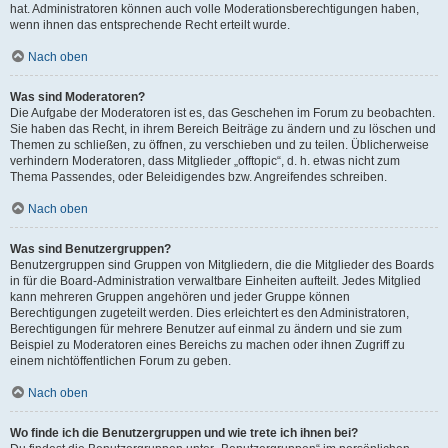
hat. Administratoren können auch volle Moderationsberechtigungen haben,
wenn ihnen das entsprechende Recht erteilt wurde.
Nach oben
Was sind Moderatoren?
Die Aufgabe der Moderatoren ist es, das Geschehen im Forum zu beobachten.
Sie haben das Recht, in ihrem Bereich Beiträge zu ändern und zu löschen und
Themen zu schließen, zu öffnen, zu verschieben und zu teilen. Üblicherweise
verhindern Moderatoren, dass Mitglieder „offtopic“, d. h. etwas nicht zum
Thema Passendes, oder Beleidigendes bzw. Angreifendes schreiben.
Nach oben
Was sind Benutzergruppen?
Benutzergruppen sind Gruppen von Mitgliedern, die die Mitglieder des Boards
in für die Board-Administration verwaltbare Einheiten aufteilt. Jedes Mitglied
kann mehreren Gruppen angehören und jeder Gruppe können
Berechtigungen zugeteilt werden. Dies erleichtert es den Administratoren,
Berechtigungen für mehrere Benutzer auf einmal zu ändern und sie zum
Beispiel zu Moderatoren eines Bereichs zu machen oder ihnen Zugriff zu
einem nichtöffentlichen Forum zu geben.
Nach oben
Wo finde ich die Benutzergruppen und wie trete ich ihnen bei?