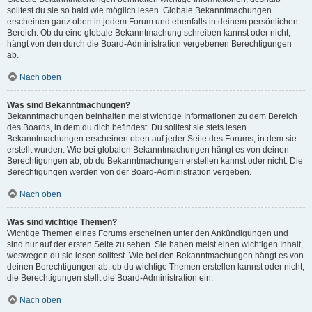
solltest du sie so bald wie möglich lesen. Globale Bekanntmachungen
erscheinen ganz oben in jedem Forum und ebenfalls in deinem persönlichen
Bereich. Ob du eine globale Bekanntmachung schreiben kannst oder nicht,
hängt von den durch die Board-Administration vergebenen Berechtigungen
ab.
Nach oben
Was sind Bekanntmachungen?
Bekanntmachungen beinhalten meist wichtige Informationen zu dem Bereich
des Boards, in dem du dich befindest. Du solltest sie stets lesen.
Bekanntmachungen erscheinen oben auf jeder Seite des Forums, in dem sie
erstellt wurden. Wie bei globalen Bekanntmachungen hängt es von deinen
Berechtigungen ab, ob du Bekanntmachungen erstellen kannst oder nicht. Die
Berechtigungen werden von der Board-Administration vergeben.
Nach oben
Was sind wichtige Themen?
Wichtige Themen eines Forums erscheinen unter den Ankündigungen und
sind nur auf der ersten Seite zu sehen. Sie haben meist einen wichtigen Inhalt,
weswegen du sie lesen solltest. Wie bei den Bekanntmachungen hängt es von
deinen Berechtigungen ab, ob du wichtige Themen erstellen kannst oder nicht;
die Berechtigungen stellt die Board-Administration ein.
Nach oben