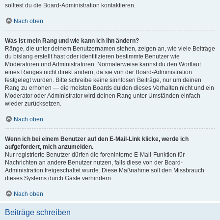
solltest du die Board-Administration kontaktieren.
Nach oben
Was ist mein Rang und wie kann ich ihn ändern?
Ränge, die unter deinem Benutzernamen stehen, zeigen an, wie viele Beiträge
du bislang erstellt hast oder identifizieren bestimmte Benutzer wie
Moderatoren und Administratoren. Normalerweise kannst du den Wortlaut
eines Ranges nicht direkt ändern, da sie von der Board-Administration
festgelegt wurden. Bitte schreibe keine sinnlosen Beiträge, nur um deinen
Rang zu erhöhen — die meisten Boards dulden dieses Verhalten nicht und ein
Moderator oder Administrator wird deinen Rang unter Umständen einfach
wieder zurücksetzen.
Nach oben
Wenn ich bei einem Benutzer auf den E-Mail-Link klicke, werde ich
aufgefordert, mich anzumelden.
Nur registrierte Benutzer dürfen die foreninterne E-Mail-Funktion für
Nachrichten an andere Benutzer nutzen, falls diese von der Board-
Administration freigeschaltet wurde. Diese Maßnahme soll den Missbrauch
dieses Systems durch Gäste verhindern.
Nach oben
Beiträge schreiben