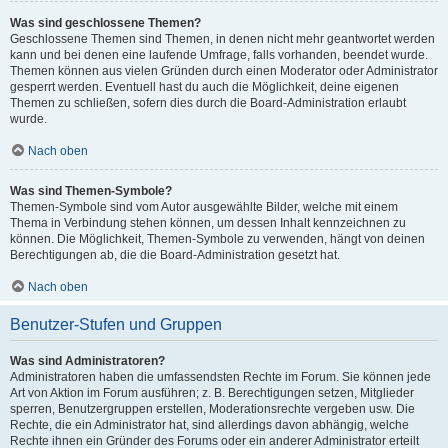
Was sind geschlossene Themen?
Geschlossene Themen sind Themen, in denen nicht mehr geantwortet werden
kann und bei denen eine laufende Umfrage, falls vorhanden, beendet wurde.
Themen können aus vielen Gründen durch einen Moderator oder Administrator
gesperrt werden. Eventuell hast du auch die Möglichkeit, deine eigenen
Themen zu schließen, sofern dies durch die Board-Administration erlaubt
wurde.
Nach oben
Was sind Themen-Symbole?
Themen-Symbole sind vom Autor ausgewählte Bilder, welche mit einem
Thema in Verbindung stehen können, um dessen Inhalt kennzeichnen zu
können. Die Möglichkeit, Themen-Symbole zu verwenden, hängt von deinen
Berechtigungen ab, die die Board-Administration gesetzt hat.
Nach oben
Benutzer-Stufen und Gruppen
Was sind Administratoren?
Administratoren haben die umfassendsten Rechte im Forum. Sie können jede
Art von Aktion im Forum ausführen; z. B. Berechtigungen setzen, Mitglieder
sperren, Benutzergruppen erstellen, Moderationsrechte vergeben usw. Die
Rechte, die ein Administrator hat, sind allerdings davon abhängig, welche
Rechte ihnen ein Gründer des Forums oder ein anderer Administrator erteilt