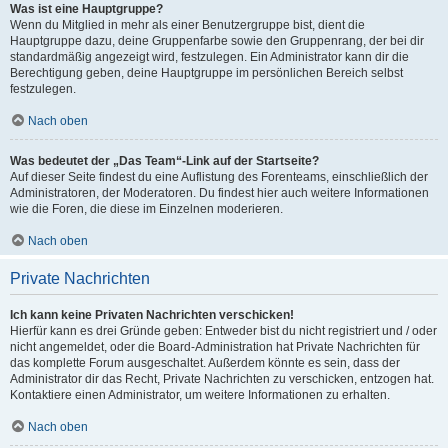
Was ist eine Hauptgruppe?
Wenn du Mitglied in mehr als einer Benutzergruppe bist, dient die
Hauptgruppe dazu, deine Gruppenfarbe sowie den Gruppenrang, der bei dir
standardmäßig angezeigt wird, festzulegen. Ein Administrator kann dir die
Berechtigung geben, deine Hauptgruppe im persönlichen Bereich selbst
festzulegen.
Nach oben
Was bedeutet der „Das Team“-Link auf der Startseite?
Auf dieser Seite findest du eine Auflistung des Forenteams, einschließlich der
Administratoren, der Moderatoren. Du findest hier auch weitere Informationen
wie die Foren, die diese im Einzelnen moderieren.
Nach oben
Private Nachrichten
Ich kann keine Privaten Nachrichten verschicken!
Hierfür kann es drei Gründe geben: Entweder bist du nicht registriert und / oder
nicht angemeldet, oder die Board-Administration hat Private Nachrichten für
das komplette Forum ausgeschaltet. Außerdem könnte es sein, dass der
Administrator dir das Recht, Private Nachrichten zu verschicken, entzogen hat.
Kontaktiere einen Administrator, um weitere Informationen zu erhalten.
Nach oben