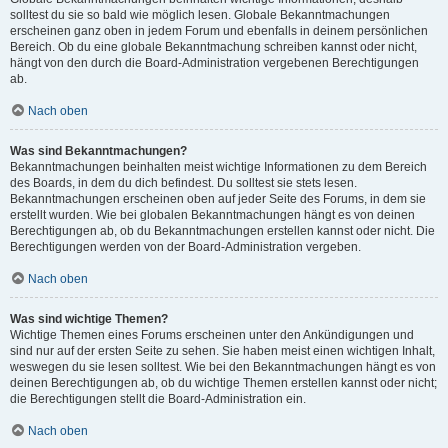
solltest du sie so bald wie möglich lesen. Globale Bekanntmachungen
erscheinen ganz oben in jedem Forum und ebenfalls in deinem persönlichen
Bereich. Ob du eine globale Bekanntmachung schreiben kannst oder nicht,
hängt von den durch die Board-Administration vergebenen Berechtigungen
ab.
Nach oben
Was sind Bekanntmachungen?
Bekanntmachungen beinhalten meist wichtige Informationen zu dem Bereich
des Boards, in dem du dich befindest. Du solltest sie stets lesen.
Bekanntmachungen erscheinen oben auf jeder Seite des Forums, in dem sie
erstellt wurden. Wie bei globalen Bekanntmachungen hängt es von deinen
Berechtigungen ab, ob du Bekanntmachungen erstellen kannst oder nicht. Die
Berechtigungen werden von der Board-Administration vergeben.
Nach oben
Was sind wichtige Themen?
Wichtige Themen eines Forums erscheinen unter den Ankündigungen und
sind nur auf der ersten Seite zu sehen. Sie haben meist einen wichtigen Inhalt,
weswegen du sie lesen solltest. Wie bei den Bekanntmachungen hängt es von
deinen Berechtigungen ab, ob du wichtige Themen erstellen kannst oder nicht;
die Berechtigungen stellt die Board-Administration ein.
Nach oben