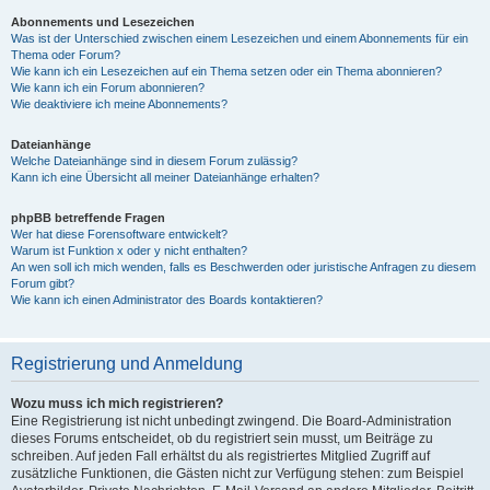
Abonnements und Lesezeichen
Was ist der Unterschied zwischen einem Lesezeichen und einem Abonnements für ein
Thema oder Forum?
Wie kann ich ein Lesezeichen auf ein Thema setzen oder ein Thema abonnieren?
Wie kann ich ein Forum abonnieren?
Wie deaktiviere ich meine Abonnements?
Dateianhänge
Welche Dateianhänge sind in diesem Forum zulässig?
Kann ich eine Übersicht all meiner Dateianhänge erhalten?
phpBB betreffende Fragen
Wer hat diese Forensoftware entwickelt?
Warum ist Funktion x oder y nicht enthalten?
An wen soll ich mich wenden, falls es Beschwerden oder juristische Anfragen zu diesem
Forum gibt?
Wie kann ich einen Administrator des Boards kontaktieren?
Registrierung und Anmeldung
Wozu muss ich mich registrieren?
Eine Registrierung ist nicht unbedingt zwingend. Die Board-Administration
dieses Forums entscheidet, ob du registriert sein musst, um Beiträge zu
schreiben. Auf jeden Fall erhältst du als registriertes Mitglied Zugriff auf
zusätzliche Funktionen, die Gästen nicht zur Verfügung stehen: zum Beispiel