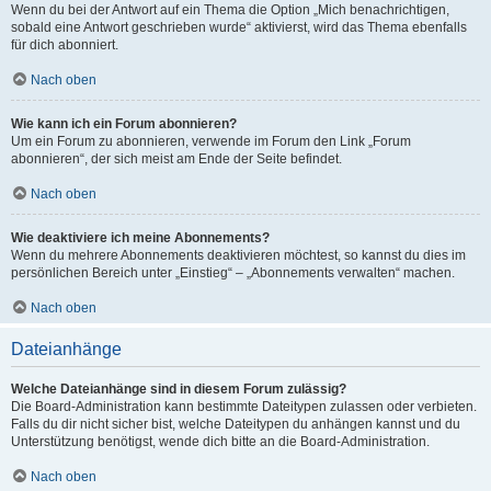
Wenn du bei der Antwort auf ein Thema die Option „Mich benachrichtigen,
sobald eine Antwort geschrieben wurde“ aktivierst, wird das Thema ebenfalls
für dich abonniert.
Nach oben
Wie kann ich ein Forum abonnieren?
Um ein Forum zu abonnieren, verwende im Forum den Link „Forum
abonnieren“, der sich meist am Ende der Seite befindet.
Nach oben
Wie deaktiviere ich meine Abonnements?
Wenn du mehrere Abonnements deaktivieren möchtest, so kannst du dies im
persönlichen Bereich unter „Einstieg“ – „Abonnements verwalten“ machen.
Nach oben
Dateianhänge
Welche Dateianhänge sind in diesem Forum zulässig?
Die Board-Administration kann bestimmte Dateitypen zulassen oder verbieten.
Falls du dir nicht sicher bist, welche Dateitypen du anhängen kannst und du
Unterstützung benötigst, wende dich bitte an die Board-Administration.
Nach oben