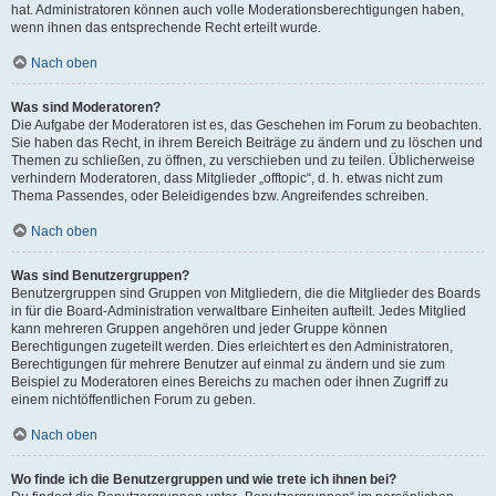
hat. Administratoren können auch volle Moderationsberechtigungen haben,
wenn ihnen das entsprechende Recht erteilt wurde.
Nach oben
Was sind Moderatoren?
Die Aufgabe der Moderatoren ist es, das Geschehen im Forum zu beobachten.
Sie haben das Recht, in ihrem Bereich Beiträge zu ändern und zu löschen und
Themen zu schließen, zu öffnen, zu verschieben und zu teilen. Üblicherweise
verhindern Moderatoren, dass Mitglieder „offtopic“, d. h. etwas nicht zum
Thema Passendes, oder Beleidigendes bzw. Angreifendes schreiben.
Nach oben
Was sind Benutzergruppen?
Benutzergruppen sind Gruppen von Mitgliedern, die die Mitglieder des Boards
in für die Board-Administration verwaltbare Einheiten aufteilt. Jedes Mitglied
kann mehreren Gruppen angehören und jeder Gruppe können
Berechtigungen zugeteilt werden. Dies erleichtert es den Administratoren,
Berechtigungen für mehrere Benutzer auf einmal zu ändern und sie zum
Beispiel zu Moderatoren eines Bereichs zu machen oder ihnen Zugriff zu
einem nichtöffentlichen Forum zu geben.
Nach oben
Wo finde ich die Benutzergruppen und wie trete ich ihnen bei?