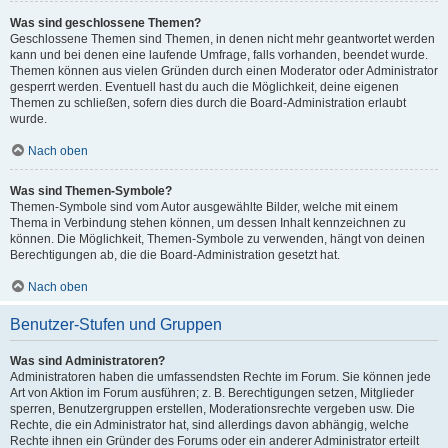
Was sind geschlossene Themen?
Geschlossene Themen sind Themen, in denen nicht mehr geantwortet werden
kann und bei denen eine laufende Umfrage, falls vorhanden, beendet wurde.
Themen können aus vielen Gründen durch einen Moderator oder Administrator
gesperrt werden. Eventuell hast du auch die Möglichkeit, deine eigenen
Themen zu schließen, sofern dies durch die Board-Administration erlaubt
wurde.
Nach oben
Was sind Themen-Symbole?
Themen-Symbole sind vom Autor ausgewählte Bilder, welche mit einem
Thema in Verbindung stehen können, um dessen Inhalt kennzeichnen zu
können. Die Möglichkeit, Themen-Symbole zu verwenden, hängt von deinen
Berechtigungen ab, die die Board-Administration gesetzt hat.
Nach oben
Benutzer-Stufen und Gruppen
Was sind Administratoren?
Administratoren haben die umfassendsten Rechte im Forum. Sie können jede
Art von Aktion im Forum ausführen; z. B. Berechtigungen setzen, Mitglieder
sperren, Benutzergruppen erstellen, Moderationsrechte vergeben usw. Die
Rechte, die ein Administrator hat, sind allerdings davon abhängig, welche
Rechte ihnen ein Gründer des Forums oder ein anderer Administrator erteilt