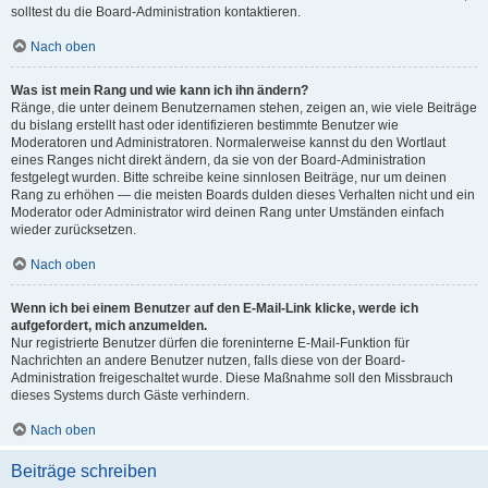
solltest du die Board-Administration kontaktieren.
Nach oben
Was ist mein Rang und wie kann ich ihn ändern?
Ränge, die unter deinem Benutzernamen stehen, zeigen an, wie viele Beiträge
du bislang erstellt hast oder identifizieren bestimmte Benutzer wie
Moderatoren und Administratoren. Normalerweise kannst du den Wortlaut
eines Ranges nicht direkt ändern, da sie von der Board-Administration
festgelegt wurden. Bitte schreibe keine sinnlosen Beiträge, nur um deinen
Rang zu erhöhen — die meisten Boards dulden dieses Verhalten nicht und ein
Moderator oder Administrator wird deinen Rang unter Umständen einfach
wieder zurücksetzen.
Nach oben
Wenn ich bei einem Benutzer auf den E-Mail-Link klicke, werde ich
aufgefordert, mich anzumelden.
Nur registrierte Benutzer dürfen die foreninterne E-Mail-Funktion für
Nachrichten an andere Benutzer nutzen, falls diese von der Board-
Administration freigeschaltet wurde. Diese Maßnahme soll den Missbrauch
dieses Systems durch Gäste verhindern.
Nach oben
Beiträge schreiben