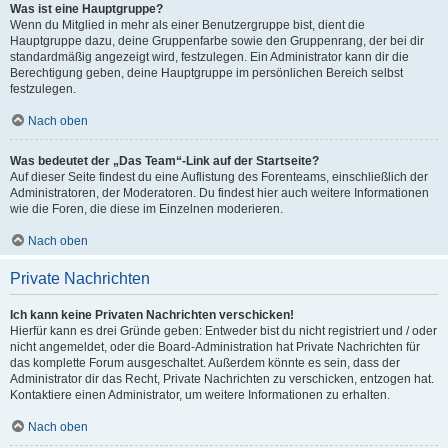
Was ist eine Hauptgruppe?
Wenn du Mitglied in mehr als einer Benutzergruppe bist, dient die
Hauptgruppe dazu, deine Gruppenfarbe sowie den Gruppenrang, der bei dir
standardmäßig angezeigt wird, festzulegen. Ein Administrator kann dir die
Berechtigung geben, deine Hauptgruppe im persönlichen Bereich selbst
festzulegen.
Nach oben
Was bedeutet der „Das Team“-Link auf der Startseite?
Auf dieser Seite findest du eine Auflistung des Forenteams, einschließlich der
Administratoren, der Moderatoren. Du findest hier auch weitere Informationen
wie die Foren, die diese im Einzelnen moderieren.
Nach oben
Private Nachrichten
Ich kann keine Privaten Nachrichten verschicken!
Hierfür kann es drei Gründe geben: Entweder bist du nicht registriert und / oder
nicht angemeldet, oder die Board-Administration hat Private Nachrichten für
das komplette Forum ausgeschaltet. Außerdem könnte es sein, dass der
Administrator dir das Recht, Private Nachrichten zu verschicken, entzogen hat.
Kontaktiere einen Administrator, um weitere Informationen zu erhalten.
Nach oben