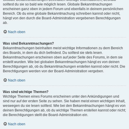
solltest du sie so bald wie möglich lesen. Globale Bekanntmachungen
erscheinen ganz oben in jedem Forum und ebenfalls in deinem persönlichen
Bereich. Ob du eine globale Bekanntmachung schreiben kannst oder nicht,
hängt von den durch die Board-Administration vergebenen Berechtigungen
ab.
Nach oben
Was sind Bekanntmachungen?
Bekanntmachungen beinhalten meist wichtige Informationen zu dem Bereich
des Boards, in dem du dich befindest. Du solltest sie stets lesen.
Bekanntmachungen erscheinen oben auf jeder Seite des Forums, in dem sie
erstellt wurden. Wie bei globalen Bekanntmachungen hängt es von deinen
Berechtigungen ab, ob du Bekanntmachungen erstellen kannst oder nicht. Die
Berechtigungen werden von der Board-Administration vergeben.
Nach oben
Was sind wichtige Themen?
Wichtige Themen eines Forums erscheinen unter den Ankündigungen und
sind nur auf der ersten Seite zu sehen. Sie haben meist einen wichtigen Inhalt,
weswegen du sie lesen solltest. Wie bei den Bekanntmachungen hängt es von
deinen Berechtigungen ab, ob du wichtige Themen erstellen kannst oder nicht;
die Berechtigungen stellt die Board-Administration ein.
Nach oben