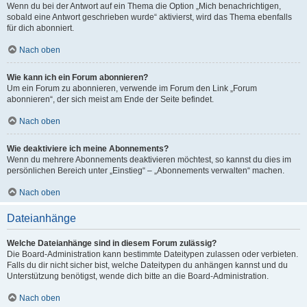
Wenn du bei der Antwort auf ein Thema die Option „Mich benachrichtigen,
sobald eine Antwort geschrieben wurde“ aktivierst, wird das Thema ebenfalls
für dich abonniert.
Nach oben
Wie kann ich ein Forum abonnieren?
Um ein Forum zu abonnieren, verwende im Forum den Link „Forum
abonnieren“, der sich meist am Ende der Seite befindet.
Nach oben
Wie deaktiviere ich meine Abonnements?
Wenn du mehrere Abonnements deaktivieren möchtest, so kannst du dies im
persönlichen Bereich unter „Einstieg“ – „Abonnements verwalten“ machen.
Nach oben
Dateianhänge
Welche Dateianhänge sind in diesem Forum zulässig?
Die Board-Administration kann bestimmte Dateitypen zulassen oder verbieten.
Falls du dir nicht sicher bist, welche Dateitypen du anhängen kannst und du
Unterstützung benötigst, wende dich bitte an die Board-Administration.
Nach oben