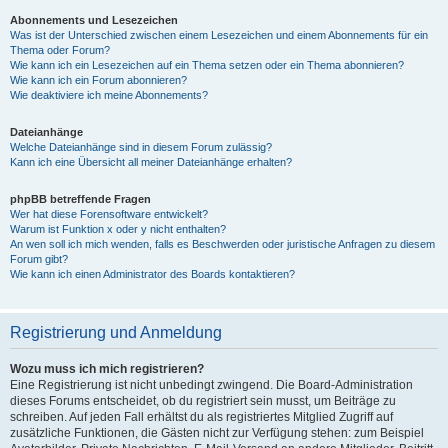
Abonnements und Lesezeichen
Was ist der Unterschied zwischen einem Lesezeichen und einem Abonnements für ein
Thema oder Forum?
Wie kann ich ein Lesezeichen auf ein Thema setzen oder ein Thema abonnieren?
Wie kann ich ein Forum abonnieren?
Wie deaktiviere ich meine Abonnements?
Dateianhänge
Welche Dateianhänge sind in diesem Forum zulässig?
Kann ich eine Übersicht all meiner Dateianhänge erhalten?
phpBB betreffende Fragen
Wer hat diese Forensoftware entwickelt?
Warum ist Funktion x oder y nicht enthalten?
An wen soll ich mich wenden, falls es Beschwerden oder juristische Anfragen zu diesem
Forum gibt?
Wie kann ich einen Administrator des Boards kontaktieren?
Registrierung und Anmeldung
Wozu muss ich mich registrieren?
Eine Registrierung ist nicht unbedingt zwingend. Die Board-Administration
dieses Forums entscheidet, ob du registriert sein musst, um Beiträge zu
schreiben. Auf jeden Fall erhältst du als registriertes Mitglied Zugriff auf
zusätzliche Funktionen, die Gästen nicht zur Verfügung stehen: zum Beispiel