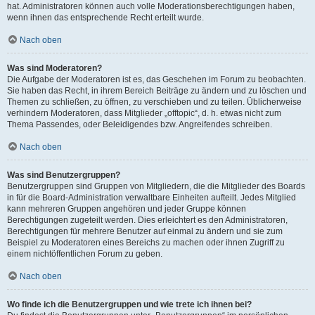
hat. Administratoren können auch volle Moderationsberechtigungen haben,
wenn ihnen das entsprechende Recht erteilt wurde.
Nach oben
Was sind Moderatoren?
Die Aufgabe der Moderatoren ist es, das Geschehen im Forum zu beobachten.
Sie haben das Recht, in ihrem Bereich Beiträge zu ändern und zu löschen und
Themen zu schließen, zu öffnen, zu verschieben und zu teilen. Üblicherweise
verhindern Moderatoren, dass Mitglieder „offtopic“, d. h. etwas nicht zum
Thema Passendes, oder Beleidigendes bzw. Angreifendes schreiben.
Nach oben
Was sind Benutzergruppen?
Benutzergruppen sind Gruppen von Mitgliedern, die die Mitglieder des Boards
in für die Board-Administration verwaltbare Einheiten aufteilt. Jedes Mitglied
kann mehreren Gruppen angehören und jeder Gruppe können
Berechtigungen zugeteilt werden. Dies erleichtert es den Administratoren,
Berechtigungen für mehrere Benutzer auf einmal zu ändern und sie zum
Beispiel zu Moderatoren eines Bereichs zu machen oder ihnen Zugriff zu
einem nichtöffentlichen Forum zu geben.
Nach oben
Wo finde ich die Benutzergruppen und wie trete ich ihnen bei?