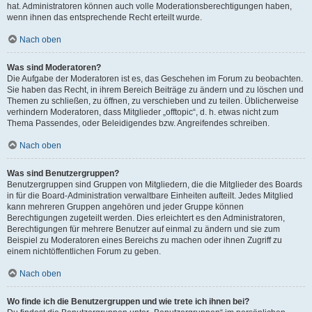
hat. Administratoren können auch volle Moderationsberechtigungen haben,
wenn ihnen das entsprechende Recht erteilt wurde.
Nach oben
Was sind Moderatoren?
Die Aufgabe der Moderatoren ist es, das Geschehen im Forum zu beobachten.
Sie haben das Recht, in ihrem Bereich Beiträge zu ändern und zu löschen und
Themen zu schließen, zu öffnen, zu verschieben und zu teilen. Üblicherweise
verhindern Moderatoren, dass Mitglieder „offtopic“, d. h. etwas nicht zum
Thema Passendes, oder Beleidigendes bzw. Angreifendes schreiben.
Nach oben
Was sind Benutzergruppen?
Benutzergruppen sind Gruppen von Mitgliedern, die die Mitglieder des Boards
in für die Board-Administration verwaltbare Einheiten aufteilt. Jedes Mitglied
kann mehreren Gruppen angehören und jeder Gruppe können
Berechtigungen zugeteilt werden. Dies erleichtert es den Administratoren,
Berechtigungen für mehrere Benutzer auf einmal zu ändern und sie zum
Beispiel zu Moderatoren eines Bereichs zu machen oder ihnen Zugriff zu
einem nichtöffentlichen Forum zu geben.
Nach oben
Wo finde ich die Benutzergruppen und wie trete ich ihnen bei?