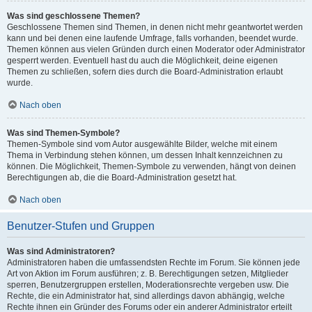
Was sind geschlossene Themen?
Geschlossene Themen sind Themen, in denen nicht mehr geantwortet werden
kann und bei denen eine laufende Umfrage, falls vorhanden, beendet wurde.
Themen können aus vielen Gründen durch einen Moderator oder Administrator
gesperrt werden. Eventuell hast du auch die Möglichkeit, deine eigenen
Themen zu schließen, sofern dies durch die Board-Administration erlaubt
wurde.
Nach oben
Was sind Themen-Symbole?
Themen-Symbole sind vom Autor ausgewählte Bilder, welche mit einem
Thema in Verbindung stehen können, um dessen Inhalt kennzeichnen zu
können. Die Möglichkeit, Themen-Symbole zu verwenden, hängt von deinen
Berechtigungen ab, die die Board-Administration gesetzt hat.
Nach oben
Benutzer-Stufen und Gruppen
Was sind Administratoren?
Administratoren haben die umfassendsten Rechte im Forum. Sie können jede
Art von Aktion im Forum ausführen; z. B. Berechtigungen setzen, Mitglieder
sperren, Benutzergruppen erstellen, Moderationsrechte vergeben usw. Die
Rechte, die ein Administrator hat, sind allerdings davon abhängig, welche
Rechte ihnen ein Gründer des Forums oder ein anderer Administrator erteilt