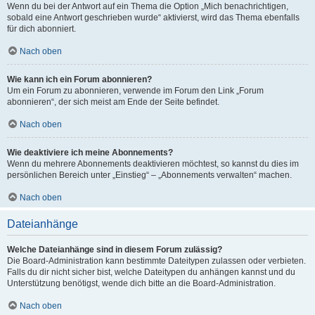
Wenn du bei der Antwort auf ein Thema die Option „Mich benachrichtigen,
sobald eine Antwort geschrieben wurde“ aktivierst, wird das Thema ebenfalls
für dich abonniert.
Nach oben
Wie kann ich ein Forum abonnieren?
Um ein Forum zu abonnieren, verwende im Forum den Link „Forum
abonnieren“, der sich meist am Ende der Seite befindet.
Nach oben
Wie deaktiviere ich meine Abonnements?
Wenn du mehrere Abonnements deaktivieren möchtest, so kannst du dies im
persönlichen Bereich unter „Einstieg“ – „Abonnements verwalten“ machen.
Nach oben
Dateianhänge
Welche Dateianhänge sind in diesem Forum zulässig?
Die Board-Administration kann bestimmte Dateitypen zulassen oder verbieten.
Falls du dir nicht sicher bist, welche Dateitypen du anhängen kannst und du
Unterstützung benötigst, wende dich bitte an die Board-Administration.
Nach oben