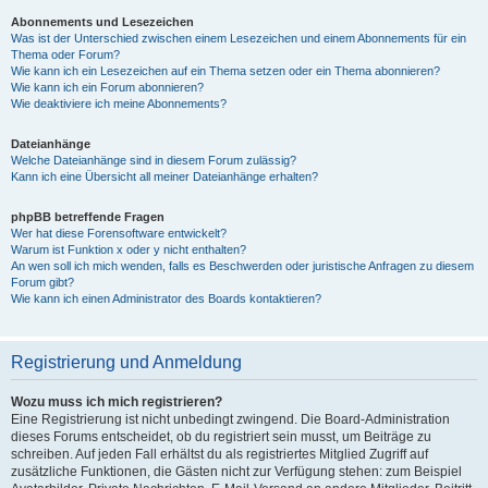
Abonnements und Lesezeichen
Was ist der Unterschied zwischen einem Lesezeichen und einem Abonnements für ein
Thema oder Forum?
Wie kann ich ein Lesezeichen auf ein Thema setzen oder ein Thema abonnieren?
Wie kann ich ein Forum abonnieren?
Wie deaktiviere ich meine Abonnements?
Dateianhänge
Welche Dateianhänge sind in diesem Forum zulässig?
Kann ich eine Übersicht all meiner Dateianhänge erhalten?
phpBB betreffende Fragen
Wer hat diese Forensoftware entwickelt?
Warum ist Funktion x oder y nicht enthalten?
An wen soll ich mich wenden, falls es Beschwerden oder juristische Anfragen zu diesem
Forum gibt?
Wie kann ich einen Administrator des Boards kontaktieren?
Registrierung und Anmeldung
Wozu muss ich mich registrieren?
Eine Registrierung ist nicht unbedingt zwingend. Die Board-Administration
dieses Forums entscheidet, ob du registriert sein musst, um Beiträge zu
schreiben. Auf jeden Fall erhältst du als registriertes Mitglied Zugriff auf
zusätzliche Funktionen, die Gästen nicht zur Verfügung stehen: zum Beispiel