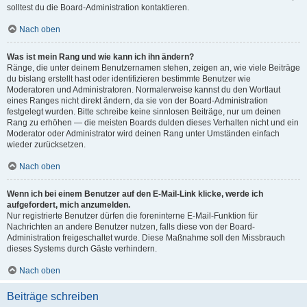
solltest du die Board-Administration kontaktieren.
Nach oben
Was ist mein Rang und wie kann ich ihn ändern?
Ränge, die unter deinem Benutzernamen stehen, zeigen an, wie viele Beiträge
du bislang erstellt hast oder identifizieren bestimmte Benutzer wie
Moderatoren und Administratoren. Normalerweise kannst du den Wortlaut
eines Ranges nicht direkt ändern, da sie von der Board-Administration
festgelegt wurden. Bitte schreibe keine sinnlosen Beiträge, nur um deinen
Rang zu erhöhen — die meisten Boards dulden dieses Verhalten nicht und ein
Moderator oder Administrator wird deinen Rang unter Umständen einfach
wieder zurücksetzen.
Nach oben
Wenn ich bei einem Benutzer auf den E-Mail-Link klicke, werde ich
aufgefordert, mich anzumelden.
Nur registrierte Benutzer dürfen die foreninterne E-Mail-Funktion für
Nachrichten an andere Benutzer nutzen, falls diese von der Board-
Administration freigeschaltet wurde. Diese Maßnahme soll den Missbrauch
dieses Systems durch Gäste verhindern.
Nach oben
Beiträge schreiben