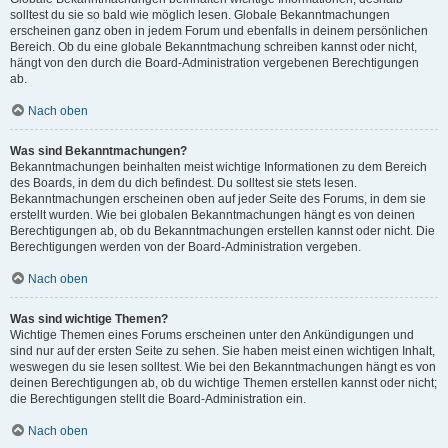
solltest du sie so bald wie möglich lesen. Globale Bekanntmachungen
erscheinen ganz oben in jedem Forum und ebenfalls in deinem persönlichen
Bereich. Ob du eine globale Bekanntmachung schreiben kannst oder nicht,
hängt von den durch die Board-Administration vergebenen Berechtigungen
ab.
Nach oben
Was sind Bekanntmachungen?
Bekanntmachungen beinhalten meist wichtige Informationen zu dem Bereich
des Boards, in dem du dich befindest. Du solltest sie stets lesen.
Bekanntmachungen erscheinen oben auf jeder Seite des Forums, in dem sie
erstellt wurden. Wie bei globalen Bekanntmachungen hängt es von deinen
Berechtigungen ab, ob du Bekanntmachungen erstellen kannst oder nicht. Die
Berechtigungen werden von der Board-Administration vergeben.
Nach oben
Was sind wichtige Themen?
Wichtige Themen eines Forums erscheinen unter den Ankündigungen und
sind nur auf der ersten Seite zu sehen. Sie haben meist einen wichtigen Inhalt,
weswegen du sie lesen solltest. Wie bei den Bekanntmachungen hängt es von
deinen Berechtigungen ab, ob du wichtige Themen erstellen kannst oder nicht;
die Berechtigungen stellt die Board-Administration ein.
Nach oben