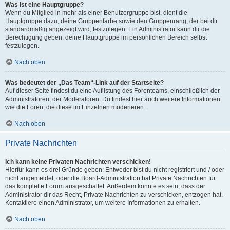
Was ist eine Hauptgruppe?
Wenn du Mitglied in mehr als einer Benutzergruppe bist, dient die
Hauptgruppe dazu, deine Gruppenfarbe sowie den Gruppenrang, der bei dir
standardmäßig angezeigt wird, festzulegen. Ein Administrator kann dir die
Berechtigung geben, deine Hauptgruppe im persönlichen Bereich selbst
festzulegen.
Nach oben
Was bedeutet der „Das Team“-Link auf der Startseite?
Auf dieser Seite findest du eine Auflistung des Forenteams, einschließlich der
Administratoren, der Moderatoren. Du findest hier auch weitere Informationen
wie die Foren, die diese im Einzelnen moderieren.
Nach oben
Private Nachrichten
Ich kann keine Privaten Nachrichten verschicken!
Hierfür kann es drei Gründe geben: Entweder bist du nicht registriert und / oder
nicht angemeldet, oder die Board-Administration hat Private Nachrichten für
das komplette Forum ausgeschaltet. Außerdem könnte es sein, dass der
Administrator dir das Recht, Private Nachrichten zu verschicken, entzogen hat.
Kontaktiere einen Administrator, um weitere Informationen zu erhalten.
Nach oben