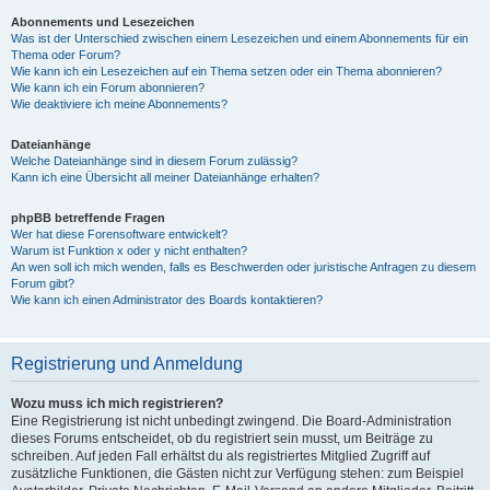
Abonnements und Lesezeichen
Was ist der Unterschied zwischen einem Lesezeichen und einem Abonnements für ein
Thema oder Forum?
Wie kann ich ein Lesezeichen auf ein Thema setzen oder ein Thema abonnieren?
Wie kann ich ein Forum abonnieren?
Wie deaktiviere ich meine Abonnements?
Dateianhänge
Welche Dateianhänge sind in diesem Forum zulässig?
Kann ich eine Übersicht all meiner Dateianhänge erhalten?
phpBB betreffende Fragen
Wer hat diese Forensoftware entwickelt?
Warum ist Funktion x oder y nicht enthalten?
An wen soll ich mich wenden, falls es Beschwerden oder juristische Anfragen zu diesem
Forum gibt?
Wie kann ich einen Administrator des Boards kontaktieren?
Registrierung und Anmeldung
Wozu muss ich mich registrieren?
Eine Registrierung ist nicht unbedingt zwingend. Die Board-Administration
dieses Forums entscheidet, ob du registriert sein musst, um Beiträge zu
schreiben. Auf jeden Fall erhältst du als registriertes Mitglied Zugriff auf
zusätzliche Funktionen, die Gästen nicht zur Verfügung stehen: zum Beispiel