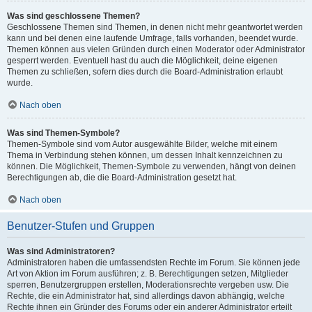
Was sind geschlossene Themen?
Geschlossene Themen sind Themen, in denen nicht mehr geantwortet werden
kann und bei denen eine laufende Umfrage, falls vorhanden, beendet wurde.
Themen können aus vielen Gründen durch einen Moderator oder Administrator
gesperrt werden. Eventuell hast du auch die Möglichkeit, deine eigenen
Themen zu schließen, sofern dies durch die Board-Administration erlaubt
wurde.
Nach oben
Was sind Themen-Symbole?
Themen-Symbole sind vom Autor ausgewählte Bilder, welche mit einem
Thema in Verbindung stehen können, um dessen Inhalt kennzeichnen zu
können. Die Möglichkeit, Themen-Symbole zu verwenden, hängt von deinen
Berechtigungen ab, die die Board-Administration gesetzt hat.
Nach oben
Benutzer-Stufen und Gruppen
Was sind Administratoren?
Administratoren haben die umfassendsten Rechte im Forum. Sie können jede
Art von Aktion im Forum ausführen; z. B. Berechtigungen setzen, Mitglieder
sperren, Benutzergruppen erstellen, Moderationsrechte vergeben usw. Die
Rechte, die ein Administrator hat, sind allerdings davon abhängig, welche
Rechte ihnen ein Gründer des Forums oder ein anderer Administrator erteilt