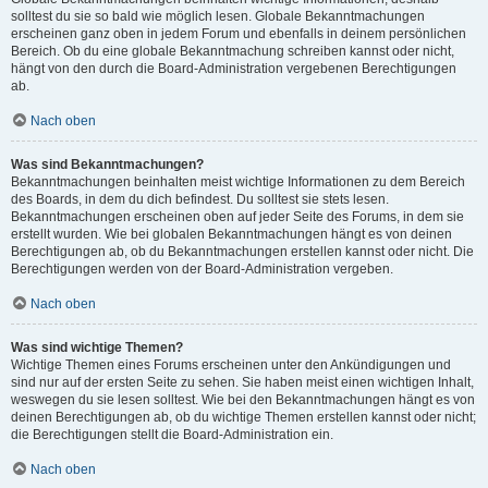
solltest du sie so bald wie möglich lesen. Globale Bekanntmachungen
erscheinen ganz oben in jedem Forum und ebenfalls in deinem persönlichen
Bereich. Ob du eine globale Bekanntmachung schreiben kannst oder nicht,
hängt von den durch die Board-Administration vergebenen Berechtigungen
ab.
Nach oben
Was sind Bekanntmachungen?
Bekanntmachungen beinhalten meist wichtige Informationen zu dem Bereich
des Boards, in dem du dich befindest. Du solltest sie stets lesen.
Bekanntmachungen erscheinen oben auf jeder Seite des Forums, in dem sie
erstellt wurden. Wie bei globalen Bekanntmachungen hängt es von deinen
Berechtigungen ab, ob du Bekanntmachungen erstellen kannst oder nicht. Die
Berechtigungen werden von der Board-Administration vergeben.
Nach oben
Was sind wichtige Themen?
Wichtige Themen eines Forums erscheinen unter den Ankündigungen und
sind nur auf der ersten Seite zu sehen. Sie haben meist einen wichtigen Inhalt,
weswegen du sie lesen solltest. Wie bei den Bekanntmachungen hängt es von
deinen Berechtigungen ab, ob du wichtige Themen erstellen kannst oder nicht;
die Berechtigungen stellt die Board-Administration ein.
Nach oben