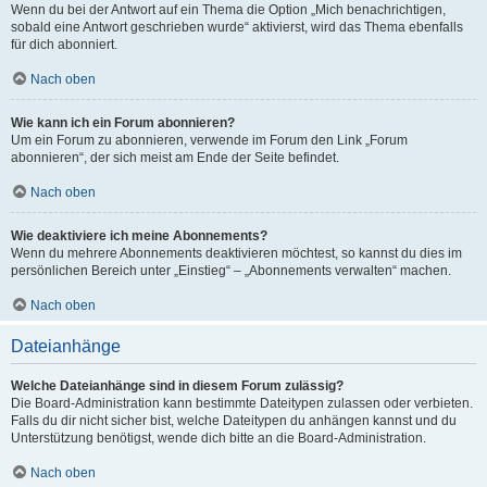
Wenn du bei der Antwort auf ein Thema die Option „Mich benachrichtigen,
sobald eine Antwort geschrieben wurde“ aktivierst, wird das Thema ebenfalls
für dich abonniert.
Nach oben
Wie kann ich ein Forum abonnieren?
Um ein Forum zu abonnieren, verwende im Forum den Link „Forum
abonnieren“, der sich meist am Ende der Seite befindet.
Nach oben
Wie deaktiviere ich meine Abonnements?
Wenn du mehrere Abonnements deaktivieren möchtest, so kannst du dies im
persönlichen Bereich unter „Einstieg“ – „Abonnements verwalten“ machen.
Nach oben
Dateianhänge
Welche Dateianhänge sind in diesem Forum zulässig?
Die Board-Administration kann bestimmte Dateitypen zulassen oder verbieten.
Falls du dir nicht sicher bist, welche Dateitypen du anhängen kannst und du
Unterstützung benötigst, wende dich bitte an die Board-Administration.
Nach oben