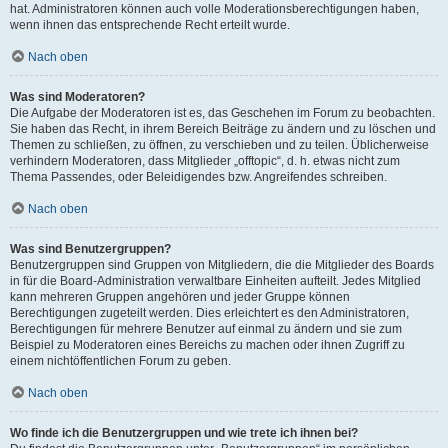
hat. Administratoren können auch volle Moderationsberechtigungen haben,
wenn ihnen das entsprechende Recht erteilt wurde.
Nach oben
Was sind Moderatoren?
Die Aufgabe der Moderatoren ist es, das Geschehen im Forum zu beobachten.
Sie haben das Recht, in ihrem Bereich Beiträge zu ändern und zu löschen und
Themen zu schließen, zu öffnen, zu verschieben und zu teilen. Üblicherweise
verhindern Moderatoren, dass Mitglieder „offtopic“, d. h. etwas nicht zum
Thema Passendes, oder Beleidigendes bzw. Angreifendes schreiben.
Nach oben
Was sind Benutzergruppen?
Benutzergruppen sind Gruppen von Mitgliedern, die die Mitglieder des Boards
in für die Board-Administration verwaltbare Einheiten aufteilt. Jedes Mitglied
kann mehreren Gruppen angehören und jeder Gruppe können
Berechtigungen zugeteilt werden. Dies erleichtert es den Administratoren,
Berechtigungen für mehrere Benutzer auf einmal zu ändern und sie zum
Beispiel zu Moderatoren eines Bereichs zu machen oder ihnen Zugriff zu
einem nichtöffentlichen Forum zu geben.
Nach oben
Wo finde ich die Benutzergruppen und wie trete ich ihnen bei?