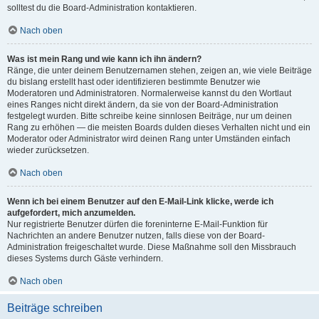
solltest du die Board-Administration kontaktieren.
Nach oben
Was ist mein Rang und wie kann ich ihn ändern?
Ränge, die unter deinem Benutzernamen stehen, zeigen an, wie viele Beiträge
du bislang erstellt hast oder identifizieren bestimmte Benutzer wie
Moderatoren und Administratoren. Normalerweise kannst du den Wortlaut
eines Ranges nicht direkt ändern, da sie von der Board-Administration
festgelegt wurden. Bitte schreibe keine sinnlosen Beiträge, nur um deinen
Rang zu erhöhen — die meisten Boards dulden dieses Verhalten nicht und ein
Moderator oder Administrator wird deinen Rang unter Umständen einfach
wieder zurücksetzen.
Nach oben
Wenn ich bei einem Benutzer auf den E-Mail-Link klicke, werde ich
aufgefordert, mich anzumelden.
Nur registrierte Benutzer dürfen die foreninterne E-Mail-Funktion für
Nachrichten an andere Benutzer nutzen, falls diese von der Board-
Administration freigeschaltet wurde. Diese Maßnahme soll den Missbrauch
dieses Systems durch Gäste verhindern.
Nach oben
Beiträge schreiben