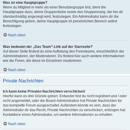
Was ist eine Hauptgruppe?
Wenn du Mitglied in mehr als einer Benutzergruppe bist, dient die
Hauptgruppe dazu, deine Gruppenfarbe sowie den Gruppenrang, der bei dir
standardmäßig angezeigt wird, festzulegen. Ein Administrator kann dir die
Berechtigung geben, deine Hauptgruppe im persönlichen Bereich selbst
festzulegen.
Nach oben
Was bedeutet der „Das Team“-Link auf der Startseite?
Auf dieser Seite findest du eine Auflistung des Forenteams, einschließlich der
Administratoren, der Moderatoren. Du findest hier auch weitere Informationen
wie die Foren, die diese im Einzelnen moderieren.
Nach oben
Private Nachrichten
Ich kann keine Privaten Nachrichten verschicken!
Hierfür kann es drei Gründe geben: Entweder bist du nicht registriert und / oder
nicht angemeldet, oder die Board-Administration hat Private Nachrichten für
das komplette Forum ausgeschaltet. Außerdem könnte es sein, dass der
Administrator dir das Recht, Private Nachrichten zu verschicken, entzogen hat.
Kontaktiere einen Administrator, um weitere Informationen zu erhalten.
Nach oben