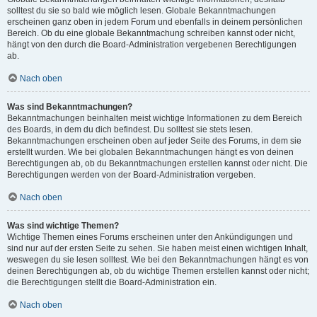
solltest du sie so bald wie möglich lesen. Globale Bekanntmachungen
erscheinen ganz oben in jedem Forum und ebenfalls in deinem persönlichen
Bereich. Ob du eine globale Bekanntmachung schreiben kannst oder nicht,
hängt von den durch die Board-Administration vergebenen Berechtigungen
ab.
Nach oben
Was sind Bekanntmachungen?
Bekanntmachungen beinhalten meist wichtige Informationen zu dem Bereich
des Boards, in dem du dich befindest. Du solltest sie stets lesen.
Bekanntmachungen erscheinen oben auf jeder Seite des Forums, in dem sie
erstellt wurden. Wie bei globalen Bekanntmachungen hängt es von deinen
Berechtigungen ab, ob du Bekanntmachungen erstellen kannst oder nicht. Die
Berechtigungen werden von der Board-Administration vergeben.
Nach oben
Was sind wichtige Themen?
Wichtige Themen eines Forums erscheinen unter den Ankündigungen und
sind nur auf der ersten Seite zu sehen. Sie haben meist einen wichtigen Inhalt,
weswegen du sie lesen solltest. Wie bei den Bekanntmachungen hängt es von
deinen Berechtigungen ab, ob du wichtige Themen erstellen kannst oder nicht;
die Berechtigungen stellt die Board-Administration ein.
Nach oben