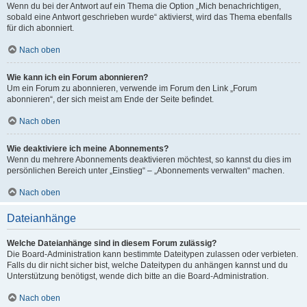
Wenn du bei der Antwort auf ein Thema die Option „Mich benachrichtigen,
sobald eine Antwort geschrieben wurde“ aktivierst, wird das Thema ebenfalls
für dich abonniert.
Nach oben
Wie kann ich ein Forum abonnieren?
Um ein Forum zu abonnieren, verwende im Forum den Link „Forum
abonnieren“, der sich meist am Ende der Seite befindet.
Nach oben
Wie deaktiviere ich meine Abonnements?
Wenn du mehrere Abonnements deaktivieren möchtest, so kannst du dies im
persönlichen Bereich unter „Einstieg“ – „Abonnements verwalten“ machen.
Nach oben
Dateianhänge
Welche Dateianhänge sind in diesem Forum zulässig?
Die Board-Administration kann bestimmte Dateitypen zulassen oder verbieten.
Falls du dir nicht sicher bist, welche Dateitypen du anhängen kannst und du
Unterstützung benötigst, wende dich bitte an die Board-Administration.
Nach oben