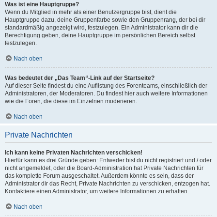
Was ist eine Hauptgruppe?
Wenn du Mitglied in mehr als einer Benutzergruppe bist, dient die
Hauptgruppe dazu, deine Gruppenfarbe sowie den Gruppenrang, der bei dir
standardmäßig angezeigt wird, festzulegen. Ein Administrator kann dir die
Berechtigung geben, deine Hauptgruppe im persönlichen Bereich selbst
festzulegen.
Nach oben
Was bedeutet der „Das Team“-Link auf der Startseite?
Auf dieser Seite findest du eine Auflistung des Forenteams, einschließlich der
Administratoren, der Moderatoren. Du findest hier auch weitere Informationen
wie die Foren, die diese im Einzelnen moderieren.
Nach oben
Private Nachrichten
Ich kann keine Privaten Nachrichten verschicken!
Hierfür kann es drei Gründe geben: Entweder bist du nicht registriert und / oder
nicht angemeldet, oder die Board-Administration hat Private Nachrichten für
das komplette Forum ausgeschaltet. Außerdem könnte es sein, dass der
Administrator dir das Recht, Private Nachrichten zu verschicken, entzogen hat.
Kontaktiere einen Administrator, um weitere Informationen zu erhalten.
Nach oben