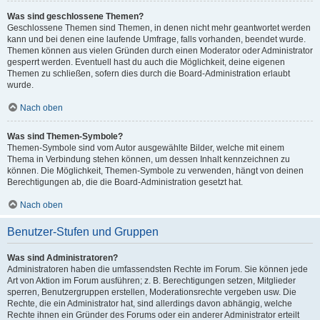
Was sind geschlossene Themen?
Geschlossene Themen sind Themen, in denen nicht mehr geantwortet werden
kann und bei denen eine laufende Umfrage, falls vorhanden, beendet wurde.
Themen können aus vielen Gründen durch einen Moderator oder Administrator
gesperrt werden. Eventuell hast du auch die Möglichkeit, deine eigenen
Themen zu schließen, sofern dies durch die Board-Administration erlaubt
wurde.
Nach oben
Was sind Themen-Symbole?
Themen-Symbole sind vom Autor ausgewählte Bilder, welche mit einem
Thema in Verbindung stehen können, um dessen Inhalt kennzeichnen zu
können. Die Möglichkeit, Themen-Symbole zu verwenden, hängt von deinen
Berechtigungen ab, die die Board-Administration gesetzt hat.
Nach oben
Benutzer-Stufen und Gruppen
Was sind Administratoren?
Administratoren haben die umfassendsten Rechte im Forum. Sie können jede
Art von Aktion im Forum ausführen; z. B. Berechtigungen setzen, Mitglieder
sperren, Benutzergruppen erstellen, Moderationsrechte vergeben usw. Die
Rechte, die ein Administrator hat, sind allerdings davon abhängig, welche
Rechte ihnen ein Gründer des Forums oder ein anderer Administrator erteilt