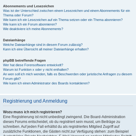
Abonnements und Lesezeichen
Was ist der Unterschied zwischen einem Lesezeichen und einem Abonnements für ein
Thema oder Forum?
Wie kann ich ein Lesezeichen auf ein Thema setzen oder ein Thema abonnieren?
Wie kann ich ein Forum abonnieren?
Wie deaktiviere ich meine Abonnements?
Dateianhänge
Welche Dateianhänge sind in diesem Forum zulässig?
Kann ich eine Übersicht all meiner Dateianhänge erhalten?
phpBB betreffende Fragen
Wer hat diese Forensoftware entwickelt?
Warum ist Funktion x oder y nicht enthalten?
An wen soll ich mich wenden, falls es Beschwerden oder juristische Anfragen zu diesem
Forum gibt?
Wie kann ich einen Administrator des Boards kontaktieren?
Registrierung und Anmeldung
Wozu muss ich mich registrieren?
Eine Registrierung ist nicht unbedingt zwingend. Die Board-Administration
dieses Forums entscheidet, ob du registriert sein musst, um Beiträge zu
schreiben. Auf jeden Fall erhältst du als registriertes Mitglied Zugriff auf
zusätzliche Funktionen, die Gästen nicht zur Verfügung stehen: zum Beispiel