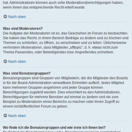
hat. Administratoren können auch volle Moderationsberechtigungen haben,
wenn ihnen das entsprechende Recht erteilt wurde.
Nach oben
Was sind Moderatoren?
Die Aufgabe der Moderatoren ist es, das Geschehen im Forum zu beobachten.
Sie haben das Recht, in ihrem Bereich Beiträge zu ändern und zu löschen und
Themen zu schließen, zu öffnen, zu verschieben und zu teilen. Üblicherweise
verhindern Moderatoren, dass Mitglieder „offtopic“, d. h. etwas nicht zum
Thema Passendes, oder Beleidigendes bzw. Angreifendes schreiben.
Nach oben
Was sind Benutzergruppen?
Benutzergruppen sind Gruppen von Mitgliedern, die die Mitglieder des Boards
in für die Board-Administration verwaltbare Einheiten aufteilt. Jedes Mitglied
kann mehreren Gruppen angehören und jeder Gruppe können
Berechtigungen zugeteilt werden. Dies erleichtert es den Administratoren,
Berechtigungen für mehrere Benutzer auf einmal zu ändern und sie zum
Beispiel zu Moderatoren eines Bereichs zu machen oder ihnen Zugriff zu
einem nichtöffentlichen Forum zu geben.
Nach oben
Wo finde ich die Benutzergruppen und wie trete ich ihnen bei?