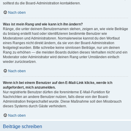
solltest du die Board-Administration kontaktieren.
Nach oben
Was ist mein Rang und wie kann ich ihn ändern?
Ränge, die unter deinem Benutzernamen stehen, zeigen an, wie viele Beiträge
du bislang erstellt hast oder identifizieren bestimmte Benutzer wie
Moderatoren und Administratoren. Normalerweise kannst du den Wortlaut
eines Ranges nicht direkt ändern, da sie von der Board-Administration
festgelegt wurden. Bitte schreibe keine sinnlosen Beiträge, nur um deinen
Rang zu erhöhen — die meisten Boards dulden dieses Verhalten nicht und ein
Moderator oder Administrator wird deinen Rang unter Umständen einfach
wieder zurücksetzen.
Nach oben
Wenn ich bei einem Benutzer auf den E-Mail-Link klicke, werde ich
aufgefordert, mich anzumelden.
Nur registrierte Benutzer dürfen die foreninterne E-Mail-Funktion für
Nachrichten an andere Benutzer nutzen, falls diese von der Board-
Administration freigeschaltet wurde. Diese Maßnahme soll den Missbrauch
dieses Systems durch Gäste verhindern.
Nach oben
Beiträge schreiben