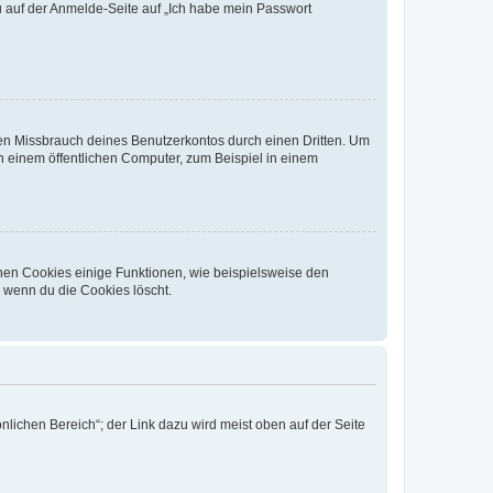
du auf der Anmelde-Seite auf „Ich habe mein Passwort
den Missbrauch deines Benutzerkontos durch einen Dritten. Um
 einem öffentlichen Computer, zum Beispiel in einem
chen Cookies einige Funktionen, wie beispielsweise den
, wenn du die Cookies löscht.
nlichen Bereich“; der Link dazu wird meist oben auf der Seite