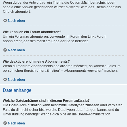
Wenn du bei der Antwort auf ein Thema die Option „Mich benachrichtigen,
sobald eine Antwort geschrieben wurde“ aktivierst, wird das Thema ebenfalls
für dich abonniert.
Nach oben
Wie kann ich ein Forum abonnieren?
Um ein Forum zu abonnieren, verwende im Forum den Link „Forum
abonnieren“, der sich meist am Ende der Seite befindet.
Nach oben
Wie deaktiviere ich meine Abonnements?
Wenn du mehrere Abonnements deaktivieren möchtest, so kannst du dies im
persönlichen Bereich unter „Einstieg“ – „Abonnements verwalten“ machen.
Nach oben
Dateianhänge
Welche Dateianhänge sind in diesem Forum zulässig?
Die Board-Administration kann bestimmte Dateitypen zulassen oder verbieten.
Falls du dir nicht sicher bist, welche Dateitypen du anhängen kannst und du
Unterstützung benötigst, wende dich bitte an die Board-Administration.
Nach oben