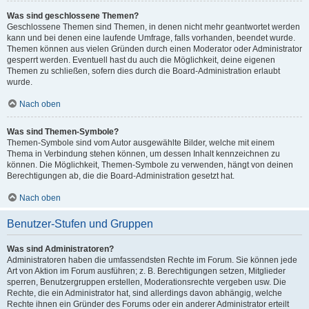
Was sind geschlossene Themen?
Geschlossene Themen sind Themen, in denen nicht mehr geantwortet werden
kann und bei denen eine laufende Umfrage, falls vorhanden, beendet wurde.
Themen können aus vielen Gründen durch einen Moderator oder Administrator
gesperrt werden. Eventuell hast du auch die Möglichkeit, deine eigenen
Themen zu schließen, sofern dies durch die Board-Administration erlaubt
wurde.
Nach oben
Was sind Themen-Symbole?
Themen-Symbole sind vom Autor ausgewählte Bilder, welche mit einem
Thema in Verbindung stehen können, um dessen Inhalt kennzeichnen zu
können. Die Möglichkeit, Themen-Symbole zu verwenden, hängt von deinen
Berechtigungen ab, die die Board-Administration gesetzt hat.
Nach oben
Benutzer-Stufen und Gruppen
Was sind Administratoren?
Administratoren haben die umfassendsten Rechte im Forum. Sie können jede
Art von Aktion im Forum ausführen; z. B. Berechtigungen setzen, Mitglieder
sperren, Benutzergruppen erstellen, Moderationsrechte vergeben usw. Die
Rechte, die ein Administrator hat, sind allerdings davon abhängig, welche
Rechte ihnen ein Gründer des Forums oder ein anderer Administrator erteilt