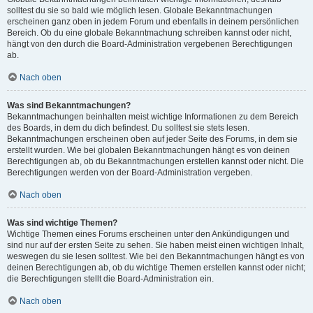
solltest du sie so bald wie möglich lesen. Globale Bekanntmachungen
erscheinen ganz oben in jedem Forum und ebenfalls in deinem persönlichen
Bereich. Ob du eine globale Bekanntmachung schreiben kannst oder nicht,
hängt von den durch die Board-Administration vergebenen Berechtigungen
ab.
Nach oben
Was sind Bekanntmachungen?
Bekanntmachungen beinhalten meist wichtige Informationen zu dem Bereich
des Boards, in dem du dich befindest. Du solltest sie stets lesen.
Bekanntmachungen erscheinen oben auf jeder Seite des Forums, in dem sie
erstellt wurden. Wie bei globalen Bekanntmachungen hängt es von deinen
Berechtigungen ab, ob du Bekanntmachungen erstellen kannst oder nicht. Die
Berechtigungen werden von der Board-Administration vergeben.
Nach oben
Was sind wichtige Themen?
Wichtige Themen eines Forums erscheinen unter den Ankündigungen und
sind nur auf der ersten Seite zu sehen. Sie haben meist einen wichtigen Inhalt,
weswegen du sie lesen solltest. Wie bei den Bekanntmachungen hängt es von
deinen Berechtigungen ab, ob du wichtige Themen erstellen kannst oder nicht;
die Berechtigungen stellt die Board-Administration ein.
Nach oben