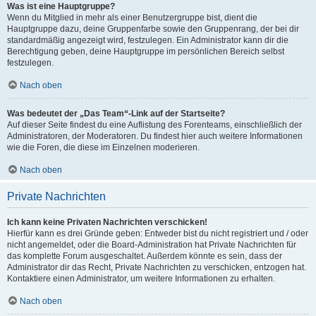
Was ist eine Hauptgruppe?
Wenn du Mitglied in mehr als einer Benutzergruppe bist, dient die
Hauptgruppe dazu, deine Gruppenfarbe sowie den Gruppenrang, der bei dir
standardmäßig angezeigt wird, festzulegen. Ein Administrator kann dir die
Berechtigung geben, deine Hauptgruppe im persönlichen Bereich selbst
festzulegen.
Nach oben
Was bedeutet der „Das Team“-Link auf der Startseite?
Auf dieser Seite findest du eine Auflistung des Forenteams, einschließlich der
Administratoren, der Moderatoren. Du findest hier auch weitere Informationen
wie die Foren, die diese im Einzelnen moderieren.
Nach oben
Private Nachrichten
Ich kann keine Privaten Nachrichten verschicken!
Hierfür kann es drei Gründe geben: Entweder bist du nicht registriert und / oder
nicht angemeldet, oder die Board-Administration hat Private Nachrichten für
das komplette Forum ausgeschaltet. Außerdem könnte es sein, dass der
Administrator dir das Recht, Private Nachrichten zu verschicken, entzogen hat.
Kontaktiere einen Administrator, um weitere Informationen zu erhalten.
Nach oben