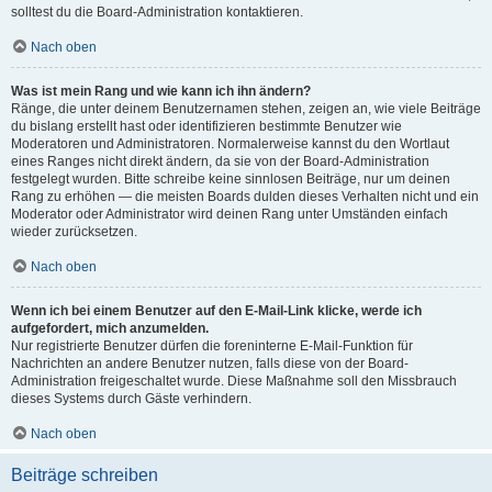
solltest du die Board-Administration kontaktieren.
Nach oben
Was ist mein Rang und wie kann ich ihn ändern?
Ränge, die unter deinem Benutzernamen stehen, zeigen an, wie viele Beiträge
du bislang erstellt hast oder identifizieren bestimmte Benutzer wie
Moderatoren und Administratoren. Normalerweise kannst du den Wortlaut
eines Ranges nicht direkt ändern, da sie von der Board-Administration
festgelegt wurden. Bitte schreibe keine sinnlosen Beiträge, nur um deinen
Rang zu erhöhen — die meisten Boards dulden dieses Verhalten nicht und ein
Moderator oder Administrator wird deinen Rang unter Umständen einfach
wieder zurücksetzen.
Nach oben
Wenn ich bei einem Benutzer auf den E-Mail-Link klicke, werde ich
aufgefordert, mich anzumelden.
Nur registrierte Benutzer dürfen die foreninterne E-Mail-Funktion für
Nachrichten an andere Benutzer nutzen, falls diese von der Board-
Administration freigeschaltet wurde. Diese Maßnahme soll den Missbrauch
dieses Systems durch Gäste verhindern.
Nach oben
Beiträge schreiben