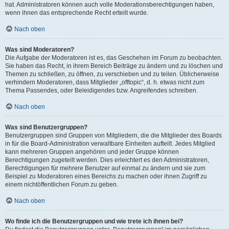
hat. Administratoren können auch volle Moderationsberechtigungen haben,
wenn ihnen das entsprechende Recht erteilt wurde.
Nach oben
Was sind Moderatoren?
Die Aufgabe der Moderatoren ist es, das Geschehen im Forum zu beobachten.
Sie haben das Recht, in ihrem Bereich Beiträge zu ändern und zu löschen und
Themen zu schließen, zu öffnen, zu verschieben und zu teilen. Üblicherweise
verhindern Moderatoren, dass Mitglieder „offtopic“, d. h. etwas nicht zum
Thema Passendes, oder Beleidigendes bzw. Angreifendes schreiben.
Nach oben
Was sind Benutzergruppen?
Benutzergruppen sind Gruppen von Mitgliedern, die die Mitglieder des Boards
in für die Board-Administration verwaltbare Einheiten aufteilt. Jedes Mitglied
kann mehreren Gruppen angehören und jeder Gruppe können
Berechtigungen zugeteilt werden. Dies erleichtert es den Administratoren,
Berechtigungen für mehrere Benutzer auf einmal zu ändern und sie zum
Beispiel zu Moderatoren eines Bereichs zu machen oder ihnen Zugriff zu
einem nichtöffentlichen Forum zu geben.
Nach oben
Wo finde ich die Benutzergruppen und wie trete ich ihnen bei?