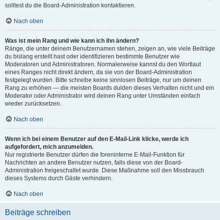
solltest du die Board-Administration kontaktieren.
Nach oben
Was ist mein Rang und wie kann ich ihn ändern?
Ränge, die unter deinem Benutzernamen stehen, zeigen an, wie viele Beiträge
du bislang erstellt hast oder identifizieren bestimmte Benutzer wie
Moderatoren und Administratoren. Normalerweise kannst du den Wortlaut
eines Ranges nicht direkt ändern, da sie von der Board-Administration
festgelegt wurden. Bitte schreibe keine sinnlosen Beiträge, nur um deinen
Rang zu erhöhen — die meisten Boards dulden dieses Verhalten nicht und ein
Moderator oder Administrator wird deinen Rang unter Umständen einfach
wieder zurücksetzen.
Nach oben
Wenn ich bei einem Benutzer auf den E-Mail-Link klicke, werde ich
aufgefordert, mich anzumelden.
Nur registrierte Benutzer dürfen die foreninterne E-Mail-Funktion für
Nachrichten an andere Benutzer nutzen, falls diese von der Board-
Administration freigeschaltet wurde. Diese Maßnahme soll den Missbrauch
dieses Systems durch Gäste verhindern.
Nach oben
Beiträge schreiben