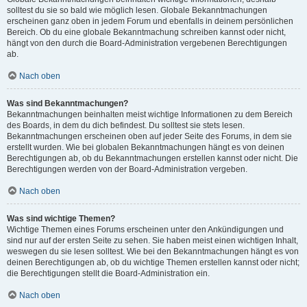
solltest du sie so bald wie möglich lesen. Globale Bekanntmachungen
erscheinen ganz oben in jedem Forum und ebenfalls in deinem persönlichen
Bereich. Ob du eine globale Bekanntmachung schreiben kannst oder nicht,
hängt von den durch die Board-Administration vergebenen Berechtigungen
ab.
Nach oben
Was sind Bekanntmachungen?
Bekanntmachungen beinhalten meist wichtige Informationen zu dem Bereich
des Boards, in dem du dich befindest. Du solltest sie stets lesen.
Bekanntmachungen erscheinen oben auf jeder Seite des Forums, in dem sie
erstellt wurden. Wie bei globalen Bekanntmachungen hängt es von deinen
Berechtigungen ab, ob du Bekanntmachungen erstellen kannst oder nicht. Die
Berechtigungen werden von der Board-Administration vergeben.
Nach oben
Was sind wichtige Themen?
Wichtige Themen eines Forums erscheinen unter den Ankündigungen und
sind nur auf der ersten Seite zu sehen. Sie haben meist einen wichtigen Inhalt,
weswegen du sie lesen solltest. Wie bei den Bekanntmachungen hängt es von
deinen Berechtigungen ab, ob du wichtige Themen erstellen kannst oder nicht;
die Berechtigungen stellt die Board-Administration ein.
Nach oben