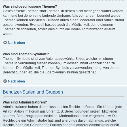
Was sind geschlossene Themen?
Geschlossene Themen sind Themen, in denen nicht mehr geantwortet werden
kann und bei denen eine laufende Umfrage, falls vorhanden, beendet wurde.
Themen können aus vielen Gründen durch einen Moderator oder Administrator
gesperrt werden. Eventuell hast du auch die Möglichkeit, deine eigenen
Themen zu schließen, sofern dies durch die Board-Administration erlaubt
wurde.
Nach oben
Was sind Themen-Symbole?
Themen-Symbole sind vom Autor ausgewählte Bilder, welche mit einem
Thema in Verbindung stehen können, um dessen Inhalt kennzeichnen zu
können. Die Möglichkeit, Themen-Symbole zu verwenden, hängt von deinen
Berechtigungen ab, die die Board-Administration gesetzt hat.
Nach oben
Benutzer-Stufen und Gruppen
Was sind Administratoren?
Administratoren haben die umfassendsten Rechte im Forum. Sie können jede
Art von Aktion im Forum ausführen; z. B. Berechtigungen setzen, Mitglieder
sperren, Benutzergruppen erstellen, Moderationsrechte vergeben usw. Die
Rechte, die ein Administrator hat, sind allerdings davon abhängig, welche
Rechte ihnen ein Gründer des Forums oder ein anderer Administrator erteilt