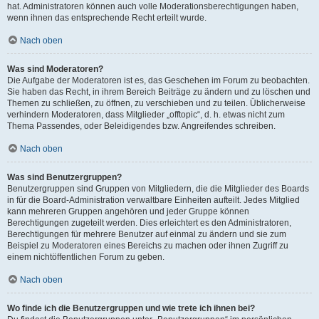
hat. Administratoren können auch volle Moderationsberechtigungen haben,
wenn ihnen das entsprechende Recht erteilt wurde.
Nach oben
Was sind Moderatoren?
Die Aufgabe der Moderatoren ist es, das Geschehen im Forum zu beobachten.
Sie haben das Recht, in ihrem Bereich Beiträge zu ändern und zu löschen und
Themen zu schließen, zu öffnen, zu verschieben und zu teilen. Üblicherweise
verhindern Moderatoren, dass Mitglieder „offtopic“, d. h. etwas nicht zum
Thema Passendes, oder Beleidigendes bzw. Angreifendes schreiben.
Nach oben
Was sind Benutzergruppen?
Benutzergruppen sind Gruppen von Mitgliedern, die die Mitglieder des Boards
in für die Board-Administration verwaltbare Einheiten aufteilt. Jedes Mitglied
kann mehreren Gruppen angehören und jeder Gruppe können
Berechtigungen zugeteilt werden. Dies erleichtert es den Administratoren,
Berechtigungen für mehrere Benutzer auf einmal zu ändern und sie zum
Beispiel zu Moderatoren eines Bereichs zu machen oder ihnen Zugriff zu
einem nichtöffentlichen Forum zu geben.
Nach oben
Wo finde ich die Benutzergruppen und wie trete ich ihnen bei?