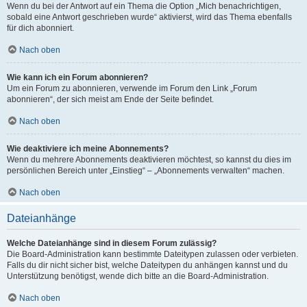
Wenn du bei der Antwort auf ein Thema die Option „Mich benachrichtigen,
sobald eine Antwort geschrieben wurde“ aktivierst, wird das Thema ebenfalls
für dich abonniert.
Nach oben
Wie kann ich ein Forum abonnieren?
Um ein Forum zu abonnieren, verwende im Forum den Link „Forum
abonnieren“, der sich meist am Ende der Seite befindet.
Nach oben
Wie deaktiviere ich meine Abonnements?
Wenn du mehrere Abonnements deaktivieren möchtest, so kannst du dies im
persönlichen Bereich unter „Einstieg“ – „Abonnements verwalten“ machen.
Nach oben
Dateianhänge
Welche Dateianhänge sind in diesem Forum zulässig?
Die Board-Administration kann bestimmte Dateitypen zulassen oder verbieten.
Falls du dir nicht sicher bist, welche Dateitypen du anhängen kannst und du
Unterstützung benötigst, wende dich bitte an die Board-Administration.
Nach oben