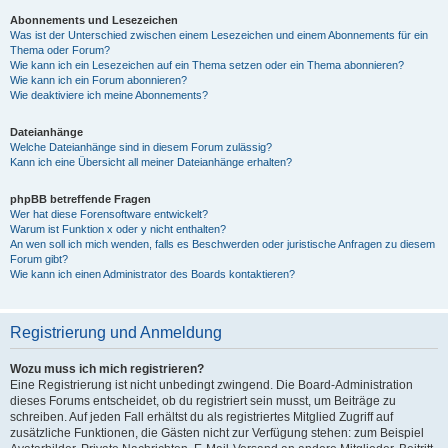
Abonnements und Lesezeichen
Was ist der Unterschied zwischen einem Lesezeichen und einem Abonnements für ein
Thema oder Forum?
Wie kann ich ein Lesezeichen auf ein Thema setzen oder ein Thema abonnieren?
Wie kann ich ein Forum abonnieren?
Wie deaktiviere ich meine Abonnements?
Dateianhänge
Welche Dateianhänge sind in diesem Forum zulässig?
Kann ich eine Übersicht all meiner Dateianhänge erhalten?
phpBB betreffende Fragen
Wer hat diese Forensoftware entwickelt?
Warum ist Funktion x oder y nicht enthalten?
An wen soll ich mich wenden, falls es Beschwerden oder juristische Anfragen zu diesem
Forum gibt?
Wie kann ich einen Administrator des Boards kontaktieren?
Registrierung und Anmeldung
Wozu muss ich mich registrieren?
Eine Registrierung ist nicht unbedingt zwingend. Die Board-Administration
dieses Forums entscheidet, ob du registriert sein musst, um Beiträge zu
schreiben. Auf jeden Fall erhältst du als registriertes Mitglied Zugriff auf
zusätzliche Funktionen, die Gästen nicht zur Verfügung stehen: zum Beispiel