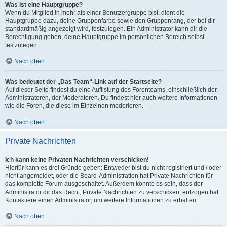
Was ist eine Hauptgruppe?
Wenn du Mitglied in mehr als einer Benutzergruppe bist, dient die
Hauptgruppe dazu, deine Gruppenfarbe sowie den Gruppenrang, der bei dir
standardmäßig angezeigt wird, festzulegen. Ein Administrator kann dir die
Berechtigung geben, deine Hauptgruppe im persönlichen Bereich selbst
festzulegen.
Nach oben
Was bedeutet der „Das Team“-Link auf der Startseite?
Auf dieser Seite findest du eine Auflistung des Forenteams, einschließlich der
Administratoren, der Moderatoren. Du findest hier auch weitere Informationen
wie die Foren, die diese im Einzelnen moderieren.
Nach oben
Private Nachrichten
Ich kann keine Privaten Nachrichten verschicken!
Hierfür kann es drei Gründe geben: Entweder bist du nicht registriert und / oder
nicht angemeldet, oder die Board-Administration hat Private Nachrichten für
das komplette Forum ausgeschaltet. Außerdem könnte es sein, dass der
Administrator dir das Recht, Private Nachrichten zu verschicken, entzogen hat.
Kontaktiere einen Administrator, um weitere Informationen zu erhalten.
Nach oben