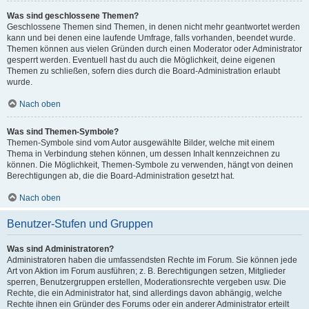
Was sind geschlossene Themen?
Geschlossene Themen sind Themen, in denen nicht mehr geantwortet werden
kann und bei denen eine laufende Umfrage, falls vorhanden, beendet wurde.
Themen können aus vielen Gründen durch einen Moderator oder Administrator
gesperrt werden. Eventuell hast du auch die Möglichkeit, deine eigenen
Themen zu schließen, sofern dies durch die Board-Administration erlaubt
wurde.
Nach oben
Was sind Themen-Symbole?
Themen-Symbole sind vom Autor ausgewählte Bilder, welche mit einem
Thema in Verbindung stehen können, um dessen Inhalt kennzeichnen zu
können. Die Möglichkeit, Themen-Symbole zu verwenden, hängt von deinen
Berechtigungen ab, die die Board-Administration gesetzt hat.
Nach oben
Benutzer-Stufen und Gruppen
Was sind Administratoren?
Administratoren haben die umfassendsten Rechte im Forum. Sie können jede
Art von Aktion im Forum ausführen; z. B. Berechtigungen setzen, Mitglieder
sperren, Benutzergruppen erstellen, Moderationsrechte vergeben usw. Die
Rechte, die ein Administrator hat, sind allerdings davon abhängig, welche
Rechte ihnen ein Gründer des Forums oder ein anderer Administrator erteilt