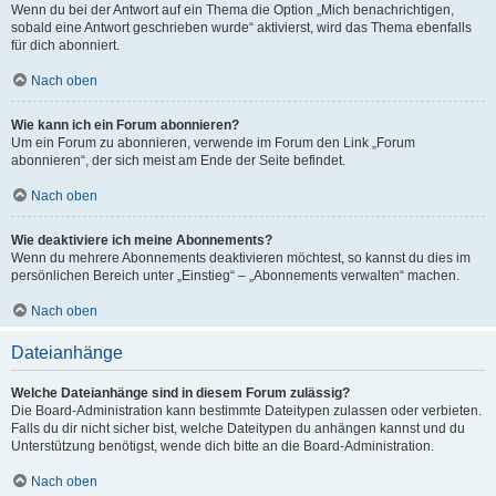
Wenn du bei der Antwort auf ein Thema die Option „Mich benachrichtigen,
sobald eine Antwort geschrieben wurde“ aktivierst, wird das Thema ebenfalls
für dich abonniert.
Nach oben
Wie kann ich ein Forum abonnieren?
Um ein Forum zu abonnieren, verwende im Forum den Link „Forum
abonnieren“, der sich meist am Ende der Seite befindet.
Nach oben
Wie deaktiviere ich meine Abonnements?
Wenn du mehrere Abonnements deaktivieren möchtest, so kannst du dies im
persönlichen Bereich unter „Einstieg“ – „Abonnements verwalten“ machen.
Nach oben
Dateianhänge
Welche Dateianhänge sind in diesem Forum zulässig?
Die Board-Administration kann bestimmte Dateitypen zulassen oder verbieten.
Falls du dir nicht sicher bist, welche Dateitypen du anhängen kannst und du
Unterstützung benötigst, wende dich bitte an die Board-Administration.
Nach oben