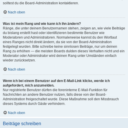
solltest du die Board-Administration kontaktieren.
Nach oben
Was ist mein Rang und wie kann ich ihn ändern?
Ränge, die unter deinem Benutzernamen stehen, zeigen an, wie viele Beiträge
du bislang erstellt hast oder identifizieren bestimmte Benutzer wie
Moderatoren und Administratoren. Normalerweise kannst du den Wortlaut
eines Ranges nicht direkt ändern, da sie von der Board-Administration
festgelegt wurden. Bitte schreibe keine sinnlosen Beiträge, nur um deinen
Rang zu erhöhen — die meisten Boards dulden dieses Verhalten nicht und ein
Moderator oder Administrator wird deinen Rang unter Umständen einfach
wieder zurücksetzen.
Nach oben
Wenn ich bei einem Benutzer auf den E-Mail-Link klicke, werde ich
aufgefordert, mich anzumelden.
Nur registrierte Benutzer dürfen die foreninterne E-Mail-Funktion für
Nachrichten an andere Benutzer nutzen, falls diese von der Board-
Administration freigeschaltet wurde. Diese Maßnahme soll den Missbrauch
dieses Systems durch Gäste verhindern.
Nach oben
Beiträge schreiben