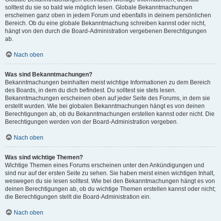
solltest du sie so bald wie möglich lesen. Globale Bekanntmachungen
erscheinen ganz oben in jedem Forum und ebenfalls in deinem persönlichen
Bereich. Ob du eine globale Bekanntmachung schreiben kannst oder nicht,
hängt von den durch die Board-Administration vergebenen Berechtigungen
ab.
Nach oben
Was sind Bekanntmachungen?
Bekanntmachungen beinhalten meist wichtige Informationen zu dem Bereich
des Boards, in dem du dich befindest. Du solltest sie stets lesen.
Bekanntmachungen erscheinen oben auf jeder Seite des Forums, in dem sie
erstellt wurden. Wie bei globalen Bekanntmachungen hängt es von deinen
Berechtigungen ab, ob du Bekanntmachungen erstellen kannst oder nicht. Die
Berechtigungen werden von der Board-Administration vergeben.
Nach oben
Was sind wichtige Themen?
Wichtige Themen eines Forums erscheinen unter den Ankündigungen und
sind nur auf der ersten Seite zu sehen. Sie haben meist einen wichtigen Inhalt,
weswegen du sie lesen solltest. Wie bei den Bekanntmachungen hängt es von
deinen Berechtigungen ab, ob du wichtige Themen erstellen kannst oder nicht;
die Berechtigungen stellt die Board-Administration ein.
Nach oben