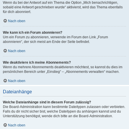
Wenn du bei der Antwort auf ein Thema die Option „Mich benachrichtigen,
sobald eine Antwort geschrieben wurde“ aktivierst, wird das Thema ebenfalls
für dich abonniert.
Nach oben
Wie kann ich ein Forum abonnieren?
Um ein Forum zu abonnieren, verwende im Forum den Link „Forum
abonnieren“, der sich meist am Ende der Seite befindet.
Nach oben
Wie deaktiviere ich meine Abonnements?
Wenn du mehrere Abonnements deaktivieren möchtest, so kannst du dies im
persönlichen Bereich unter „Einstieg“ – „Abonnements verwalten“ machen.
Nach oben
Dateianhänge
Welche Dateianhänge sind in diesem Forum zulässig?
Die Board-Administration kann bestimmte Dateitypen zulassen oder verbieten.
Falls du dir nicht sicher bist, welche Dateitypen du anhängen kannst und du
Unterstützung benötigst, wende dich bitte an die Board-Administration.
Nach oben