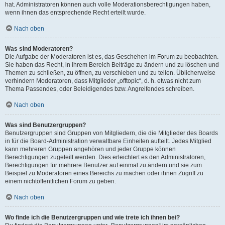
hat. Administratoren können auch volle Moderationsberechtigungen haben,
wenn ihnen das entsprechende Recht erteilt wurde.
Nach oben
Was sind Moderatoren?
Die Aufgabe der Moderatoren ist es, das Geschehen im Forum zu beobachten.
Sie haben das Recht, in ihrem Bereich Beiträge zu ändern und zu löschen und
Themen zu schließen, zu öffnen, zu verschieben und zu teilen. Üblicherweise
verhindern Moderatoren, dass Mitglieder „offtopic“, d. h. etwas nicht zum
Thema Passendes, oder Beleidigendes bzw. Angreifendes schreiben.
Nach oben
Was sind Benutzergruppen?
Benutzergruppen sind Gruppen von Mitgliedern, die die Mitglieder des Boards
in für die Board-Administration verwaltbare Einheiten aufteilt. Jedes Mitglied
kann mehreren Gruppen angehören und jeder Gruppe können
Berechtigungen zugeteilt werden. Dies erleichtert es den Administratoren,
Berechtigungen für mehrere Benutzer auf einmal zu ändern und sie zum
Beispiel zu Moderatoren eines Bereichs zu machen oder ihnen Zugriff zu
einem nichtöffentlichen Forum zu geben.
Nach oben
Wo finde ich die Benutzergruppen und wie trete ich ihnen bei?