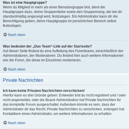
Was ist eine Hauptgruppe?
Wenn du Mitglied in mehr als einer Benutzergruppe bist, dient die
Hauptgruppe dazu, deine Gruppenfarbe sowie den Gruppenrang, der bei dir
standardmäßig angezeigt wird, festzulegen. Ein Administrator kann dir die
Berechtigung geben, deine Hauptgruppe im persönlichen Bereich selbst
festzulegen.
Nach oben
Was bedeutet der „Das Team“-Link auf der Startseite?
Auf dieser Seite findest du eine Auflistung des Forenteams, einschließlich der
Administratoren, der Moderatoren. Du findest hier auch weitere Informationen
wie die Foren, die diese im Einzelnen moderieren.
Nach oben
Private Nachrichten
Ich kann keine Privaten Nachrichten verschicken!
Hierfür kann es drei Gründe geben: Entweder bist du nicht registriert und / oder
nicht angemeldet, oder die Board-Administration hat Private Nachrichten für
das komplette Forum ausgeschaltet. Außerdem könnte es sein, dass der
Administrator dir das Recht, Private Nachrichten zu verschicken, entzogen hat.
Kontaktiere einen Administrator, um weitere Informationen zu erhalten.
Nach oben