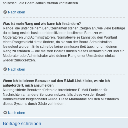
solltest du die Board-Administration kontaktieren.
Nach oben
Was ist mein Rang und wie kann ich ihn ändern?
Ränge, die unter deinem Benutzernamen stehen, zeigen an, wie viele Beiträge
du bislang erstellt hast oder identifizieren bestimmte Benutzer wie
Moderatoren und Administratoren. Normalerweise kannst du den Wortlaut
eines Ranges nicht direkt ändern, da sie von der Board-Administration
festgelegt wurden. Bitte schreibe keine sinnlosen Beiträge, nur um deinen
Rang zu erhöhen — die meisten Boards dulden dieses Verhalten nicht und ein
Moderator oder Administrator wird deinen Rang unter Umständen einfach
wieder zurücksetzen.
Nach oben
Wenn ich bei einem Benutzer auf den E-Mail-Link klicke, werde ich
aufgefordert, mich anzumelden.
Nur registrierte Benutzer dürfen die foreninterne E-Mail-Funktion für
Nachrichten an andere Benutzer nutzen, falls diese von der Board-
Administration freigeschaltet wurde. Diese Maßnahme soll den Missbrauch
dieses Systems durch Gäste verhindern.
Nach oben
Beiträge schreiben