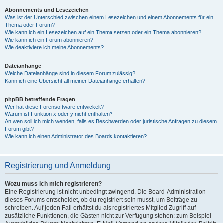
Abonnements und Lesezeichen
Was ist der Unterschied zwischen einem Lesezeichen und einem Abonnements für ein
Thema oder Forum?
Wie kann ich ein Lesezeichen auf ein Thema setzen oder ein Thema abonnieren?
Wie kann ich ein Forum abonnieren?
Wie deaktiviere ich meine Abonnements?
Dateianhänge
Welche Dateianhänge sind in diesem Forum zulässig?
Kann ich eine Übersicht all meiner Dateianhänge erhalten?
phpBB betreffende Fragen
Wer hat diese Forensoftware entwickelt?
Warum ist Funktion x oder y nicht enthalten?
An wen soll ich mich wenden, falls es Beschwerden oder juristische Anfragen zu diesem
Forum gibt?
Wie kann ich einen Administrator des Boards kontaktieren?
Registrierung und Anmeldung
Wozu muss ich mich registrieren?
Eine Registrierung ist nicht unbedingt zwingend. Die Board-Administration
dieses Forums entscheidet, ob du registriert sein musst, um Beiträge zu
schreiben. Auf jeden Fall erhältst du als registriertes Mitglied Zugriff auf
zusätzliche Funktionen, die Gästen nicht zur Verfügung stehen: zum Beispiel