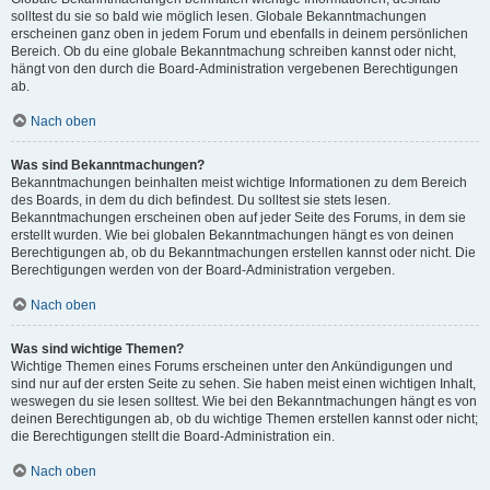
solltest du sie so bald wie möglich lesen. Globale Bekanntmachungen
erscheinen ganz oben in jedem Forum und ebenfalls in deinem persönlichen
Bereich. Ob du eine globale Bekanntmachung schreiben kannst oder nicht,
hängt von den durch die Board-Administration vergebenen Berechtigungen
ab.
Nach oben
Was sind Bekanntmachungen?
Bekanntmachungen beinhalten meist wichtige Informationen zu dem Bereich
des Boards, in dem du dich befindest. Du solltest sie stets lesen.
Bekanntmachungen erscheinen oben auf jeder Seite des Forums, in dem sie
erstellt wurden. Wie bei globalen Bekanntmachungen hängt es von deinen
Berechtigungen ab, ob du Bekanntmachungen erstellen kannst oder nicht. Die
Berechtigungen werden von der Board-Administration vergeben.
Nach oben
Was sind wichtige Themen?
Wichtige Themen eines Forums erscheinen unter den Ankündigungen und
sind nur auf der ersten Seite zu sehen. Sie haben meist einen wichtigen Inhalt,
weswegen du sie lesen solltest. Wie bei den Bekanntmachungen hängt es von
deinen Berechtigungen ab, ob du wichtige Themen erstellen kannst oder nicht;
die Berechtigungen stellt die Board-Administration ein.
Nach oben