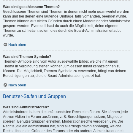
Was sind geschlossene Themen?
Geschlossene Themen sind Themen, in denen nicht mehr geantwortet werden
kann und bei denen eine laufende Umfrage, falls vorhanden, beendet wurde.
Themen können aus vielen Gründen durch einen Moderator oder Administrator
gesperrt werden. Eventuell hast du auch die Möglichkeit, deine eigenen
Themen zu schließen, sofern dies durch die Board-Administration erlaubt
wurde.
Nach oben
Was sind Themen-Symbole?
Themen-Symbole sind vom Autor ausgewählte Bilder, welche mit einem
Thema in Verbindung stehen können, um dessen Inhalt kennzeichnen zu
können. Die Möglichkeit, Themen-Symbole zu verwenden, hängt von deinen
Berechtigungen ab, die die Board-Administration gesetzt hat.
Nach oben
Benutzer-Stufen und Gruppen
Was sind Administratoren?
Administratoren haben die umfassendsten Rechte im Forum. Sie können jede
Art von Aktion im Forum ausführen; z. B. Berechtigungen setzen, Mitglieder
sperren, Benutzergruppen erstellen, Moderationsrechte vergeben usw. Die
Rechte, die ein Administrator hat, sind allerdings davon abhängig, welche
Rechte ihnen ein Gründer des Forums oder ein anderer Administrator erteilt