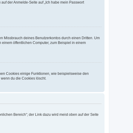
du auf der Anmelde-Seite auf „Ich habe mein Passwort
den Missbrauch deines Benutzerkontos durch einen Dritten. Um
 einem öffentlichen Computer, zum Beispiel in einem
chen Cookies einige Funktionen, wie beispielsweise den
, wenn du die Cookies löscht.
nlichen Bereich“; der Link dazu wird meist oben auf der Seite