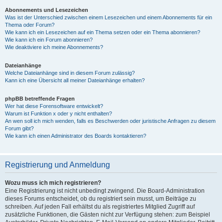
Abonnements und Lesezeichen
Was ist der Unterschied zwischen einem Lesezeichen und einem Abonnements für ein
Thema oder Forum?
Wie kann ich ein Lesezeichen auf ein Thema setzen oder ein Thema abonnieren?
Wie kann ich ein Forum abonnieren?
Wie deaktiviere ich meine Abonnements?
Dateianhänge
Welche Dateianhänge sind in diesem Forum zulässig?
Kann ich eine Übersicht all meiner Dateianhänge erhalten?
phpBB betreffende Fragen
Wer hat diese Forensoftware entwickelt?
Warum ist Funktion x oder y nicht enthalten?
An wen soll ich mich wenden, falls es Beschwerden oder juristische Anfragen zu diesem
Forum gibt?
Wie kann ich einen Administrator des Boards kontaktieren?
Registrierung und Anmeldung
Wozu muss ich mich registrieren?
Eine Registrierung ist nicht unbedingt zwingend. Die Board-Administration
dieses Forums entscheidet, ob du registriert sein musst, um Beiträge zu
schreiben. Auf jeden Fall erhältst du als registriertes Mitglied Zugriff auf
zusätzliche Funktionen, die Gästen nicht zur Verfügung stehen: zum Beispiel