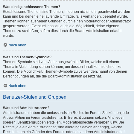
Was sind geschlossene Themen?
Geschlossene Themen sind Themen, in denen nicht mehr geantwortet werden
kann und bei denen eine laufende Umfrage, falls vorhanden, beendet wurde.
Themen können aus vielen Gründen durch einen Moderator oder Administrator
gesperrt werden. Eventuell hast du auch die Möglichkeit, deine eigenen
Themen zu schließen, sofern dies durch die Board-Administration erlaubt
wurde.
Nach oben
Was sind Themen-Symbole?
Themen-Symbole sind vom Autor ausgewählte Bilder, welche mit einem
Thema in Verbindung stehen können, um dessen Inhalt kennzeichnen zu
können. Die Möglichkeit, Themen-Symbole zu verwenden, hängt von deinen
Berechtigungen ab, die die Board-Administration gesetzt hat.
Nach oben
Benutzer-Stufen und Gruppen
Was sind Administratoren?
Administratoren haben die umfassendsten Rechte im Forum. Sie können jede
Art von Aktion im Forum ausführen; z. B. Berechtigungen setzen, Mitglieder
sperren, Benutzergruppen erstellen, Moderationsrechte vergeben usw. Die
Rechte, die ein Administrator hat, sind allerdings davon abhängig, welche
Rechte ihnen ein Gründer des Forums oder ein anderer Administrator erteilt