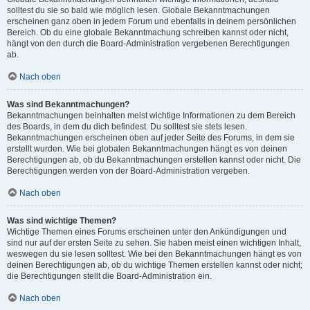
solltest du sie so bald wie möglich lesen. Globale Bekanntmachungen
erscheinen ganz oben in jedem Forum und ebenfalls in deinem persönlichen
Bereich. Ob du eine globale Bekanntmachung schreiben kannst oder nicht,
hängt von den durch die Board-Administration vergebenen Berechtigungen
ab.
Nach oben
Was sind Bekanntmachungen?
Bekanntmachungen beinhalten meist wichtige Informationen zu dem Bereich
des Boards, in dem du dich befindest. Du solltest sie stets lesen.
Bekanntmachungen erscheinen oben auf jeder Seite des Forums, in dem sie
erstellt wurden. Wie bei globalen Bekanntmachungen hängt es von deinen
Berechtigungen ab, ob du Bekanntmachungen erstellen kannst oder nicht. Die
Berechtigungen werden von der Board-Administration vergeben.
Nach oben
Was sind wichtige Themen?
Wichtige Themen eines Forums erscheinen unter den Ankündigungen und
sind nur auf der ersten Seite zu sehen. Sie haben meist einen wichtigen Inhalt,
weswegen du sie lesen solltest. Wie bei den Bekanntmachungen hängt es von
deinen Berechtigungen ab, ob du wichtige Themen erstellen kannst oder nicht;
die Berechtigungen stellt die Board-Administration ein.
Nach oben