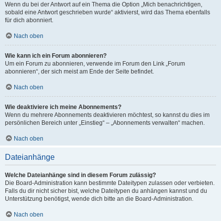
Wenn du bei der Antwort auf ein Thema die Option „Mich benachrichtigen,
sobald eine Antwort geschrieben wurde“ aktivierst, wird das Thema ebenfalls
für dich abonniert.
Nach oben
Wie kann ich ein Forum abonnieren?
Um ein Forum zu abonnieren, verwende im Forum den Link „Forum
abonnieren“, der sich meist am Ende der Seite befindet.
Nach oben
Wie deaktiviere ich meine Abonnements?
Wenn du mehrere Abonnements deaktivieren möchtest, so kannst du dies im
persönlichen Bereich unter „Einstieg“ – „Abonnements verwalten“ machen.
Nach oben
Dateianhänge
Welche Dateianhänge sind in diesem Forum zulässig?
Die Board-Administration kann bestimmte Dateitypen zulassen oder verbieten.
Falls du dir nicht sicher bist, welche Dateitypen du anhängen kannst und du
Unterstützung benötigst, wende dich bitte an die Board-Administration.
Nach oben