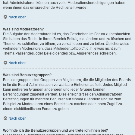
hat. Administratoren können auch volle Moderationsberechtigungen haben,
wenn ihnen das entsprechende Recht erteilt wurde.
Nach oben
Was sind Moderatoren?
Die Aufgabe der Moderatoren ist es, das Geschehen im Forum zu beobachten.
Sie haben das Recht, in ihrem Bereich Beiträge zu ändern und zu löschen und
Themen zu schließen, zu öffnen, zu verschieben und zu teilen. Üblicherweise
verhindern Moderatoren, dass Mitglieder „offtopic“, d. h. etwas nicht zum
Thema Passendes, oder Beleidigendes bzw. Angreifendes schreiben.
Nach oben
Was sind Benutzergruppen?
Benutzergruppen sind Gruppen von Mitgliedern, die die Mitglieder des Boards
in für die Board-Administration verwaltbare Einheiten aufteilt. Jedes Mitglied
kann mehreren Gruppen angehören und jeder Gruppe können
Berechtigungen zugeteilt werden. Dies erleichtert es den Administratoren,
Berechtigungen für mehrere Benutzer auf einmal zu ändern und sie zum
Beispiel zu Moderatoren eines Bereichs zu machen oder ihnen Zugriff zu
einem nichtöffentlichen Forum zu geben.
Nach oben
Wo finde ich die Benutzergruppen und wie trete ich ihnen bei?