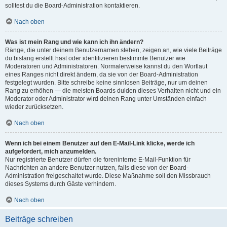
solltest du die Board-Administration kontaktieren.
Nach oben
Was ist mein Rang und wie kann ich ihn ändern?
Ränge, die unter deinem Benutzernamen stehen, zeigen an, wie viele Beiträge
du bislang erstellt hast oder identifizieren bestimmte Benutzer wie
Moderatoren und Administratoren. Normalerweise kannst du den Wortlaut
eines Ranges nicht direkt ändern, da sie von der Board-Administration
festgelegt wurden. Bitte schreibe keine sinnlosen Beiträge, nur um deinen
Rang zu erhöhen — die meisten Boards dulden dieses Verhalten nicht und ein
Moderator oder Administrator wird deinen Rang unter Umständen einfach
wieder zurücksetzen.
Nach oben
Wenn ich bei einem Benutzer auf den E-Mail-Link klicke, werde ich
aufgefordert, mich anzumelden.
Nur registrierte Benutzer dürfen die foreninterne E-Mail-Funktion für
Nachrichten an andere Benutzer nutzen, falls diese von der Board-
Administration freigeschaltet wurde. Diese Maßnahme soll den Missbrauch
dieses Systems durch Gäste verhindern.
Nach oben
Beiträge schreiben