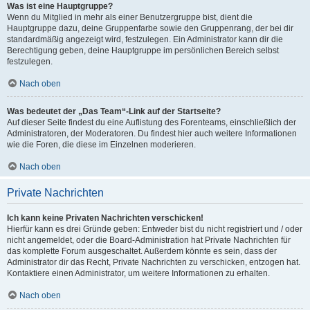
Was ist eine Hauptgruppe?
Wenn du Mitglied in mehr als einer Benutzergruppe bist, dient die
Hauptgruppe dazu, deine Gruppenfarbe sowie den Gruppenrang, der bei dir
standardmäßig angezeigt wird, festzulegen. Ein Administrator kann dir die
Berechtigung geben, deine Hauptgruppe im persönlichen Bereich selbst
festzulegen.
Nach oben
Was bedeutet der „Das Team“-Link auf der Startseite?
Auf dieser Seite findest du eine Auflistung des Forenteams, einschließlich der
Administratoren, der Moderatoren. Du findest hier auch weitere Informationen
wie die Foren, die diese im Einzelnen moderieren.
Nach oben
Private Nachrichten
Ich kann keine Privaten Nachrichten verschicken!
Hierfür kann es drei Gründe geben: Entweder bist du nicht registriert und / oder
nicht angemeldet, oder die Board-Administration hat Private Nachrichten für
das komplette Forum ausgeschaltet. Außerdem könnte es sein, dass der
Administrator dir das Recht, Private Nachrichten zu verschicken, entzogen hat.
Kontaktiere einen Administrator, um weitere Informationen zu erhalten.
Nach oben