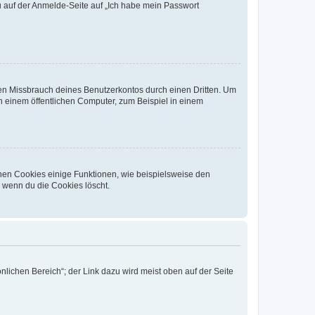
du auf der Anmelde-Seite auf „Ich habe mein Passwort
den Missbrauch deines Benutzerkontos durch einen Dritten. Um
 einem öffentlichen Computer, zum Beispiel in einem
chen Cookies einige Funktionen, wie beispielsweise den
, wenn du die Cookies löscht.
nlichen Bereich“; der Link dazu wird meist oben auf der Seite