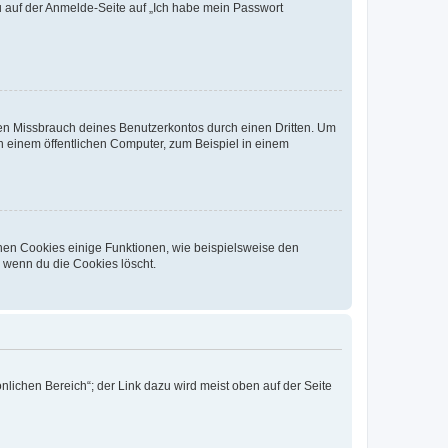
du auf der Anmelde-Seite auf „Ich habe mein Passwort
den Missbrauch deines Benutzerkontos durch einen Dritten. Um
 einem öffentlichen Computer, zum Beispiel in einem
chen Cookies einige Funktionen, wie beispielsweise den
, wenn du die Cookies löscht.
nlichen Bereich“; der Link dazu wird meist oben auf der Seite