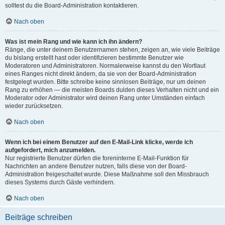
solltest du die Board-Administration kontaktieren.
Nach oben
Was ist mein Rang und wie kann ich ihn ändern?
Ränge, die unter deinem Benutzernamen stehen, zeigen an, wie viele Beiträge
du bislang erstellt hast oder identifizieren bestimmte Benutzer wie
Moderatoren und Administratoren. Normalerweise kannst du den Wortlaut
eines Ranges nicht direkt ändern, da sie von der Board-Administration
festgelegt wurden. Bitte schreibe keine sinnlosen Beiträge, nur um deinen
Rang zu erhöhen — die meisten Boards dulden dieses Verhalten nicht und ein
Moderator oder Administrator wird deinen Rang unter Umständen einfach
wieder zurücksetzen.
Nach oben
Wenn ich bei einem Benutzer auf den E-Mail-Link klicke, werde ich
aufgefordert, mich anzumelden.
Nur registrierte Benutzer dürfen die foreninterne E-Mail-Funktion für
Nachrichten an andere Benutzer nutzen, falls diese von der Board-
Administration freigeschaltet wurde. Diese Maßnahme soll den Missbrauch
dieses Systems durch Gäste verhindern.
Nach oben
Beiträge schreiben