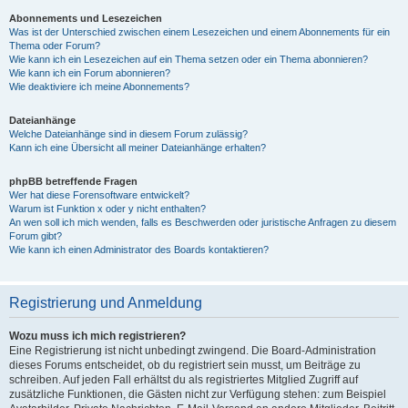
Abonnements und Lesezeichen
Was ist der Unterschied zwischen einem Lesezeichen und einem Abonnements für ein
Thema oder Forum?
Wie kann ich ein Lesezeichen auf ein Thema setzen oder ein Thema abonnieren?
Wie kann ich ein Forum abonnieren?
Wie deaktiviere ich meine Abonnements?
Dateianhänge
Welche Dateianhänge sind in diesem Forum zulässig?
Kann ich eine Übersicht all meiner Dateianhänge erhalten?
phpBB betreffende Fragen
Wer hat diese Forensoftware entwickelt?
Warum ist Funktion x oder y nicht enthalten?
An wen soll ich mich wenden, falls es Beschwerden oder juristische Anfragen zu diesem
Forum gibt?
Wie kann ich einen Administrator des Boards kontaktieren?
Registrierung und Anmeldung
Wozu muss ich mich registrieren?
Eine Registrierung ist nicht unbedingt zwingend. Die Board-Administration
dieses Forums entscheidet, ob du registriert sein musst, um Beiträge zu
schreiben. Auf jeden Fall erhältst du als registriertes Mitglied Zugriff auf
zusätzliche Funktionen, die Gästen nicht zur Verfügung stehen: zum Beispiel