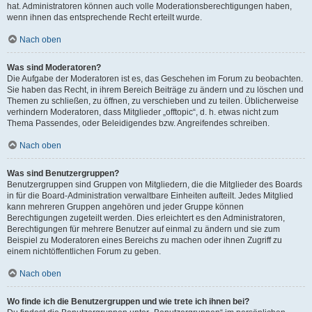
hat. Administratoren können auch volle Moderationsberechtigungen haben,
wenn ihnen das entsprechende Recht erteilt wurde.
Nach oben
Was sind Moderatoren?
Die Aufgabe der Moderatoren ist es, das Geschehen im Forum zu beobachten.
Sie haben das Recht, in ihrem Bereich Beiträge zu ändern und zu löschen und
Themen zu schließen, zu öffnen, zu verschieben und zu teilen. Üblicherweise
verhindern Moderatoren, dass Mitglieder „offtopic“, d. h. etwas nicht zum
Thema Passendes, oder Beleidigendes bzw. Angreifendes schreiben.
Nach oben
Was sind Benutzergruppen?
Benutzergruppen sind Gruppen von Mitgliedern, die die Mitglieder des Boards
in für die Board-Administration verwaltbare Einheiten aufteilt. Jedes Mitglied
kann mehreren Gruppen angehören und jeder Gruppe können
Berechtigungen zugeteilt werden. Dies erleichtert es den Administratoren,
Berechtigungen für mehrere Benutzer auf einmal zu ändern und sie zum
Beispiel zu Moderatoren eines Bereichs zu machen oder ihnen Zugriff zu
einem nichtöffentlichen Forum zu geben.
Nach oben
Wo finde ich die Benutzergruppen und wie trete ich ihnen bei?