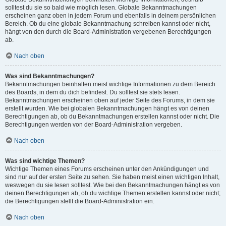
solltest du sie so bald wie möglich lesen. Globale Bekanntmachungen
erscheinen ganz oben in jedem Forum und ebenfalls in deinem persönlichen
Bereich. Ob du eine globale Bekanntmachung schreiben kannst oder nicht,
hängt von den durch die Board-Administration vergebenen Berechtigungen
ab.
Nach oben
Was sind Bekanntmachungen?
Bekanntmachungen beinhalten meist wichtige Informationen zu dem Bereich
des Boards, in dem du dich befindest. Du solltest sie stets lesen.
Bekanntmachungen erscheinen oben auf jeder Seite des Forums, in dem sie
erstellt wurden. Wie bei globalen Bekanntmachungen hängt es von deinen
Berechtigungen ab, ob du Bekanntmachungen erstellen kannst oder nicht. Die
Berechtigungen werden von der Board-Administration vergeben.
Nach oben
Was sind wichtige Themen?
Wichtige Themen eines Forums erscheinen unter den Ankündigungen und
sind nur auf der ersten Seite zu sehen. Sie haben meist einen wichtigen Inhalt,
weswegen du sie lesen solltest. Wie bei den Bekanntmachungen hängt es von
deinen Berechtigungen ab, ob du wichtige Themen erstellen kannst oder nicht;
die Berechtigungen stellt die Board-Administration ein.
Nach oben