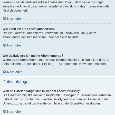
Wenn du bei der Antwort auf ein Thema die Option „Mich benachrichtigen,
sobald eine Antwort geschrieben wurde“ aktivierst, wird das Thema ebenfalls
für dich abonniert.
Nach oben
Wie kann ich ein Forum abonnieren?
Um ein Forum zu abonnieren, verwende im Forum den Link „Forum
abonnieren“, der sich meist am Ende der Seite befindet.
Nach oben
Wie deaktiviere ich meine Abonnements?
Wenn du mehrere Abonnements deaktivieren möchtest, so kannst du dies im
persönlichen Bereich unter „Einstieg“ – „Abonnements verwalten“ machen.
Nach oben
Dateianhänge
Welche Dateianhänge sind in diesem Forum zulässig?
Die Board-Administration kann bestimmte Dateitypen zulassen oder verbieten.
Falls du dir nicht sicher bist, welche Dateitypen du anhängen kannst und du
Unterstützung benötigst, wende dich bitte an die Board-Administration.
Nach oben