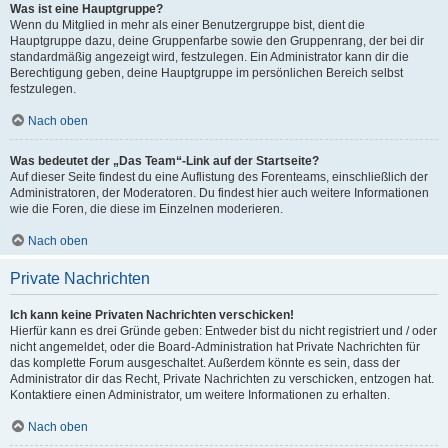
Was ist eine Hauptgruppe?
Wenn du Mitglied in mehr als einer Benutzergruppe bist, dient die
Hauptgruppe dazu, deine Gruppenfarbe sowie den Gruppenrang, der bei dir
standardmäßig angezeigt wird, festzulegen. Ein Administrator kann dir die
Berechtigung geben, deine Hauptgruppe im persönlichen Bereich selbst
festzulegen.
Nach oben
Was bedeutet der „Das Team“-Link auf der Startseite?
Auf dieser Seite findest du eine Auflistung des Forenteams, einschließlich der
Administratoren, der Moderatoren. Du findest hier auch weitere Informationen
wie die Foren, die diese im Einzelnen moderieren.
Nach oben
Private Nachrichten
Ich kann keine Privaten Nachrichten verschicken!
Hierfür kann es drei Gründe geben: Entweder bist du nicht registriert und / oder
nicht angemeldet, oder die Board-Administration hat Private Nachrichten für
das komplette Forum ausgeschaltet. Außerdem könnte es sein, dass der
Administrator dir das Recht, Private Nachrichten zu verschicken, entzogen hat.
Kontaktiere einen Administrator, um weitere Informationen zu erhalten.
Nach oben