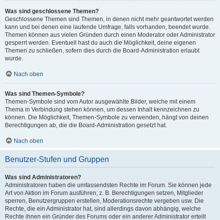
Was sind geschlossene Themen?
Geschlossene Themen sind Themen, in denen nicht mehr geantwortet werden
kann und bei denen eine laufende Umfrage, falls vorhanden, beendet wurde.
Themen können aus vielen Gründen durch einen Moderator oder Administrator
gesperrt werden. Eventuell hast du auch die Möglichkeit, deine eigenen
Themen zu schließen, sofern dies durch die Board-Administration erlaubt
wurde.
Nach oben
Was sind Themen-Symbole?
Themen-Symbole sind vom Autor ausgewählte Bilder, welche mit einem
Thema in Verbindung stehen können, um dessen Inhalt kennzeichnen zu
können. Die Möglichkeit, Themen-Symbole zu verwenden, hängt von deinen
Berechtigungen ab, die die Board-Administration gesetzt hat.
Nach oben
Benutzer-Stufen und Gruppen
Was sind Administratoren?
Administratoren haben die umfassendsten Rechte im Forum. Sie können jede
Art von Aktion im Forum ausführen; z. B. Berechtigungen setzen, Mitglieder
sperren, Benutzergruppen erstellen, Moderationsrechte vergeben usw. Die
Rechte, die ein Administrator hat, sind allerdings davon abhängig, welche
Rechte ihnen ein Gründer des Forums oder ein anderer Administrator erteilt