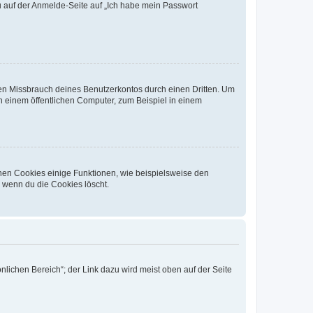
du auf der Anmelde-Seite auf „Ich habe mein Passwort
den Missbrauch deines Benutzerkontos durch einen Dritten. Um
 einem öffentlichen Computer, zum Beispiel in einem
chen Cookies einige Funktionen, wie beispielsweise den
, wenn du die Cookies löscht.
nlichen Bereich“; der Link dazu wird meist oben auf der Seite