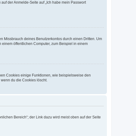
du auf der Anmelde-Seite auf „Ich habe mein Passwort
den Missbrauch deines Benutzerkontos durch einen Dritten. Um
 einem öffentlichen Computer, zum Beispiel in einem
chen Cookies einige Funktionen, wie beispielsweise den
, wenn du die Cookies löscht.
nlichen Bereich“; der Link dazu wird meist oben auf der Seite