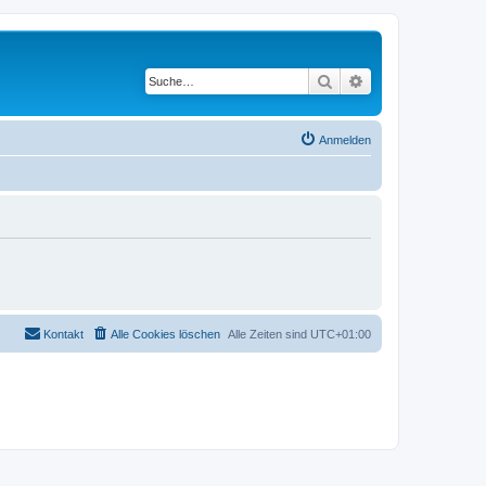
Suche
Erweiterte Suche
Anmelden
Kontakt
Alle Cookies löschen
Alle Zeiten sind
UTC+01:00