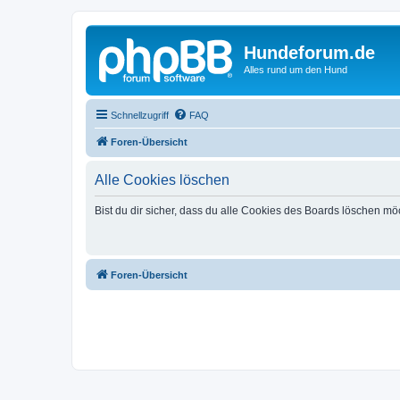
Hundeforum.de
Alles rund um den Hund
Schnellzugriff
FAQ
Foren-Übersicht
Alle Cookies löschen
Bist du dir sicher, dass du alle Cookies des Boards löschen mö
Foren-Übersicht