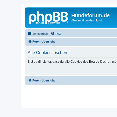
Hundeforum.de
Alles rund um den Hund
Schnellzugriff
FAQ
Foren-Übersicht
Alle Cookies löschen
Bist du dir sicher, dass du alle Cookies des Boards löschen mö
Foren-Übersicht