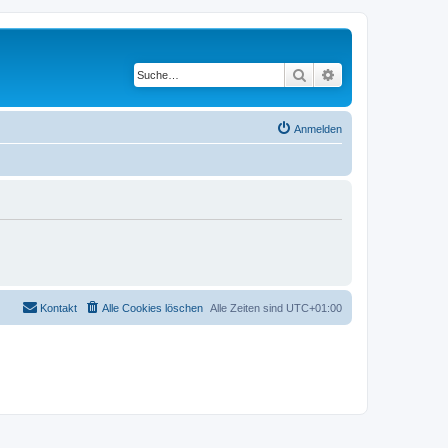
Suche
Erweiterte Suche
Anmelden
Kontakt
Alle Cookies löschen
Alle Zeiten sind
UTC+01:00