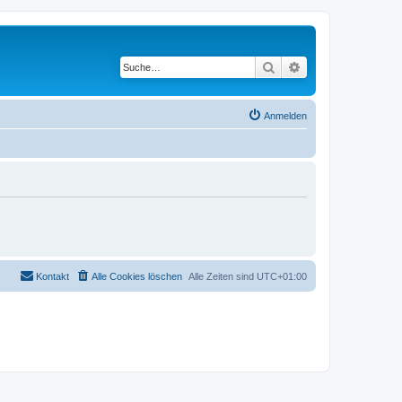
Suche
Erweiterte Suche
Anmelden
Kontakt
Alle Cookies löschen
Alle Zeiten sind
UTC+01:00