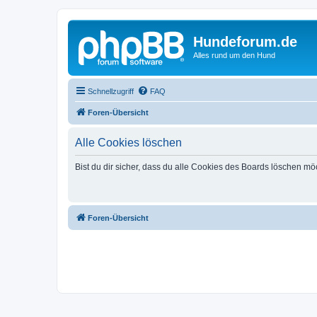
Hundeforum.de
Alles rund um den Hund
Schnellzugriff
FAQ
Foren-Übersicht
Alle Cookies löschen
Bist du dir sicher, dass du alle Cookies des Boards löschen mö
Foren-Übersicht