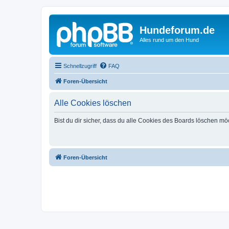
Hundeforum.de
Alles rund um den Hund
Schnellzugriff
FAQ
Foren-Übersicht
Alle Cookies löschen
Bist du dir sicher, dass du alle Cookies des Boards löschen mö
Foren-Übersicht