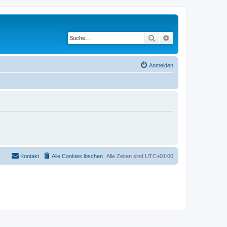
Suche
Erweiterte Suche
Anmelden
Kontakt
Alle Cookies löschen
Alle Zeiten sind
UTC+01:00