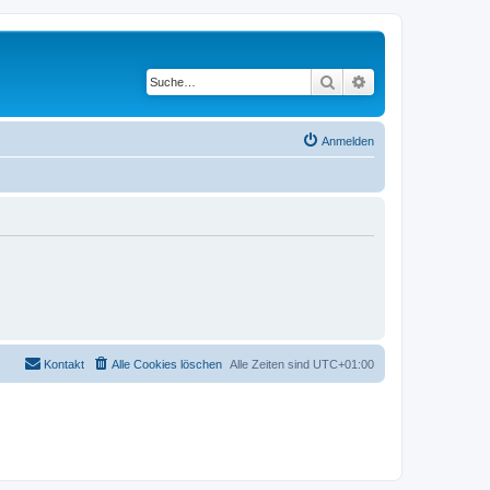
Suche
Erweiterte Suche
Anmelden
Kontakt
Alle Cookies löschen
Alle Zeiten sind
UTC+01:00