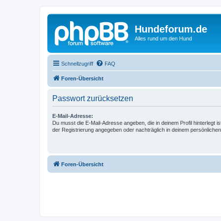
Hundeforum.de
Alles rund um den Hund
Schnellzugriff
FAQ
Foren-Übersicht
Passwort zurücksetzen
E-Mail-Adresse:
Du musst die E-Mail-Adresse angeben, die in deinem Profil hinterlegt is
der Registrierung angegeben oder nachträglich in deinem persönlichen
Foren-Übersicht