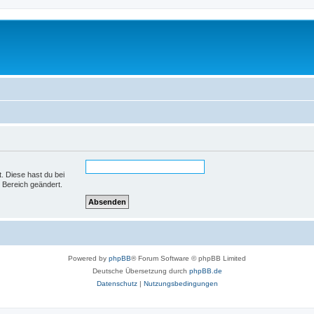
t. Diese hast du bei
 Bereich geändert.
Powered by
phpBB
® Forum Software © phpBB Limited
Deutsche Übersetzung durch
phpBB.de
Datenschutz
|
Nutzungsbedingungen