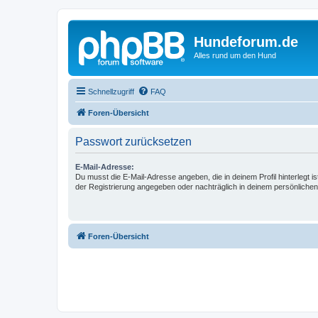
Hundeforum.de
Alles rund um den Hund
Schnellzugriff
FAQ
Foren-Übersicht
Passwort zurücksetzen
E-Mail-Adresse:
Du musst die E-Mail-Adresse angeben, die in deinem Profil hinterlegt is
der Registrierung angegeben oder nachträglich in deinem persönlichen
Foren-Übersicht