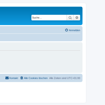
Suche
Erweiterte Suche
Anmelden
Kontakt
Alle Cookies löschen
Alle Zeiten sind
UTC+01:00