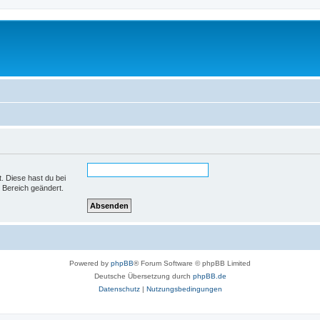
t. Diese hast du bei
 Bereich geändert.
Powered by
phpBB
® Forum Software © phpBB Limited
Deutsche Übersetzung durch
phpBB.de
Datenschutz
|
Nutzungsbedingungen