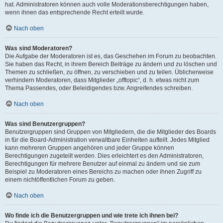
hat. Administratoren können auch volle Moderationsberechtigungen haben,
wenn ihnen das entsprechende Recht erteilt wurde.
Nach oben
Was sind Moderatoren?
Die Aufgabe der Moderatoren ist es, das Geschehen im Forum zu beobachten.
Sie haben das Recht, in ihrem Bereich Beiträge zu ändern und zu löschen und
Themen zu schließen, zu öffnen, zu verschieben und zu teilen. Üblicherweise
verhindern Moderatoren, dass Mitglieder „offtopic“, d. h. etwas nicht zum
Thema Passendes, oder Beleidigendes bzw. Angreifendes schreiben.
Nach oben
Was sind Benutzergruppen?
Benutzergruppen sind Gruppen von Mitgliedern, die die Mitglieder des Boards
in für die Board-Administration verwaltbare Einheiten aufteilt. Jedes Mitglied
kann mehreren Gruppen angehören und jeder Gruppe können
Berechtigungen zugeteilt werden. Dies erleichtert es den Administratoren,
Berechtigungen für mehrere Benutzer auf einmal zu ändern und sie zum
Beispiel zu Moderatoren eines Bereichs zu machen oder ihnen Zugriff zu
einem nichtöffentlichen Forum zu geben.
Nach oben
Wo finde ich die Benutzergruppen und wie trete ich ihnen bei?