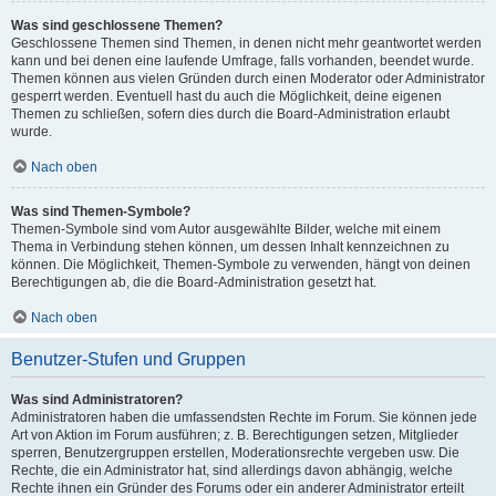
Was sind geschlossene Themen?
Geschlossene Themen sind Themen, in denen nicht mehr geantwortet werden
kann und bei denen eine laufende Umfrage, falls vorhanden, beendet wurde.
Themen können aus vielen Gründen durch einen Moderator oder Administrator
gesperrt werden. Eventuell hast du auch die Möglichkeit, deine eigenen
Themen zu schließen, sofern dies durch die Board-Administration erlaubt
wurde.
Nach oben
Was sind Themen-Symbole?
Themen-Symbole sind vom Autor ausgewählte Bilder, welche mit einem
Thema in Verbindung stehen können, um dessen Inhalt kennzeichnen zu
können. Die Möglichkeit, Themen-Symbole zu verwenden, hängt von deinen
Berechtigungen ab, die die Board-Administration gesetzt hat.
Nach oben
Benutzer-Stufen und Gruppen
Was sind Administratoren?
Administratoren haben die umfassendsten Rechte im Forum. Sie können jede
Art von Aktion im Forum ausführen; z. B. Berechtigungen setzen, Mitglieder
sperren, Benutzergruppen erstellen, Moderationsrechte vergeben usw. Die
Rechte, die ein Administrator hat, sind allerdings davon abhängig, welche
Rechte ihnen ein Gründer des Forums oder ein anderer Administrator erteilt