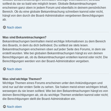
solltest du sie so bald wie möglich lesen. Globale Bekanntmachungen
erscheinen ganz oben in jedem Forum und ebenfalls in deinem persönlichen
Bereich. Ob du eine globale Bekanntmachung schreiben kannst oder nicht,
hängt von den durch die Board-Administration vergebenen Berechtigungen
ab.
Nach oben
Was sind Bekanntmachungen?
Bekanntmachungen beinhalten meist wichtige Informationen zu dem Bereich
des Boards, in dem du dich befindest. Du solltest sie stets lesen.
Bekanntmachungen erscheinen oben auf jeder Seite des Forums, in dem sie
erstellt wurden. Wie bei globalen Bekanntmachungen hängt es von deinen
Berechtigungen ab, ob du Bekanntmachungen erstellen kannst oder nicht. Die
Berechtigungen werden von der Board-Administration vergeben.
Nach oben
Was sind wichtige Themen?
Wichtige Themen eines Forums erscheinen unter den Ankündigungen und
sind nur auf der ersten Seite zu sehen. Sie haben meist einen wichtigen Inhalt,
weswegen du sie lesen solltest. Wie bei den Bekanntmachungen hängt es von
deinen Berechtigungen ab, ob du wichtige Themen erstellen kannst oder nicht;
die Berechtigungen stellt die Board-Administration ein.
Nach oben