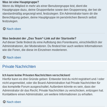
Was ist eine Hauptgruppe?
Wenn du Mitglied in mehr als einer Benutzergruppe bist, dient die
Hauptgruppe dazu, deine Gruppenfarbe sowie den Gruppenrang, der bei dir
standardmäßig angezeigt wird, festzulegen. Ein Administrator kann dir die
Berechtigung geben, deine Hauptgruppe im persönlichen Bereich selbst
festzulegen.
Nach oben
Was bedeutet der „Das Team“-Link auf der Startseite?
Auf dieser Seite findest du eine Auflistung des Forenteams, einschließlich der
Administratoren, der Moderatoren. Du findest hier auch weitere Informationen
wie die Foren, die diese im Einzelnen moderieren.
Nach oben
Private Nachrichten
Ich kann keine Privaten Nachrichten verschicken!
Hierfür kann es drei Gründe geben: Entweder bist du nicht registriert und / oder
nicht angemeldet, oder die Board-Administration hat Private Nachrichten für
das komplette Forum ausgeschaltet. Außerdem könnte es sein, dass der
Administrator dir das Recht, Private Nachrichten zu verschicken, entzogen hat.
Kontaktiere einen Administrator, um weitere Informationen zu erhalten.
Nach oben