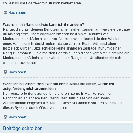
solltest du die Board-Administration kontaktieren.
Nach oben
Was ist mein Rang und wie kann ich ihn ändern?
Ränge, die unter deinem Benutzernamen stehen, zeigen an, wie viele Beiträge
du bislang erstellt hast oder identifizieren bestimmte Benutzer wie
Moderatoren und Administratoren. Normalerweise kannst du den Wortlaut
eines Ranges nicht direkt ändern, da sie von der Board-Administration
festgelegt wurden. Bitte schreibe keine sinnlosen Beiträge, nur um deinen
Rang zu erhöhen — die meisten Boards dulden dieses Verhalten nicht und ein
Moderator oder Administrator wird deinen Rang unter Umständen einfach
wieder zurücksetzen.
Nach oben
Wenn ich bei einem Benutzer auf den E-Mail-Link klicke, werde ich
aufgefordert, mich anzumelden.
Nur registrierte Benutzer dürfen die foreninterne E-Mail-Funktion für
Nachrichten an andere Benutzer nutzen, falls diese von der Board-
Administration freigeschaltet wurde. Diese Maßnahme soll den Missbrauch
dieses Systems durch Gäste verhindern.
Nach oben
Beiträge schreiben