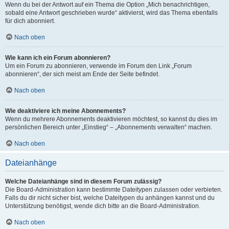
Wenn du bei der Antwort auf ein Thema die Option „Mich benachrichtigen,
sobald eine Antwort geschrieben wurde“ aktivierst, wird das Thema ebenfalls
für dich abonniert.
Nach oben
Wie kann ich ein Forum abonnieren?
Um ein Forum zu abonnieren, verwende im Forum den Link „Forum
abonnieren“, der sich meist am Ende der Seite befindet.
Nach oben
Wie deaktiviere ich meine Abonnements?
Wenn du mehrere Abonnements deaktivieren möchtest, so kannst du dies im
persönlichen Bereich unter „Einstieg“ – „Abonnements verwalten“ machen.
Nach oben
Dateianhänge
Welche Dateianhänge sind in diesem Forum zulässig?
Die Board-Administration kann bestimmte Dateitypen zulassen oder verbieten.
Falls du dir nicht sicher bist, welche Dateitypen du anhängen kannst und du
Unterstützung benötigst, wende dich bitte an die Board-Administration.
Nach oben