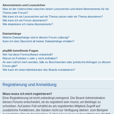
Abonnements und Lesezeichen
Was ist der Unterschied zwischen einem Lesezeichen und einem Abonnements für ein
Thema oder Forum?
Wie kann ich ein Lesezeichen auf ein Thema setzen oder ein Thema abonnieren?
Wie kann ich ein Forum abonnieren?
Wie deaktiviere ich meine Abonnements?
Dateianhänge
Welche Dateianhänge sind in diesem Forum zulässig?
Kann ich eine Übersicht all meiner Dateianhänge erhalten?
phpBB betreffende Fragen
Wer hat diese Forensoftware entwickelt?
Warum ist Funktion x oder y nicht enthalten?
An wen soll ich mich wenden, falls es Beschwerden oder juristische Anfragen zu diesem
Forum gibt?
Wie kann ich einen Administrator des Boards kontaktieren?
Registrierung und Anmeldung
Wozu muss ich mich registrieren?
Eine Registrierung ist nicht unbedingt zwingend. Die Board-Administration
dieses Forums entscheidet, ob du registriert sein musst, um Beiträge zu
schreiben. Auf jeden Fall erhältst du als registriertes Mitglied Zugriff auf
zusätzliche Funktionen, die Gästen nicht zur Verfügung stehen: zum Beispiel