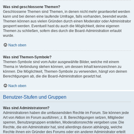
Was sind geschlossene Themen?
Geschlossene Themen sind Themen, in denen nicht mehr geantwortet werden
kann und bei denen eine laufende Umfrage, falls vorhanden, beendet wurde.
Themen können aus vielen Gründen durch einen Moderator oder Administrator
gesperrt werden. Eventuell hast du auch die Möglichkeit, deine eigenen
Themen zu schließen, sofern dies durch die Board-Administration erlaubt
wurde.
Nach oben
Was sind Themen-Symbole?
Themen-Symbole sind vom Autor ausgewählte Bilder, welche mit einem
Thema in Verbindung stehen können, um dessen Inhalt kennzeichnen zu
können. Die Möglichkeit, Themen-Symbole zu verwenden, hängt von deinen
Berechtigungen ab, die die Board-Administration gesetzt hat.
Nach oben
Benutzer-Stufen und Gruppen
Was sind Administratoren?
Administratoren haben die umfassendsten Rechte im Forum. Sie können jede
Art von Aktion im Forum ausführen; z. B. Berechtigungen setzen, Mitglieder
sperren, Benutzergruppen erstellen, Moderationsrechte vergeben usw. Die
Rechte, die ein Administrator hat, sind allerdings davon abhängig, welche
Rechte ihnen ein Gründer des Forums oder ein anderer Administrator erteilt