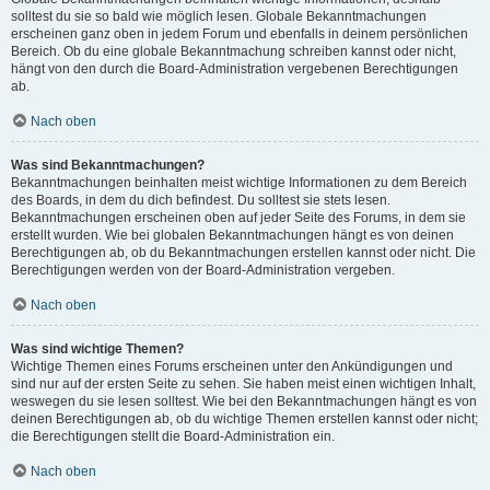
solltest du sie so bald wie möglich lesen. Globale Bekanntmachungen
erscheinen ganz oben in jedem Forum und ebenfalls in deinem persönlichen
Bereich. Ob du eine globale Bekanntmachung schreiben kannst oder nicht,
hängt von den durch die Board-Administration vergebenen Berechtigungen
ab.
Nach oben
Was sind Bekanntmachungen?
Bekanntmachungen beinhalten meist wichtige Informationen zu dem Bereich
des Boards, in dem du dich befindest. Du solltest sie stets lesen.
Bekanntmachungen erscheinen oben auf jeder Seite des Forums, in dem sie
erstellt wurden. Wie bei globalen Bekanntmachungen hängt es von deinen
Berechtigungen ab, ob du Bekanntmachungen erstellen kannst oder nicht. Die
Berechtigungen werden von der Board-Administration vergeben.
Nach oben
Was sind wichtige Themen?
Wichtige Themen eines Forums erscheinen unter den Ankündigungen und
sind nur auf der ersten Seite zu sehen. Sie haben meist einen wichtigen Inhalt,
weswegen du sie lesen solltest. Wie bei den Bekanntmachungen hängt es von
deinen Berechtigungen ab, ob du wichtige Themen erstellen kannst oder nicht;
die Berechtigungen stellt die Board-Administration ein.
Nach oben