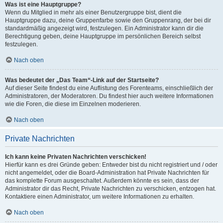
Was ist eine Hauptgruppe?
Wenn du Mitglied in mehr als einer Benutzergruppe bist, dient die
Hauptgruppe dazu, deine Gruppenfarbe sowie den Gruppenrang, der bei dir
standardmäßig angezeigt wird, festzulegen. Ein Administrator kann dir die
Berechtigung geben, deine Hauptgruppe im persönlichen Bereich selbst
festzulegen.
Nach oben
Was bedeutet der „Das Team“-Link auf der Startseite?
Auf dieser Seite findest du eine Auflistung des Forenteams, einschließlich der
Administratoren, der Moderatoren. Du findest hier auch weitere Informationen
wie die Foren, die diese im Einzelnen moderieren.
Nach oben
Private Nachrichten
Ich kann keine Privaten Nachrichten verschicken!
Hierfür kann es drei Gründe geben: Entweder bist du nicht registriert und / oder
nicht angemeldet, oder die Board-Administration hat Private Nachrichten für
das komplette Forum ausgeschaltet. Außerdem könnte es sein, dass der
Administrator dir das Recht, Private Nachrichten zu verschicken, entzogen hat.
Kontaktiere einen Administrator, um weitere Informationen zu erhalten.
Nach oben