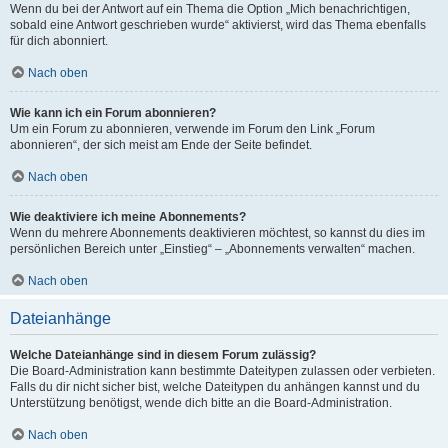
Wenn du bei der Antwort auf ein Thema die Option „Mich benachrichtigen,
sobald eine Antwort geschrieben wurde“ aktivierst, wird das Thema ebenfalls
für dich abonniert.
Nach oben
Wie kann ich ein Forum abonnieren?
Um ein Forum zu abonnieren, verwende im Forum den Link „Forum
abonnieren“, der sich meist am Ende der Seite befindet.
Nach oben
Wie deaktiviere ich meine Abonnements?
Wenn du mehrere Abonnements deaktivieren möchtest, so kannst du dies im
persönlichen Bereich unter „Einstieg“ – „Abonnements verwalten“ machen.
Nach oben
Dateianhänge
Welche Dateianhänge sind in diesem Forum zulässig?
Die Board-Administration kann bestimmte Dateitypen zulassen oder verbieten.
Falls du dir nicht sicher bist, welche Dateitypen du anhängen kannst und du
Unterstützung benötigst, wende dich bitte an die Board-Administration.
Nach oben