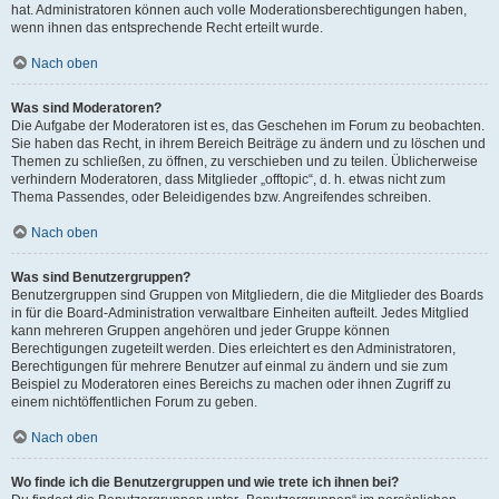
hat. Administratoren können auch volle Moderationsberechtigungen haben,
wenn ihnen das entsprechende Recht erteilt wurde.
Nach oben
Was sind Moderatoren?
Die Aufgabe der Moderatoren ist es, das Geschehen im Forum zu beobachten.
Sie haben das Recht, in ihrem Bereich Beiträge zu ändern und zu löschen und
Themen zu schließen, zu öffnen, zu verschieben und zu teilen. Üblicherweise
verhindern Moderatoren, dass Mitglieder „offtopic“, d. h. etwas nicht zum
Thema Passendes, oder Beleidigendes bzw. Angreifendes schreiben.
Nach oben
Was sind Benutzergruppen?
Benutzergruppen sind Gruppen von Mitgliedern, die die Mitglieder des Boards
in für die Board-Administration verwaltbare Einheiten aufteilt. Jedes Mitglied
kann mehreren Gruppen angehören und jeder Gruppe können
Berechtigungen zugeteilt werden. Dies erleichtert es den Administratoren,
Berechtigungen für mehrere Benutzer auf einmal zu ändern und sie zum
Beispiel zu Moderatoren eines Bereichs zu machen oder ihnen Zugriff zu
einem nichtöffentlichen Forum zu geben.
Nach oben
Wo finde ich die Benutzergruppen und wie trete ich ihnen bei?