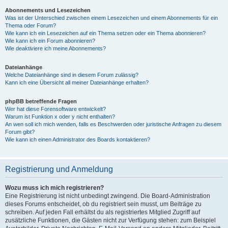
Abonnements und Lesezeichen
Was ist der Unterschied zwischen einem Lesezeichen und einem Abonnements für ein
Thema oder Forum?
Wie kann ich ein Lesezeichen auf ein Thema setzen oder ein Thema abonnieren?
Wie kann ich ein Forum abonnieren?
Wie deaktiviere ich meine Abonnements?
Dateianhänge
Welche Dateianhänge sind in diesem Forum zulässig?
Kann ich eine Übersicht all meiner Dateianhänge erhalten?
phpBB betreffende Fragen
Wer hat diese Forensoftware entwickelt?
Warum ist Funktion x oder y nicht enthalten?
An wen soll ich mich wenden, falls es Beschwerden oder juristische Anfragen zu diesem
Forum gibt?
Wie kann ich einen Administrator des Boards kontaktieren?
Registrierung und Anmeldung
Wozu muss ich mich registrieren?
Eine Registrierung ist nicht unbedingt zwingend. Die Board-Administration
dieses Forums entscheidet, ob du registriert sein musst, um Beiträge zu
schreiben. Auf jeden Fall erhältst du als registriertes Mitglied Zugriff auf
zusätzliche Funktionen, die Gästen nicht zur Verfügung stehen: zum Beispiel