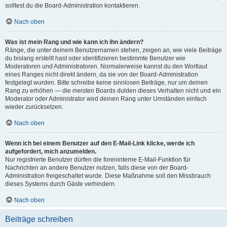
solltest du die Board-Administration kontaktieren.
Nach oben
Was ist mein Rang und wie kann ich ihn ändern?
Ränge, die unter deinem Benutzernamen stehen, zeigen an, wie viele Beiträge
du bislang erstellt hast oder identifizieren bestimmte Benutzer wie
Moderatoren und Administratoren. Normalerweise kannst du den Wortlaut
eines Ranges nicht direkt ändern, da sie von der Board-Administration
festgelegt wurden. Bitte schreibe keine sinnlosen Beiträge, nur um deinen
Rang zu erhöhen — die meisten Boards dulden dieses Verhalten nicht und ein
Moderator oder Administrator wird deinen Rang unter Umständen einfach
wieder zurücksetzen.
Nach oben
Wenn ich bei einem Benutzer auf den E-Mail-Link klicke, werde ich
aufgefordert, mich anzumelden.
Nur registrierte Benutzer dürfen die foreninterne E-Mail-Funktion für
Nachrichten an andere Benutzer nutzen, falls diese von der Board-
Administration freigeschaltet wurde. Diese Maßnahme soll den Missbrauch
dieses Systems durch Gäste verhindern.
Nach oben
Beiträge schreiben