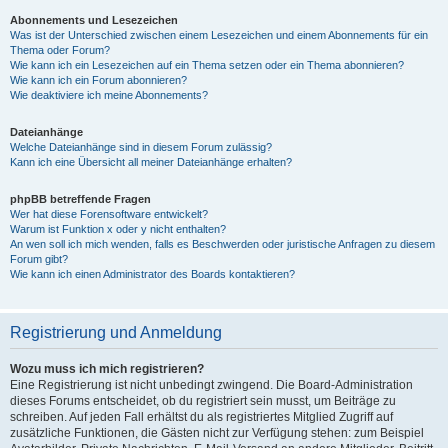
Abonnements und Lesezeichen
Was ist der Unterschied zwischen einem Lesezeichen und einem Abonnements für ein
Thema oder Forum?
Wie kann ich ein Lesezeichen auf ein Thema setzen oder ein Thema abonnieren?
Wie kann ich ein Forum abonnieren?
Wie deaktiviere ich meine Abonnements?
Dateianhänge
Welche Dateianhänge sind in diesem Forum zulässig?
Kann ich eine Übersicht all meiner Dateianhänge erhalten?
phpBB betreffende Fragen
Wer hat diese Forensoftware entwickelt?
Warum ist Funktion x oder y nicht enthalten?
An wen soll ich mich wenden, falls es Beschwerden oder juristische Anfragen zu diesem
Forum gibt?
Wie kann ich einen Administrator des Boards kontaktieren?
Registrierung und Anmeldung
Wozu muss ich mich registrieren?
Eine Registrierung ist nicht unbedingt zwingend. Die Board-Administration
dieses Forums entscheidet, ob du registriert sein musst, um Beiträge zu
schreiben. Auf jeden Fall erhältst du als registriertes Mitglied Zugriff auf
zusätzliche Funktionen, die Gästen nicht zur Verfügung stehen: zum Beispiel