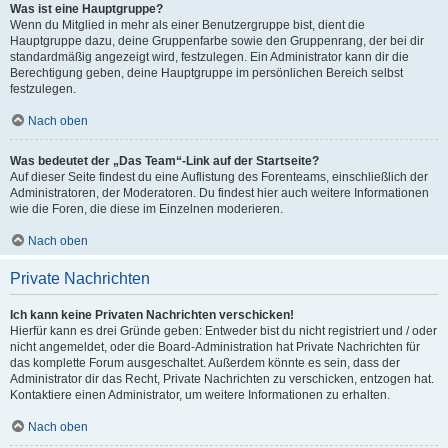
Was ist eine Hauptgruppe?
Wenn du Mitglied in mehr als einer Benutzergruppe bist, dient die
Hauptgruppe dazu, deine Gruppenfarbe sowie den Gruppenrang, der bei dir
standardmäßig angezeigt wird, festzulegen. Ein Administrator kann dir die
Berechtigung geben, deine Hauptgruppe im persönlichen Bereich selbst
festzulegen.
Nach oben
Was bedeutet der „Das Team“-Link auf der Startseite?
Auf dieser Seite findest du eine Auflistung des Forenteams, einschließlich der
Administratoren, der Moderatoren. Du findest hier auch weitere Informationen
wie die Foren, die diese im Einzelnen moderieren.
Nach oben
Private Nachrichten
Ich kann keine Privaten Nachrichten verschicken!
Hierfür kann es drei Gründe geben: Entweder bist du nicht registriert und / oder
nicht angemeldet, oder die Board-Administration hat Private Nachrichten für
das komplette Forum ausgeschaltet. Außerdem könnte es sein, dass der
Administrator dir das Recht, Private Nachrichten zu verschicken, entzogen hat.
Kontaktiere einen Administrator, um weitere Informationen zu erhalten.
Nach oben