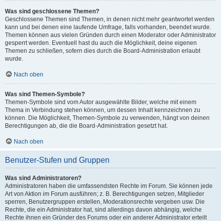
Was sind geschlossene Themen?
Geschlossene Themen sind Themen, in denen nicht mehr geantwortet werden
kann und bei denen eine laufende Umfrage, falls vorhanden, beendet wurde.
Themen können aus vielen Gründen durch einen Moderator oder Administrator
gesperrt werden. Eventuell hast du auch die Möglichkeit, deine eigenen
Themen zu schließen, sofern dies durch die Board-Administration erlaubt
wurde.
Nach oben
Was sind Themen-Symbole?
Themen-Symbole sind vom Autor ausgewählte Bilder, welche mit einem
Thema in Verbindung stehen können, um dessen Inhalt kennzeichnen zu
können. Die Möglichkeit, Themen-Symbole zu verwenden, hängt von deinen
Berechtigungen ab, die die Board-Administration gesetzt hat.
Nach oben
Benutzer-Stufen und Gruppen
Was sind Administratoren?
Administratoren haben die umfassendsten Rechte im Forum. Sie können jede
Art von Aktion im Forum ausführen; z. B. Berechtigungen setzen, Mitglieder
sperren, Benutzergruppen erstellen, Moderationsrechte vergeben usw. Die
Rechte, die ein Administrator hat, sind allerdings davon abhängig, welche
Rechte ihnen ein Gründer des Forums oder ein anderer Administrator erteilt