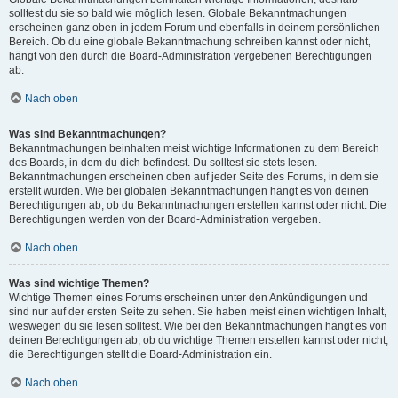
solltest du sie so bald wie möglich lesen. Globale Bekanntmachungen
erscheinen ganz oben in jedem Forum und ebenfalls in deinem persönlichen
Bereich. Ob du eine globale Bekanntmachung schreiben kannst oder nicht,
hängt von den durch die Board-Administration vergebenen Berechtigungen
ab.
Nach oben
Was sind Bekanntmachungen?
Bekanntmachungen beinhalten meist wichtige Informationen zu dem Bereich
des Boards, in dem du dich befindest. Du solltest sie stets lesen.
Bekanntmachungen erscheinen oben auf jeder Seite des Forums, in dem sie
erstellt wurden. Wie bei globalen Bekanntmachungen hängt es von deinen
Berechtigungen ab, ob du Bekanntmachungen erstellen kannst oder nicht. Die
Berechtigungen werden von der Board-Administration vergeben.
Nach oben
Was sind wichtige Themen?
Wichtige Themen eines Forums erscheinen unter den Ankündigungen und
sind nur auf der ersten Seite zu sehen. Sie haben meist einen wichtigen Inhalt,
weswegen du sie lesen solltest. Wie bei den Bekanntmachungen hängt es von
deinen Berechtigungen ab, ob du wichtige Themen erstellen kannst oder nicht;
die Berechtigungen stellt die Board-Administration ein.
Nach oben