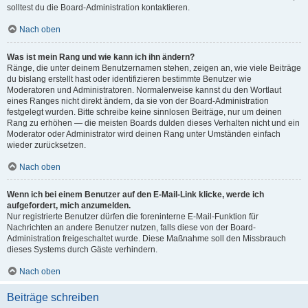
solltest du die Board-Administration kontaktieren.
Nach oben
Was ist mein Rang und wie kann ich ihn ändern?
Ränge, die unter deinem Benutzernamen stehen, zeigen an, wie viele Beiträge
du bislang erstellt hast oder identifizieren bestimmte Benutzer wie
Moderatoren und Administratoren. Normalerweise kannst du den Wortlaut
eines Ranges nicht direkt ändern, da sie von der Board-Administration
festgelegt wurden. Bitte schreibe keine sinnlosen Beiträge, nur um deinen
Rang zu erhöhen — die meisten Boards dulden dieses Verhalten nicht und ein
Moderator oder Administrator wird deinen Rang unter Umständen einfach
wieder zurücksetzen.
Nach oben
Wenn ich bei einem Benutzer auf den E-Mail-Link klicke, werde ich
aufgefordert, mich anzumelden.
Nur registrierte Benutzer dürfen die foreninterne E-Mail-Funktion für
Nachrichten an andere Benutzer nutzen, falls diese von der Board-
Administration freigeschaltet wurde. Diese Maßnahme soll den Missbrauch
dieses Systems durch Gäste verhindern.
Nach oben
Beiträge schreiben