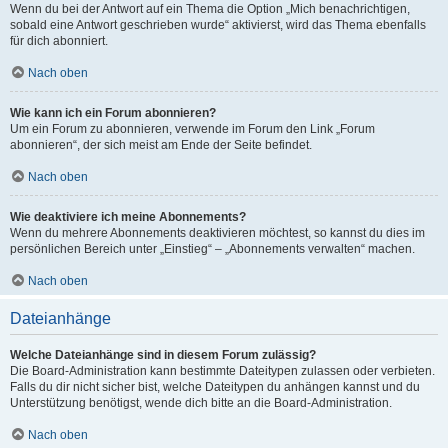
Wenn du bei der Antwort auf ein Thema die Option „Mich benachrichtigen,
sobald eine Antwort geschrieben wurde“ aktivierst, wird das Thema ebenfalls
für dich abonniert.
Nach oben
Wie kann ich ein Forum abonnieren?
Um ein Forum zu abonnieren, verwende im Forum den Link „Forum
abonnieren“, der sich meist am Ende der Seite befindet.
Nach oben
Wie deaktiviere ich meine Abonnements?
Wenn du mehrere Abonnements deaktivieren möchtest, so kannst du dies im
persönlichen Bereich unter „Einstieg“ – „Abonnements verwalten“ machen.
Nach oben
Dateianhänge
Welche Dateianhänge sind in diesem Forum zulässig?
Die Board-Administration kann bestimmte Dateitypen zulassen oder verbieten.
Falls du dir nicht sicher bist, welche Dateitypen du anhängen kannst und du
Unterstützung benötigst, wende dich bitte an die Board-Administration.
Nach oben