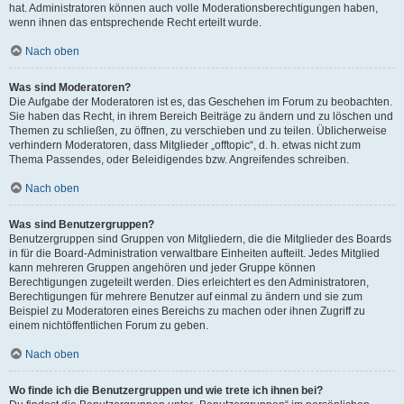
hat. Administratoren können auch volle Moderationsberechtigungen haben,
wenn ihnen das entsprechende Recht erteilt wurde.
Nach oben
Was sind Moderatoren?
Die Aufgabe der Moderatoren ist es, das Geschehen im Forum zu beobachten.
Sie haben das Recht, in ihrem Bereich Beiträge zu ändern und zu löschen und
Themen zu schließen, zu öffnen, zu verschieben und zu teilen. Üblicherweise
verhindern Moderatoren, dass Mitglieder „offtopic“, d. h. etwas nicht zum
Thema Passendes, oder Beleidigendes bzw. Angreifendes schreiben.
Nach oben
Was sind Benutzergruppen?
Benutzergruppen sind Gruppen von Mitgliedern, die die Mitglieder des Boards
in für die Board-Administration verwaltbare Einheiten aufteilt. Jedes Mitglied
kann mehreren Gruppen angehören und jeder Gruppe können
Berechtigungen zugeteilt werden. Dies erleichtert es den Administratoren,
Berechtigungen für mehrere Benutzer auf einmal zu ändern und sie zum
Beispiel zu Moderatoren eines Bereichs zu machen oder ihnen Zugriff zu
einem nichtöffentlichen Forum zu geben.
Nach oben
Wo finde ich die Benutzergruppen und wie trete ich ihnen bei?