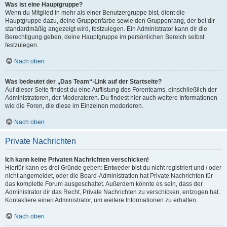
Was ist eine Hauptgruppe?
Wenn du Mitglied in mehr als einer Benutzergruppe bist, dient die
Hauptgruppe dazu, deine Gruppenfarbe sowie den Gruppenrang, der bei dir
standardmäßig angezeigt wird, festzulegen. Ein Administrator kann dir die
Berechtigung geben, deine Hauptgruppe im persönlichen Bereich selbst
festzulegen.
Nach oben
Was bedeutet der „Das Team“-Link auf der Startseite?
Auf dieser Seite findest du eine Auflistung des Forenteams, einschließlich der
Administratoren, der Moderatoren. Du findest hier auch weitere Informationen
wie die Foren, die diese im Einzelnen moderieren.
Nach oben
Private Nachrichten
Ich kann keine Privaten Nachrichten verschicken!
Hierfür kann es drei Gründe geben: Entweder bist du nicht registriert und / oder
nicht angemeldet, oder die Board-Administration hat Private Nachrichten für
das komplette Forum ausgeschaltet. Außerdem könnte es sein, dass der
Administrator dir das Recht, Private Nachrichten zu verschicken, entzogen hat.
Kontaktiere einen Administrator, um weitere Informationen zu erhalten.
Nach oben