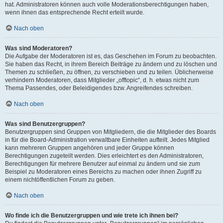
hat. Administratoren können auch volle Moderationsberechtigungen haben,
wenn ihnen das entsprechende Recht erteilt wurde.
Nach oben
Was sind Moderatoren?
Die Aufgabe der Moderatoren ist es, das Geschehen im Forum zu beobachten.
Sie haben das Recht, in ihrem Bereich Beiträge zu ändern und zu löschen und
Themen zu schließen, zu öffnen, zu verschieben und zu teilen. Üblicherweise
verhindern Moderatoren, dass Mitglieder „offtopic“, d. h. etwas nicht zum
Thema Passendes, oder Beleidigendes bzw. Angreifendes schreiben.
Nach oben
Was sind Benutzergruppen?
Benutzergruppen sind Gruppen von Mitgliedern, die die Mitglieder des Boards
in für die Board-Administration verwaltbare Einheiten aufteilt. Jedes Mitglied
kann mehreren Gruppen angehören und jeder Gruppe können
Berechtigungen zugeteilt werden. Dies erleichtert es den Administratoren,
Berechtigungen für mehrere Benutzer auf einmal zu ändern und sie zum
Beispiel zu Moderatoren eines Bereichs zu machen oder ihnen Zugriff zu
einem nichtöffentlichen Forum zu geben.
Nach oben
Wo finde ich die Benutzergruppen und wie trete ich ihnen bei?