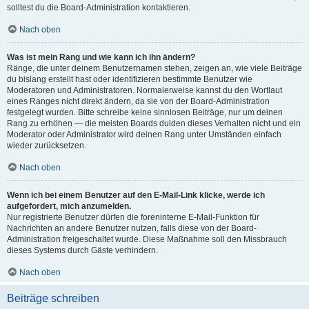
solltest du die Board-Administration kontaktieren.
Nach oben
Was ist mein Rang und wie kann ich ihn ändern?
Ränge, die unter deinem Benutzernamen stehen, zeigen an, wie viele Beiträge
du bislang erstellt hast oder identifizieren bestimmte Benutzer wie
Moderatoren und Administratoren. Normalerweise kannst du den Wortlaut
eines Ranges nicht direkt ändern, da sie von der Board-Administration
festgelegt wurden. Bitte schreibe keine sinnlosen Beiträge, nur um deinen
Rang zu erhöhen — die meisten Boards dulden dieses Verhalten nicht und ein
Moderator oder Administrator wird deinen Rang unter Umständen einfach
wieder zurücksetzen.
Nach oben
Wenn ich bei einem Benutzer auf den E-Mail-Link klicke, werde ich
aufgefordert, mich anzumelden.
Nur registrierte Benutzer dürfen die foreninterne E-Mail-Funktion für
Nachrichten an andere Benutzer nutzen, falls diese von der Board-
Administration freigeschaltet wurde. Diese Maßnahme soll den Missbrauch
dieses Systems durch Gäste verhindern.
Nach oben
Beiträge schreiben