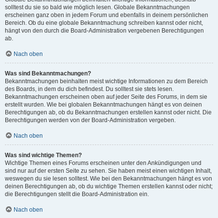
solltest du sie so bald wie möglich lesen. Globale Bekanntmachungen
erscheinen ganz oben in jedem Forum und ebenfalls in deinem persönlichen
Bereich. Ob du eine globale Bekanntmachung schreiben kannst oder nicht,
hängt von den durch die Board-Administration vergebenen Berechtigungen
ab.
Nach oben
Was sind Bekanntmachungen?
Bekanntmachungen beinhalten meist wichtige Informationen zu dem Bereich
des Boards, in dem du dich befindest. Du solltest sie stets lesen.
Bekanntmachungen erscheinen oben auf jeder Seite des Forums, in dem sie
erstellt wurden. Wie bei globalen Bekanntmachungen hängt es von deinen
Berechtigungen ab, ob du Bekanntmachungen erstellen kannst oder nicht. Die
Berechtigungen werden von der Board-Administration vergeben.
Nach oben
Was sind wichtige Themen?
Wichtige Themen eines Forums erscheinen unter den Ankündigungen und
sind nur auf der ersten Seite zu sehen. Sie haben meist einen wichtigen Inhalt,
weswegen du sie lesen solltest. Wie bei den Bekanntmachungen hängt es von
deinen Berechtigungen ab, ob du wichtige Themen erstellen kannst oder nicht;
die Berechtigungen stellt die Board-Administration ein.
Nach oben