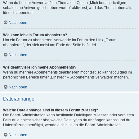
Wenn du bei der Antwort auf ein Thema die Option „Mich benachrichtigen,
sobald eine Antwort geschrieben wurde“ aktivierst, wird das Thema ebenfalls
für dich abonniert.
Nach oben
Wie kann ich ein Forum abonnieren?
Um ein Forum zu abonnieren, verwende im Forum den Link „Forum
abonnieren“, der sich meist am Ende der Seite befindet.
Nach oben
Wie deaktiviere ich meine Abonnements?
Wenn du mehrere Abonnements deaktivieren möchtest, so kannst du dies im
persönlichen Bereich unter „Einstieg“ – „Abonnements verwalten“ machen.
Nach oben
Dateianhänge
Welche Dateianhänge sind in diesem Forum zulässig?
Die Board-Administration kann bestimmte Dateitypen zulassen oder verbieten.
Falls du dir nicht sicher bist, welche Dateitypen du anhängen kannst und du
Unterstützung benötigst, wende dich bitte an die Board-Administration.
Nach oben