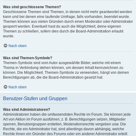
Was sind geschlossene Themen?
Geschlossene Themen sind Themen, in denen nicht mehr geantwortet werden
kann und bei denen eine laufende Umfrage, falls vorhanden, beendet wurde.
Themen können aus vielen Gründen durch einen Moderator oder Administrator
gesperrt werden. Eventuell hast du auch die Möglichkeit, deine eigenen
Themen zu schließen, sofern dies durch die Board-Administration erlaubt
wurde.
Nach oben
Was sind Themen-Symbole?
Themen-Symbole sind vom Autor ausgewählte Bilder, welche mit einem
Thema in Verbindung stehen können, um dessen Inhalt kennzeichnen zu
können. Die Möglichkeit, Themen-Symbole zu verwenden, hängt von deinen
Berechtigungen ab, die die Board-Administration gesetzt hat.
Nach oben
Benutzer-Stufen und Gruppen
Was sind Administratoren?
Administratoren haben die umfassendsten Rechte im Forum. Sie können jede
Art von Aktion im Forum ausführen; z. B. Berechtigungen setzen, Mitglieder
sperren, Benutzergruppen erstellen, Moderationsrechte vergeben usw. Die
Rechte, die ein Administrator hat, sind allerdings davon abhängig, welche
Rechte ihnen ein Gründer des Forums oder ein anderer Administrator erteilt