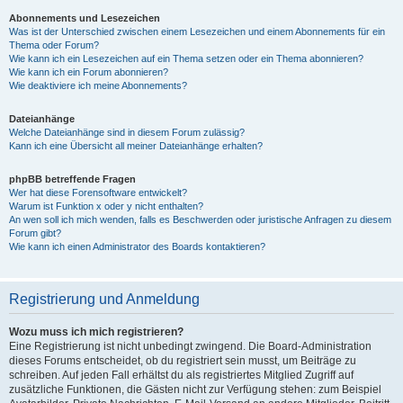
Abonnements und Lesezeichen
Was ist der Unterschied zwischen einem Lesezeichen und einem Abonnements für ein
Thema oder Forum?
Wie kann ich ein Lesezeichen auf ein Thema setzen oder ein Thema abonnieren?
Wie kann ich ein Forum abonnieren?
Wie deaktiviere ich meine Abonnements?
Dateianhänge
Welche Dateianhänge sind in diesem Forum zulässig?
Kann ich eine Übersicht all meiner Dateianhänge erhalten?
phpBB betreffende Fragen
Wer hat diese Forensoftware entwickelt?
Warum ist Funktion x oder y nicht enthalten?
An wen soll ich mich wenden, falls es Beschwerden oder juristische Anfragen zu diesem
Forum gibt?
Wie kann ich einen Administrator des Boards kontaktieren?
Registrierung und Anmeldung
Wozu muss ich mich registrieren?
Eine Registrierung ist nicht unbedingt zwingend. Die Board-Administration
dieses Forums entscheidet, ob du registriert sein musst, um Beiträge zu
schreiben. Auf jeden Fall erhältst du als registriertes Mitglied Zugriff auf
zusätzliche Funktionen, die Gästen nicht zur Verfügung stehen: zum Beispiel