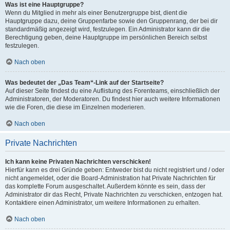
Was ist eine Hauptgruppe?
Wenn du Mitglied in mehr als einer Benutzergruppe bist, dient die
Hauptgruppe dazu, deine Gruppenfarbe sowie den Gruppenrang, der bei dir
standardmäßig angezeigt wird, festzulegen. Ein Administrator kann dir die
Berechtigung geben, deine Hauptgruppe im persönlichen Bereich selbst
festzulegen.
Nach oben
Was bedeutet der „Das Team“-Link auf der Startseite?
Auf dieser Seite findest du eine Auflistung des Forenteams, einschließlich der
Administratoren, der Moderatoren. Du findest hier auch weitere Informationen
wie die Foren, die diese im Einzelnen moderieren.
Nach oben
Private Nachrichten
Ich kann keine Privaten Nachrichten verschicken!
Hierfür kann es drei Gründe geben: Entweder bist du nicht registriert und / oder
nicht angemeldet, oder die Board-Administration hat Private Nachrichten für
das komplette Forum ausgeschaltet. Außerdem könnte es sein, dass der
Administrator dir das Recht, Private Nachrichten zu verschicken, entzogen hat.
Kontaktiere einen Administrator, um weitere Informationen zu erhalten.
Nach oben