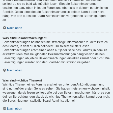
solltest du sie so bald wie möglich lesen. Globale Bekanntmachungen
erscheinen ganz oben in jedem Forum und ebenfalls in deinem persönlichen
Bereich. Ob du eine globale Bekanntmachung schreiben kannst oder nicht,
hängt von den durch die Board-Administration vergebenen Berechtigungen
ab.
Nach oben
Was sind Bekanntmachungen?
Bekanntmachungen beinhalten meist wichtige Informationen zu dem Bereich
des Boards, in dem du dich befindest. Du solltest sie stets lesen.
Bekanntmachungen erscheinen oben auf jeder Seite des Forums, in dem sie
erstellt wurden. Wie bei globalen Bekanntmachungen hängt es von deinen
Berechtigungen ab, ob du Bekanntmachungen erstellen kannst oder nicht. Die
Berechtigungen werden von der Board-Administration vergeben.
Nach oben
Was sind wichtige Themen?
Wichtige Themen eines Forums erscheinen unter den Ankündigungen und
sind nur auf der ersten Seite zu sehen. Sie haben meist einen wichtigen Inhalt,
weswegen du sie lesen solltest. Wie bei den Bekanntmachungen hängt es von
deinen Berechtigungen ab, ob du wichtige Themen erstellen kannst oder nicht;
die Berechtigungen stellt die Board-Administration ein.
Nach oben