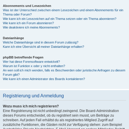
Abonnements und Lesezeichen
Was ist der Unterschied zwischen einem Lesezeichen und einem Abonnements für ein
Thema oder Forum?
Wie kann ich ein Lesezeichen auf ein Thema setzen oder ein Thema abonnieren?
Wie kann ich ein Forum abonnieren?
Wie deaktiviere ich meine Abonnements?
Dateianhänge
Welche Dateianhänge sind in diesem Forum zulässig?
Kann ich eine Übersicht all meiner Dateianhänge erhalten?
phpBB betreffende Fragen
Wer hat diese Forensoftware entwickelt?
Warum ist Funktion x oder y nicht enthalten?
An wen soll ich mich wenden, falls es Beschwerden oder juristische Anfragen zu diesem
Forum gibt?
Wie kann ich einen Administrator des Boards kontaktieren?
Registrierung und Anmeldung
Wozu muss ich mich registrieren?
Eine Registrierung ist nicht unbedingt zwingend. Die Board-Administration
dieses Forums entscheidet, ob du registriert sein musst, um Beiträge zu
schreiben. Auf jeden Fall erhältst du als registriertes Mitglied Zugriff auf
zusätzliche Funktionen, die Gästen nicht zur Verfügung stehen: zum Beispiel