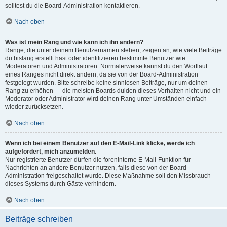
solltest du die Board-Administration kontaktieren.
Nach oben
Was ist mein Rang und wie kann ich ihn ändern?
Ränge, die unter deinem Benutzernamen stehen, zeigen an, wie viele Beiträge
du bislang erstellt hast oder identifizieren bestimmte Benutzer wie
Moderatoren und Administratoren. Normalerweise kannst du den Wortlaut
eines Ranges nicht direkt ändern, da sie von der Board-Administration
festgelegt wurden. Bitte schreibe keine sinnlosen Beiträge, nur um deinen
Rang zu erhöhen — die meisten Boards dulden dieses Verhalten nicht und ein
Moderator oder Administrator wird deinen Rang unter Umständen einfach
wieder zurücksetzen.
Nach oben
Wenn ich bei einem Benutzer auf den E-Mail-Link klicke, werde ich
aufgefordert, mich anzumelden.
Nur registrierte Benutzer dürfen die foreninterne E-Mail-Funktion für
Nachrichten an andere Benutzer nutzen, falls diese von der Board-
Administration freigeschaltet wurde. Diese Maßnahme soll den Missbrauch
dieses Systems durch Gäste verhindern.
Nach oben
Beiträge schreiben