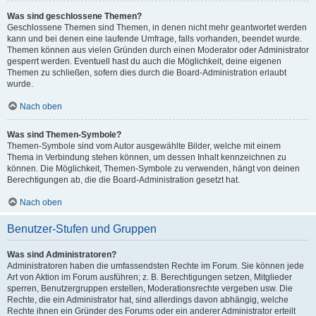
Was sind geschlossene Themen?
Geschlossene Themen sind Themen, in denen nicht mehr geantwortet werden
kann und bei denen eine laufende Umfrage, falls vorhanden, beendet wurde.
Themen können aus vielen Gründen durch einen Moderator oder Administrator
gesperrt werden. Eventuell hast du auch die Möglichkeit, deine eigenen
Themen zu schließen, sofern dies durch die Board-Administration erlaubt
wurde.
Nach oben
Was sind Themen-Symbole?
Themen-Symbole sind vom Autor ausgewählte Bilder, welche mit einem
Thema in Verbindung stehen können, um dessen Inhalt kennzeichnen zu
können. Die Möglichkeit, Themen-Symbole zu verwenden, hängt von deinen
Berechtigungen ab, die die Board-Administration gesetzt hat.
Nach oben
Benutzer-Stufen und Gruppen
Was sind Administratoren?
Administratoren haben die umfassendsten Rechte im Forum. Sie können jede
Art von Aktion im Forum ausführen; z. B. Berechtigungen setzen, Mitglieder
sperren, Benutzergruppen erstellen, Moderationsrechte vergeben usw. Die
Rechte, die ein Administrator hat, sind allerdings davon abhängig, welche
Rechte ihnen ein Gründer des Forums oder ein anderer Administrator erteilt