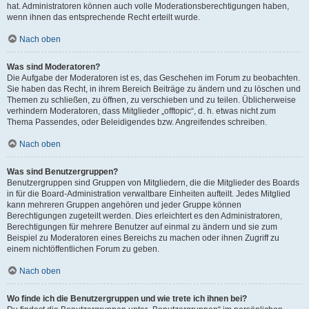
hat. Administratoren können auch volle Moderationsberechtigungen haben,
wenn ihnen das entsprechende Recht erteilt wurde.
Nach oben
Was sind Moderatoren?
Die Aufgabe der Moderatoren ist es, das Geschehen im Forum zu beobachten.
Sie haben das Recht, in ihrem Bereich Beiträge zu ändern und zu löschen und
Themen zu schließen, zu öffnen, zu verschieben und zu teilen. Üblicherweise
verhindern Moderatoren, dass Mitglieder „offtopic“, d. h. etwas nicht zum
Thema Passendes, oder Beleidigendes bzw. Angreifendes schreiben.
Nach oben
Was sind Benutzergruppen?
Benutzergruppen sind Gruppen von Mitgliedern, die die Mitglieder des Boards
in für die Board-Administration verwaltbare Einheiten aufteilt. Jedes Mitglied
kann mehreren Gruppen angehören und jeder Gruppe können
Berechtigungen zugeteilt werden. Dies erleichtert es den Administratoren,
Berechtigungen für mehrere Benutzer auf einmal zu ändern und sie zum
Beispiel zu Moderatoren eines Bereichs zu machen oder ihnen Zugriff zu
einem nichtöffentlichen Forum zu geben.
Nach oben
Wo finde ich die Benutzergruppen und wie trete ich ihnen bei?