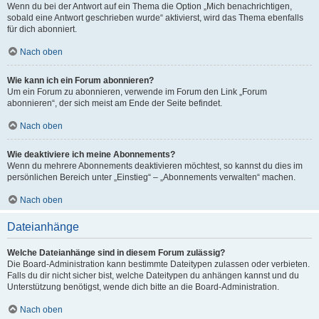
Wenn du bei der Antwort auf ein Thema die Option „Mich benachrichtigen,
sobald eine Antwort geschrieben wurde“ aktivierst, wird das Thema ebenfalls
für dich abonniert.
Nach oben
Wie kann ich ein Forum abonnieren?
Um ein Forum zu abonnieren, verwende im Forum den Link „Forum
abonnieren“, der sich meist am Ende der Seite befindet.
Nach oben
Wie deaktiviere ich meine Abonnements?
Wenn du mehrere Abonnements deaktivieren möchtest, so kannst du dies im
persönlichen Bereich unter „Einstieg“ – „Abonnements verwalten“ machen.
Nach oben
Dateianhänge
Welche Dateianhänge sind in diesem Forum zulässig?
Die Board-Administration kann bestimmte Dateitypen zulassen oder verbieten.
Falls du dir nicht sicher bist, welche Dateitypen du anhängen kannst und du
Unterstützung benötigst, wende dich bitte an die Board-Administration.
Nach oben