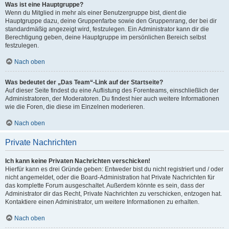
Was ist eine Hauptgruppe?
Wenn du Mitglied in mehr als einer Benutzergruppe bist, dient die
Hauptgruppe dazu, deine Gruppenfarbe sowie den Gruppenrang, der bei dir
standardmäßig angezeigt wird, festzulegen. Ein Administrator kann dir die
Berechtigung geben, deine Hauptgruppe im persönlichen Bereich selbst
festzulegen.
Nach oben
Was bedeutet der „Das Team“-Link auf der Startseite?
Auf dieser Seite findest du eine Auflistung des Forenteams, einschließlich der
Administratoren, der Moderatoren. Du findest hier auch weitere Informationen
wie die Foren, die diese im Einzelnen moderieren.
Nach oben
Private Nachrichten
Ich kann keine Privaten Nachrichten verschicken!
Hierfür kann es drei Gründe geben: Entweder bist du nicht registriert und / oder
nicht angemeldet, oder die Board-Administration hat Private Nachrichten für
das komplette Forum ausgeschaltet. Außerdem könnte es sein, dass der
Administrator dir das Recht, Private Nachrichten zu verschicken, entzogen hat.
Kontaktiere einen Administrator, um weitere Informationen zu erhalten.
Nach oben