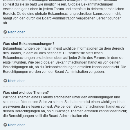
solltest du sie so bald wie möglich lesen. Globale Bekanntmachungen
erscheinen ganz oben in jedem Forum und ebenfalls in deinem persönlichen
Bereich. Ob du eine globale Bekanntmachung schreiben kannst oder nicht,
hängt von den durch die Board-Administration vergebenen Berechtigungen
ab.
Nach oben
Was sind Bekanntmachungen?
Bekanntmachungen beinhalten meist wichtige Informationen zu dem Bereich
des Boards, in dem du dich befindest. Du solltest sie stets lesen.
Bekanntmachungen erscheinen oben auf jeder Seite des Forums, in dem sie
erstellt wurden. Wie bei globalen Bekanntmachungen hängt es von deinen
Berechtigungen ab, ob du Bekanntmachungen erstellen kannst oder nicht. Die
Berechtigungen werden von der Board-Administration vergeben.
Nach oben
Was sind wichtige Themen?
Wichtige Themen eines Forums erscheinen unter den Ankündigungen und
sind nur auf der ersten Seite zu sehen. Sie haben meist einen wichtigen Inhalt,
weswegen du sie lesen solltest. Wie bei den Bekanntmachungen hängt es von
deinen Berechtigungen ab, ob du wichtige Themen erstellen kannst oder nicht;
die Berechtigungen stellt die Board-Administration ein.
Nach oben