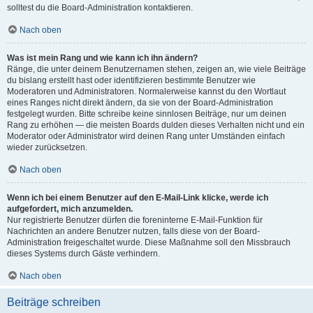
solltest du die Board-Administration kontaktieren.
Nach oben
Was ist mein Rang und wie kann ich ihn ändern?
Ränge, die unter deinem Benutzernamen stehen, zeigen an, wie viele Beiträge
du bislang erstellt hast oder identifizieren bestimmte Benutzer wie
Moderatoren und Administratoren. Normalerweise kannst du den Wortlaut
eines Ranges nicht direkt ändern, da sie von der Board-Administration
festgelegt wurden. Bitte schreibe keine sinnlosen Beiträge, nur um deinen
Rang zu erhöhen — die meisten Boards dulden dieses Verhalten nicht und ein
Moderator oder Administrator wird deinen Rang unter Umständen einfach
wieder zurücksetzen.
Nach oben
Wenn ich bei einem Benutzer auf den E-Mail-Link klicke, werde ich
aufgefordert, mich anzumelden.
Nur registrierte Benutzer dürfen die foreninterne E-Mail-Funktion für
Nachrichten an andere Benutzer nutzen, falls diese von der Board-
Administration freigeschaltet wurde. Diese Maßnahme soll den Missbrauch
dieses Systems durch Gäste verhindern.
Nach oben
Beiträge schreiben