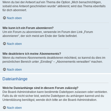
Wenn du bei der Antwort auf ein Thema die Option „Mich benachrichtigen,
sobald eine Antwort geschrieben wurde“ aktivierst, wird das Thema ebenfalls
für dich abonniert.
Nach oben
Wie kann ich ein Forum abonnieren?
Um ein Forum zu abonnieren, verwende im Forum den Link „Forum
abonnieren“, der sich meist am Ende der Seite befindet.
Nach oben
Wie deaktiviere ich meine Abonnements?
Wenn du mehrere Abonnements deaktivieren möchtest, so kannst du dies im
persönlichen Bereich unter „Einstieg“ – „Abonnements verwalten“ machen.
Nach oben
Dateianhänge
Welche Dateianhänge sind in diesem Forum zulässig?
Die Board-Administration kann bestimmte Dateitypen zulassen oder verbieten.
Falls du dir nicht sicher bist, welche Dateitypen du anhängen kannst und du
Unterstützung benötigst, wende dich bitte an die Board-Administration.
Nach oben