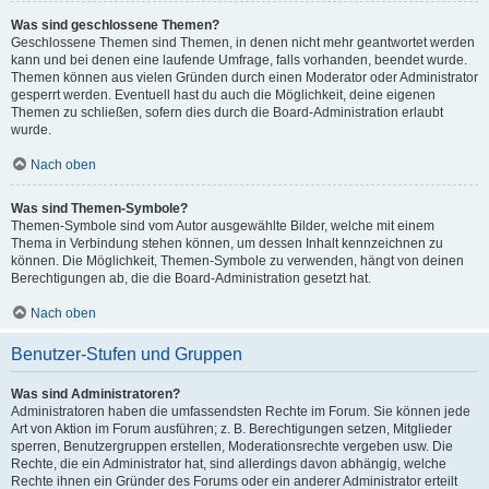
Was sind geschlossene Themen?
Geschlossene Themen sind Themen, in denen nicht mehr geantwortet werden
kann und bei denen eine laufende Umfrage, falls vorhanden, beendet wurde.
Themen können aus vielen Gründen durch einen Moderator oder Administrator
gesperrt werden. Eventuell hast du auch die Möglichkeit, deine eigenen
Themen zu schließen, sofern dies durch die Board-Administration erlaubt
wurde.
Nach oben
Was sind Themen-Symbole?
Themen-Symbole sind vom Autor ausgewählte Bilder, welche mit einem
Thema in Verbindung stehen können, um dessen Inhalt kennzeichnen zu
können. Die Möglichkeit, Themen-Symbole zu verwenden, hängt von deinen
Berechtigungen ab, die die Board-Administration gesetzt hat.
Nach oben
Benutzer-Stufen und Gruppen
Was sind Administratoren?
Administratoren haben die umfassendsten Rechte im Forum. Sie können jede
Art von Aktion im Forum ausführen; z. B. Berechtigungen setzen, Mitglieder
sperren, Benutzergruppen erstellen, Moderationsrechte vergeben usw. Die
Rechte, die ein Administrator hat, sind allerdings davon abhängig, welche
Rechte ihnen ein Gründer des Forums oder ein anderer Administrator erteilt