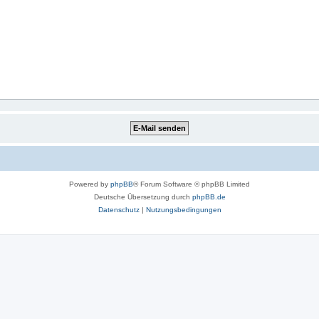
Powered by
phpBB
® Forum Software © phpBB Limited
Deutsche Übersetzung durch
phpBB.de
Datenschutz
|
Nutzungsbedingungen