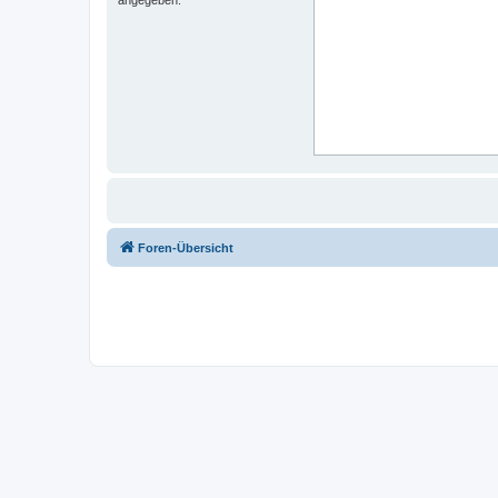
Foren-Übersicht