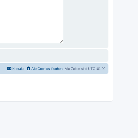
Kontakt
Alle Cookies löschen
Alle Zeiten sind
UTC+01:00