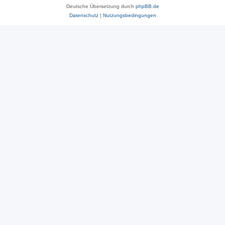
Deutsche Übersetzung durch
phpBB.de
Datenschutz
|
Nutzungsbedingungen