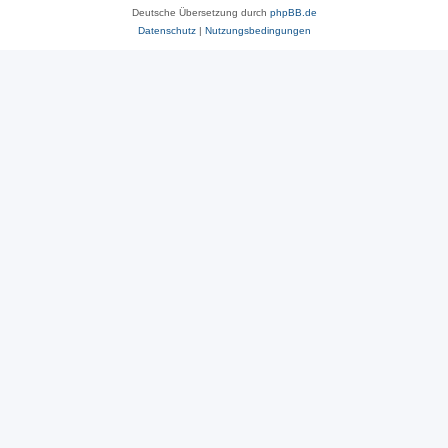
Deutsche Übersetzung durch
phpBB.de
Datenschutz
|
Nutzungsbedingungen