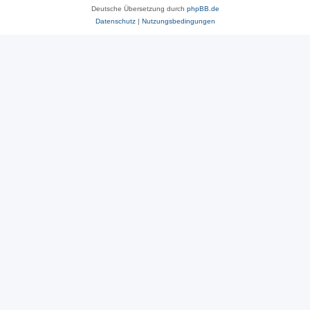
Deutsche Übersetzung durch
phpBB.de
Datenschutz
|
Nutzungsbedingungen