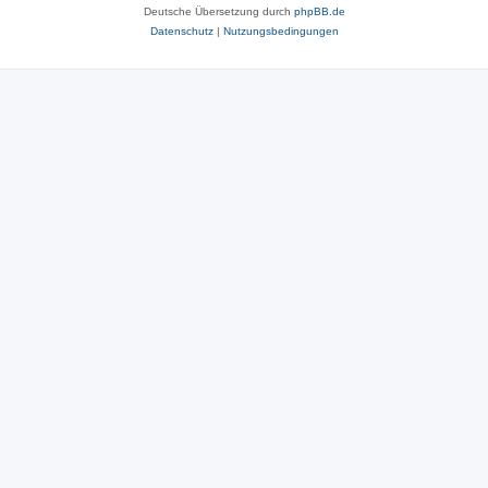
Deutsche Übersetzung durch
phpBB.de
Datenschutz
|
Nutzungsbedingungen