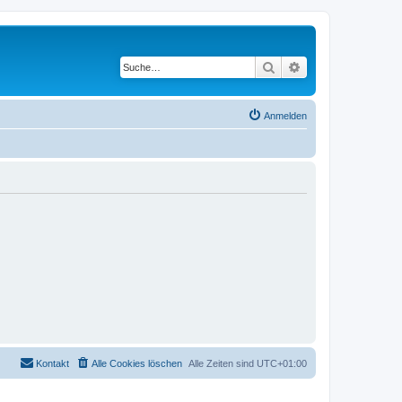
Suche
Erweiterte Suche
Anmelden
Kontakt
Alle Cookies löschen
Alle Zeiten sind
UTC+01:00