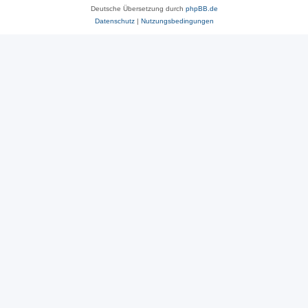
Deutsche Übersetzung durch
phpBB.de
Datenschutz
|
Nutzungsbedingungen