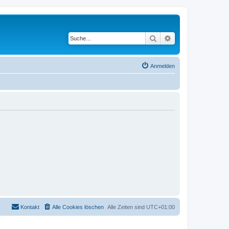
Suche
Erweiterte Suche
Anmelden
Kontakt
Alle Cookies löschen
Alle Zeiten sind
UTC+01:00