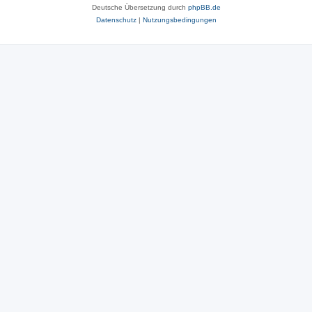
Deutsche Übersetzung durch
phpBB.de
Datenschutz
|
Nutzungsbedingungen