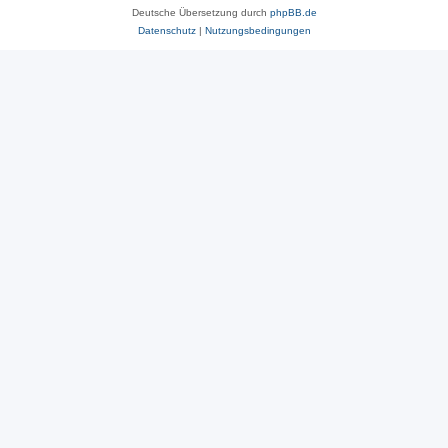
Deutsche Übersetzung durch
phpBB.de
Datenschutz
|
Nutzungsbedingungen