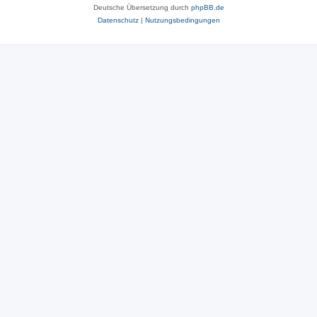
Deutsche Übersetzung durch
phpBB.de
Datenschutz
|
Nutzungsbedingungen