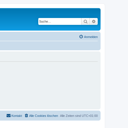
Suche
Erweiterte Suche
Anmelden
Kontakt
Alle Cookies löschen
Alle Zeiten sind
UTC+01:00