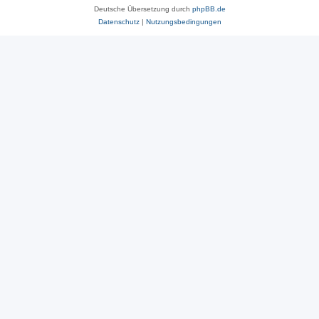
Deutsche Übersetzung durch
phpBB.de
Datenschutz
|
Nutzungsbedingungen