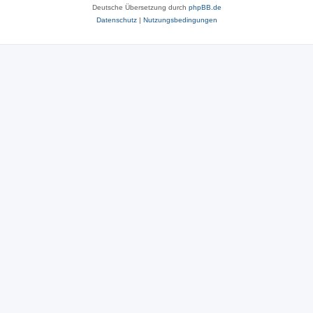
Deutsche Übersetzung durch
phpBB.de
Datenschutz
|
Nutzungsbedingungen