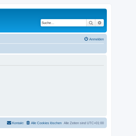
Suche
Erweiterte Suche
Anmelden
Kontakt
Alle Cookies löschen
Alle Zeiten sind
UTC+01:00