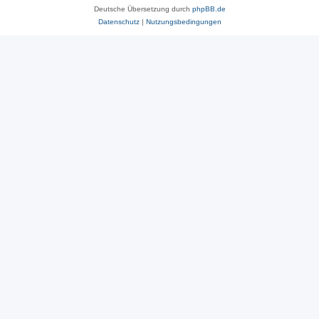
Deutsche Übersetzung durch
phpBB.de
Datenschutz
|
Nutzungsbedingungen