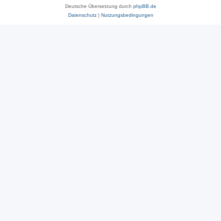
Deutsche Übersetzung durch
phpBB.de
Datenschutz
|
Nutzungsbedingungen