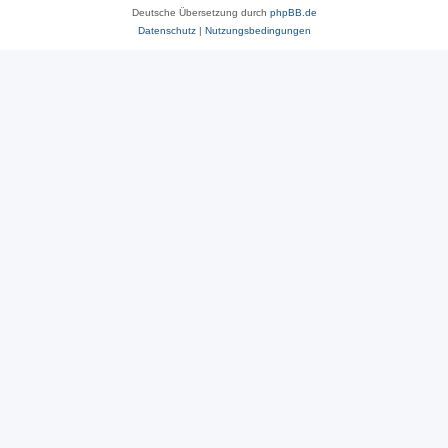
Deutsche Übersetzung durch
phpBB.de
Datenschutz
|
Nutzungsbedingungen