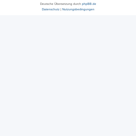
Deutsche Übersetzung durch
phpBB.de
Datenschutz
|
Nutzungsbedingungen