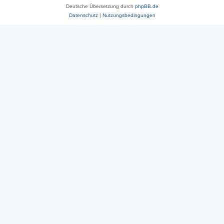
Deutsche Übersetzung durch
phpBB.de
Datenschutz
|
Nutzungsbedingungen